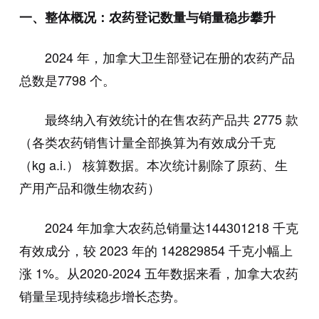
一、整体概况：农药登记数量与销量稳步攀升
2024 年，加拿大卫生部登记在册的农药产品
总数是7798 个。
最终纳入有效统计的在售农药产品共 2775 款
（各类农药销售计量全部换算为有效成分千克
（kg a.i.） 核算数据。本次统计剔除了原药、生
产用产品和微生物农药）
2024 年加拿大农药总销量达144301218 千克
有效成分，较 2023 年的 142829854 千克小幅上
涨 1%。从2020-2024 五年数据来看，加拿大农药
销量呈现持续稳步增长态势。