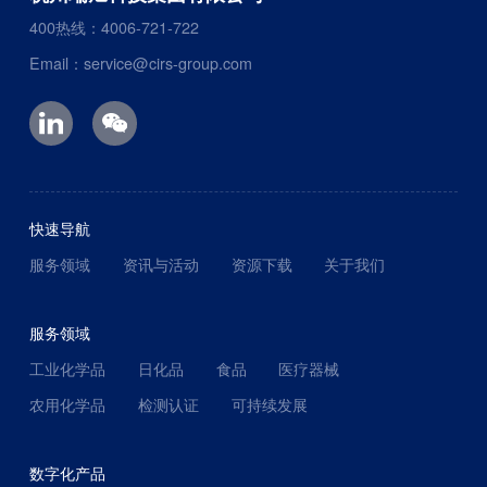
400热线：4006-721-722
Email：service@cirs-group.com
快速导航
服务领域
资讯与活动
资源下载
关于我们
服务领域
工业化学品
日化品
食品
医疗器械
农用化学品
检测认证
可持续发展
数字化产品