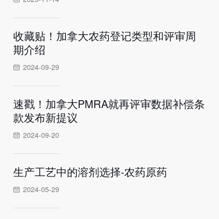
收藏贴！加拿大农药登记类型和评审周
期介绍
2024-09-29
速戳！加拿大PMRA就再评审数据补偿条
款发布新提议
2024-09-20
生产工艺中的溶剂选择-农药原药
2024-05-29