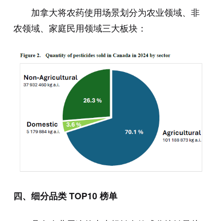
加拿大将农药使用场景划分为农业领域、非
农领域、家庭民用领域三大板块：
四、细分品类 TOP10 榜单