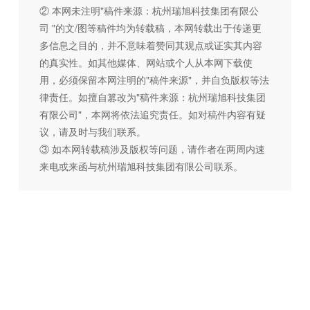
② 本网未注明"稿件来源：杭州瑞旭科技集团有限公
司 "的文/图等稿件均为转载稿，本网转载出于传递更
多信息之目的，并不意味着赞同其观点或证实其内容
的真实性。如其他媒体、网站或个人从本网下载使
用，必须保留本网注明的"稿件来源"，并自负版权等法
律责任。如擅自篡改为"稿件来源：杭州瑞旭科技集团
有限公司"，本网将依法追究责任。如对稿件内容有疑
议，请及时与我们联系。
③ 如本网转载稿涉及版权等问题，请作者在两周内速
来电或来函与杭州瑞旭科技集团有限公司联系。