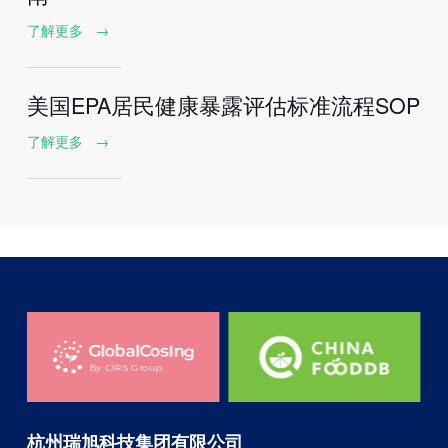
了解更多
→
美国EPA居民健康暴露评估标准流程SOP
了解更多
→
杭州瑞旭科技集团有限公司