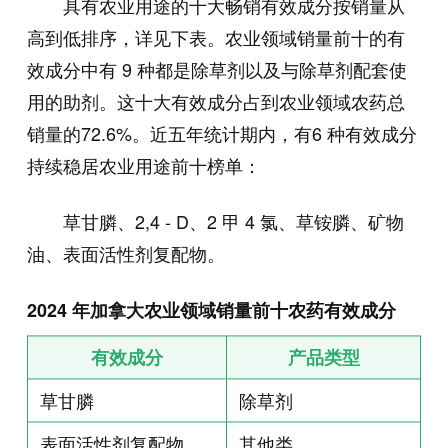
具有农业用途的十大畅销有效成分按销量从
高到低排序，详见下表。农业领域销量前十的有
效成分中有 9 种都是除草剂以及与除草剂配套使
用的助剂。这十大有效成分占到农业领域农药总
销量的72.6%。近五年统计期内，有6 种有效成分
持续稳居农业用途前十榜单：
草甘膦、2,4 - D、2 甲 4 氯、草铵膦、矿物
油、表面活性剂复配物。
2024 年加拿大农业领域销量前十农药有效成分
有效成分
产品类型
草甘膦
除草剂
表面活性剂复配物
其他类