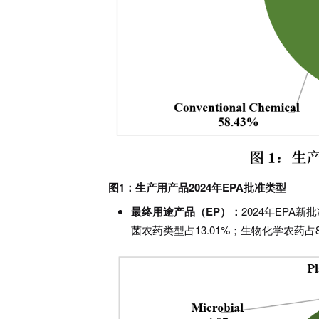
图1：生产用产品2024年EPA批准类型
最终用途产品（EP）：
2024年EPA
菌农药类型占13.01%；生物化学农药占8