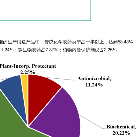
新批准的生产用途产品中，传统化学农药类型占一半以上，达到58.43%
1.24%；微生物农药占7.87%；植物内源保护剂仅占2.25%。