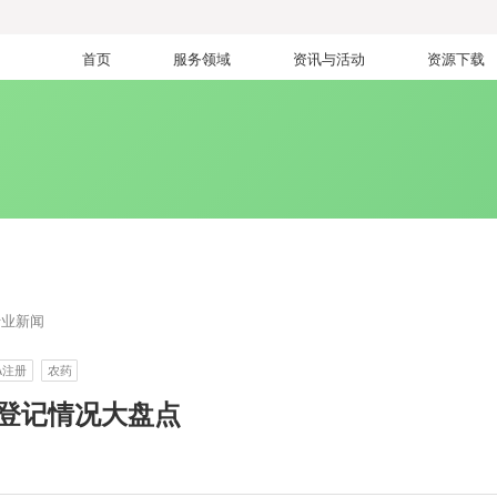
首页
服务领域
资讯与活动
资源下载
行业新闻
A注册
农药
药登记情况大盘点