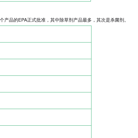
多个产品的EPA正式批准，其中除草剂产品最多，其次是杀菌剂。