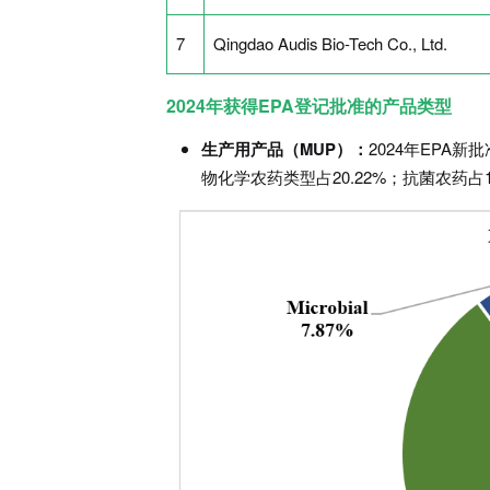
7
Qingdao Audis Bio-Tech Co., Ltd.
2024年获得EPA登记批准的产品类型
生产用产品（MUP）：
2024年EPA
物化学农药类型占20.22%；抗菌农药占1