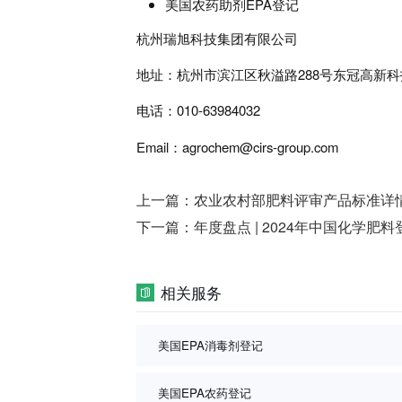
美国农药助剂EPA登记
杭州瑞旭科技集团有限公司
地址：杭州市滨江区秋溢路288号东冠高新科
电话：010-63984032
Email：agrochem@cirs-group.com
上一篇：
农业农村部肥料评审产品标准详
下一篇：
年度盘点 | 2024年中国化学肥
相关服务
美国EPA消毒剂登记
美国EPA农药登记