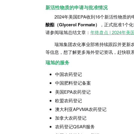
新活性物质的申请与批准情况
2024年美国EPA收到16个新活性物质
酸酯（Glycerol Formate）
，正式批准1个化
请参阅瑞旭总结文章：
年终盘点 | 2024年
瑞旭集团农化事业部将持续跟踪并更新农
等信息，想了解更多海外登记资讯，赶快联
瑞旭的服务
中国农药登记
中国肥料登记备案
美国EPA农药登记
欧盟农药登记
澳大利亚APVMA农药登记
加拿大农药登记
农药登记QSAR服务