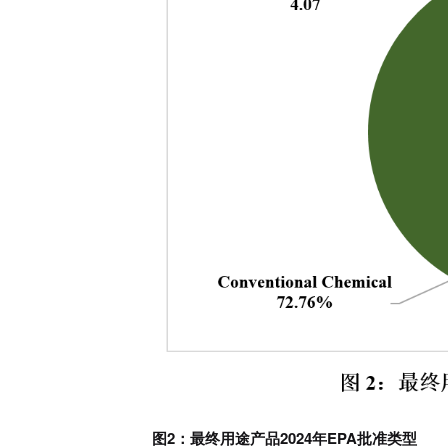
图2：最终用途产品2024年EPA批准类型