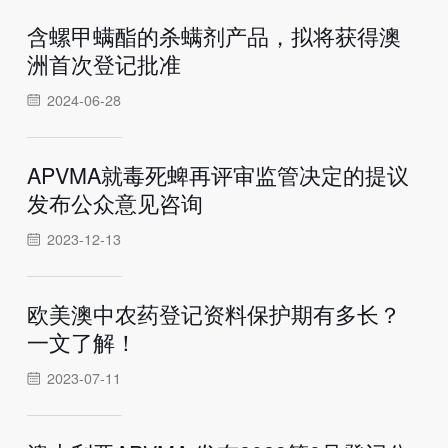
含螺甲螨酯的杀螨剂产品，拟将获得澳
洲首次登记批准
2024-06-28
APVMA就毒死蜱再评审监管决定的提议
发布公众意见咨询
2023-12-13
欧美澳中农药登记资料保护期有多长？
一文了解！
2023-07-11