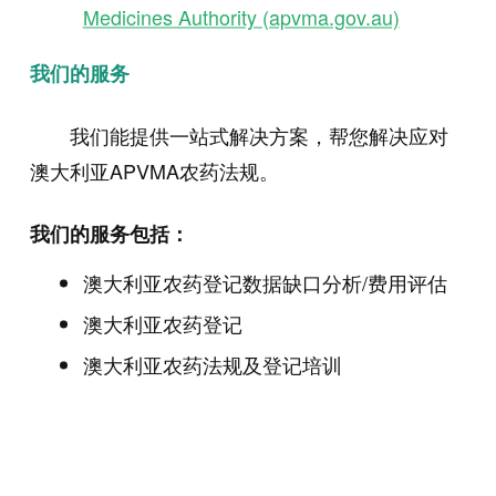
Medicines Authority (apvma.gov.au)
我们的服务
我们能提供一站式解决方案，帮您解决应对
澳大利亚APVMA农药法规。
我们的服务包括：
澳大利亚农药登记数据缺口分析/费用评估
澳大利亚农药登记
澳大利亚农药法规及登记培训