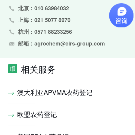
北京：010 63984032
上海：021 5077 8970
杭州：0571 88233256
邮箱：agrochem@cirs-group.com
相关服务
澳大利亚APVMA农药登记
欧盟农药登记