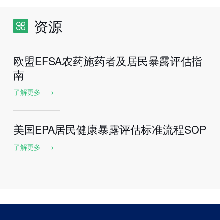
资源
欧盟EFSA农药施药者及居民暴露评估指
南
了解更多
→
美国EPA居民健康暴露评估标准流程SOP
了解更多
→