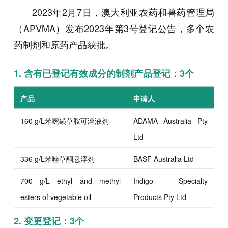
2023年2月7日，澳大利亚农药和兽药管理局
（APVMA）发布2023年第3号登记公告，多个农
药制剂和原药产品获批。
1.
含有已登记有效成分的制剂产品登记：3个
产品
申请人
160 g/L苯嘧磺草胺可溶液剂
ADAMA Australia Pty
Ltd
336 g/L苯唑草酮悬浮剂
BASF Australia Ltd
700 g/L ethyl and methyl
Indigo Specialty
esters of vegetable oil
Products Pty Ltd
2.
变更登记：3个