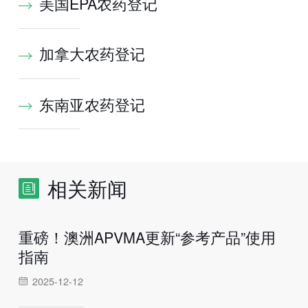
美国EPA农药登记
加拿大农药登记
东南亚农药登记
相关新闻
重磅！澳洲APVMA更新“参考产品”使用
指南
2025-12-12