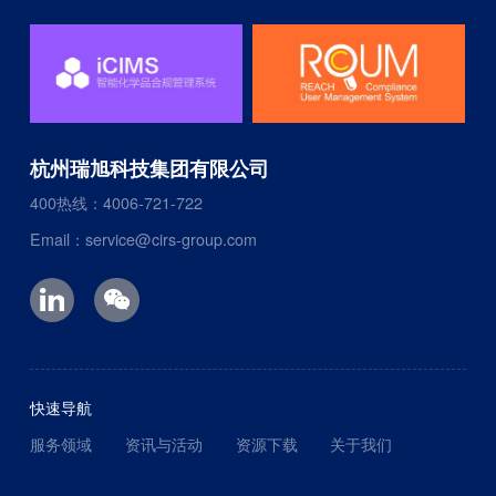
杭州瑞旭科技集团有限公司
400热线：4006-721-722
Email：service@cirs-group.com
快速导航
服务领域
资讯与活动
资源下载
关于我们