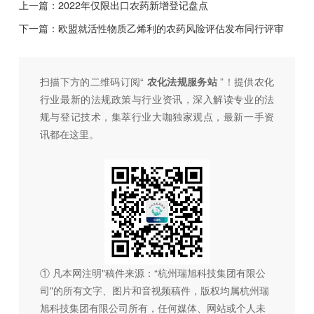
上一篇：
2022年仅限出口农药新增登记盘点
下一篇：
欧盟就活性物质乙烯利的农药风险评估发布同行评审
扫描下方的二维码订阅“
农化法规服务站
”！提供农化
行业最新的法规政策与行业资讯，深入解读专业的法
规与登记技术，集萃行业大咖独家观点，最新一手资
讯都在这里。
① 凡本网注明"稿件来源：“杭州瑞旭科技集团有限公
司"的所有文字、图片和音视频稿件，版权均属杭州瑞
旭科技集团有限公司所有，任何媒体、网站或个人未