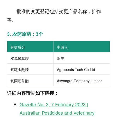
批准的变更登记包括变更产品名称，扩作
等。
3.
农药原药：3个
有效成分
申请人
双氟磺草胺
润丰
氟啶虫酰胺
Agrobeats Tech Co Ltd
氟丙嘧草酯
Asynagro Company Limited
详细内容请见如下链接：
Gazette No. 3, 7 February 2023 |
Australian Pesticides and Veterinary