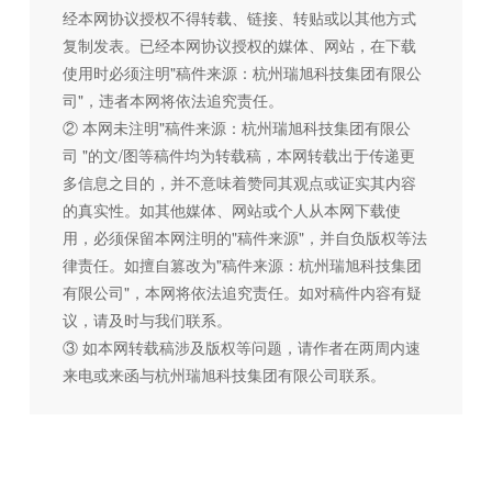
经本网协议授权不得转载、链接、转贴或以其他方式
复制发表。已经本网协议授权的媒体、网站，在下载
使用时必须注明"稿件来源：杭州瑞旭科技集团有限公
司"，违者本网将依法追究责任。
② 本网未注明"稿件来源：杭州瑞旭科技集团有限公
司 "的文/图等稿件均为转载稿，本网转载出于传递更
多信息之目的，并不意味着赞同其观点或证实其内容
的真实性。如其他媒体、网站或个人从本网下载使
用，必须保留本网注明的"稿件来源"，并自负版权等法
律责任。如擅自篡改为"稿件来源：杭州瑞旭科技集团
有限公司"，本网将依法追究责任。如对稿件内容有疑
议，请及时与我们联系。
③ 如本网转载稿涉及版权等问题，请作者在两周内速
来电或来函与杭州瑞旭科技集团有限公司联系。