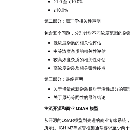
≥1.0 至 <10.0%
≥10.0%
第二部分：毒理学相关性声明
包含五个问题，分别针对不同浓度范围的杂
低浓度杂质的相关性评估
中等浓度杂质的相关性评估
较高浓度杂质的相关性评估
高浓度杂质及相关毒性终点
第三部分：最终声明
关于增量或新杂质相对于活性成分的毒
关于原药等同性的最终结论
主流开源和商业 QSAR 模型
从开源的QSAR模型到先进的商业专家系统
所示)。ICH M7等监管框架通常要求至少