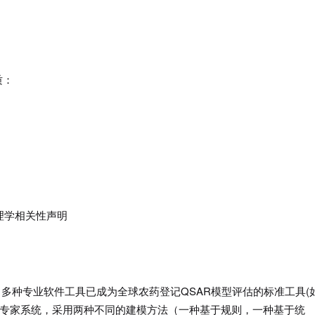
质：
理学相关性声明
，多种专业软件工具已成为全球农药登记QSAR模型评估的标准工具(
两个专家系统，采用两种不同的建模方法（一种基于规则，一种基于统