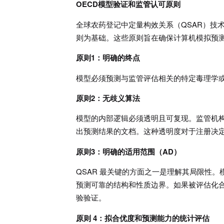
OECD模型验证和监管认可原则
全球农药登记中定量构效关系（QSAR）技术
则为基础。这些原则旨在确保计算机模拟预
原则1：明确的终点
模型必须预测与监管评估相关的特定毒理学
原则2：无歧义算法
模型的内部逻辑必须透明且可复现。监管机
出预测结果的文档。这种透明度对于注册决
原则3：明确的适用范围（AD）
QSAR 最关键的方面之一是理解其局限性
预测可靠的结构和性质边界。如果被评估化
验验证。
原则 4：拟合优度和预测能力的统计评估