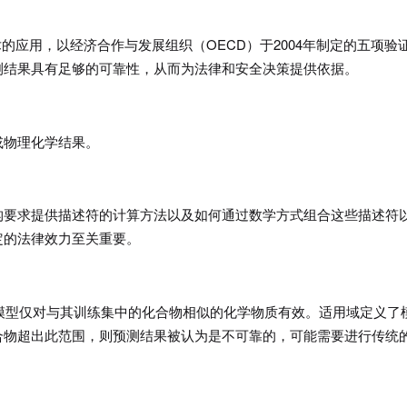
的应用，以经济合作与发展组织（OECD）于2004年制定的五项验
测结果具有足够的可靠性，从而为法律和安全决策提供依据。
或物理化学结果。
构要求提供描述符的计算方法以及如何通过数学方式组合这些描述符
定的法律效力至关重要。
。模型仅对与其训练集中的化合物相似的化学物质有效。
适用域定义了
合物超出此范围，则预测结果被认为是不可靠的，可能需要进行传统