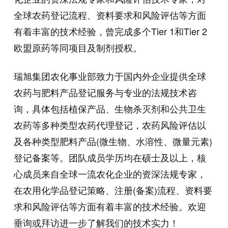
全球农药登记流程、资料要求和风险评估等方面
有着丰富的技术经验，曾完成多个Tier 1和Tier 2
欧盟原药等同项目及制剂授权。
瑞旭集团农化事业部致力于国内外企业提供全球
农药与肥料产品登记服务与专业的法规技术咨
询，具体包括植保产品、生物杀灭剂和公共卫生
农药等多种类型农药代理登记，农药风险评估以
及各种类型肥料产品
(
微生物、水溶性、微量元素
)
登记备案等。团队成员学历均在硕士及以上，核
心成员来自全球一流农化企业的资深法规专家，
在农用化学品登记策略、注册
(
备案
)
流程、资料要
求和风险评估等方面有着丰富的技术经验。欢迎
垂询或拜访进一步了解我们的技术实力！