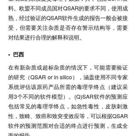
料。欧盟不同成员国对QSAR的要求不同，使用成
熟，经过验证的QSAR软件生成的报告一般会被接
受，但需要关注杂质是否存在警示结构等，需要
对结果进行合理的解释和说明。
•
巴西
在有新杂质或超标杂质的情况下，可能需要验证
的研究（QSAR or in silico），涵盖使用不同专家
系统评估该原药产品所需的毒理学终点（建议采
用3个不同的软件模型）。(Q)SAR软件的预测应
包括常见的毒理学终点，如急性毒性，皮肤刺激
性，致畸、致癌和致突变效应等，可以根据QSAR
软件的预测范围对合适的终点进行预测，生成全
面的报告。