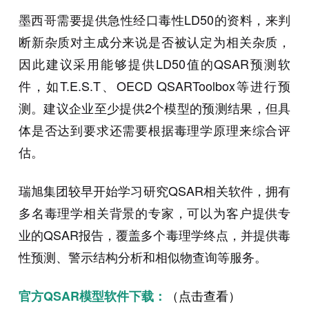
墨西哥需要提供急性经口毒性LD50的资料，来判
断新杂质对主成分来说是否被认定为相关杂质，
因此建议采用能够提供LD50值的QSAR预测软
件，如T.E.S.T、OECD QSARToolbox等进行预
测。建议企业至少提供2个模型的预测结果，但具
体是否达到要求还需要根据毒理学原理来综合评
估。
瑞旭集团较早开始学习研究QSAR相关软件，拥有
多名毒理学相关背景的专家，可以为客户提供专
业的QSAR报告，覆盖多个毒理学终点，并提供毒
性预测、警示结构分析和相似物查询等服务。
（点击查看）
官方QSAR模型软件下载：