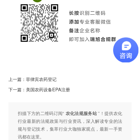
上一篇：
菲律宾农药登记
下一篇：
美国农药设备EPA注册
扫描下方的二维码订阅“
农化法规服务站
”！提供农化
行业最新的法规政策与行业资讯，深入解读专业的法
规与登记技术，集萃行业大咖独家观点，最新一手资
讯都在这里。