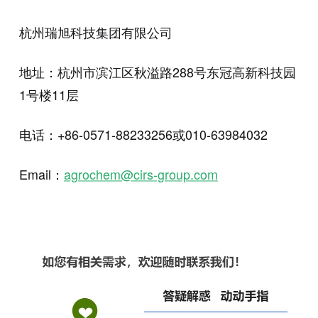
杭州瑞旭科技集团有限公司
地址：杭州市滨江区秋溢路288号东冠高新科技园
1号楼11层
电话：+86-0571-88233256或010-63984032
Email：
agrochem@cirs-group.com