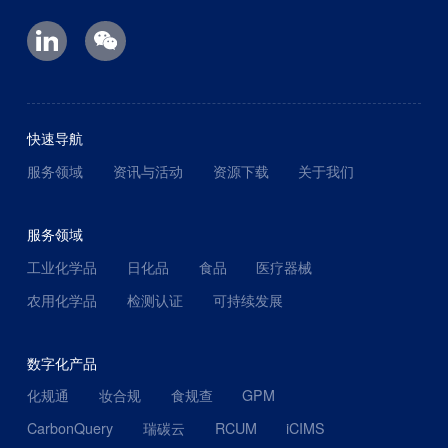
快速导航
服务领域
资讯与活动
资源下载
关于我们
服务领域
工业化学品
日化品
食品
医疗器械
农用化学品
检测认证
可持续发展
数字化产品
化规通
妆合规
食规查
GPM
CarbonQuery
瑞碳云
RCUM
iCIMS