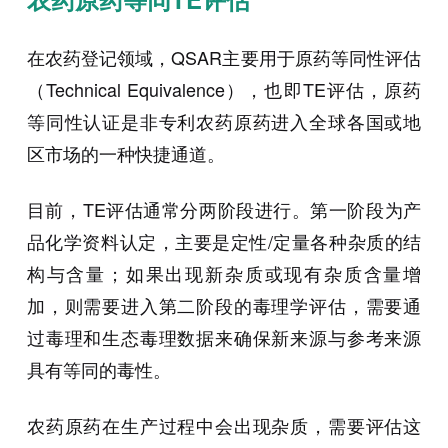
在农药登记领域，QSAR主要用于原药等同性评估
（Technical Equivalence），也即TE评估，原药
等同性认证是非专利农药原药进入全球各国或地
区市场的一种快捷通道。
目前，TE评估通常分两阶段进行。第一阶段为产
品化学资料认定，主要是定性/定量各种杂质的结
构与含量；如果出现新杂质或现有杂质含量增
加，则需要进入第二阶段的毒理学评估，需要通
过毒理和生态毒理数据来确保新来源与参考来源
具有等同的毒性。
农药原药在生产过程中会出现杂质，需要评估这