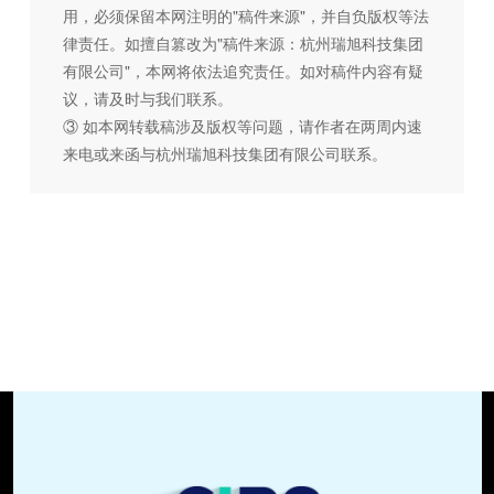
用，必须保留本网注明的"稿件来源"，并自负版权等法
律责任。如擅自篡改为"稿件来源：杭州瑞旭科技集团
有限公司"，本网将依法追究责任。如对稿件内容有疑
议，请及时与我们联系。
③ 如本网转载稿涉及版权等问题，请作者在两周内速
来电或来函与杭州瑞旭科技集团有限公司联系。