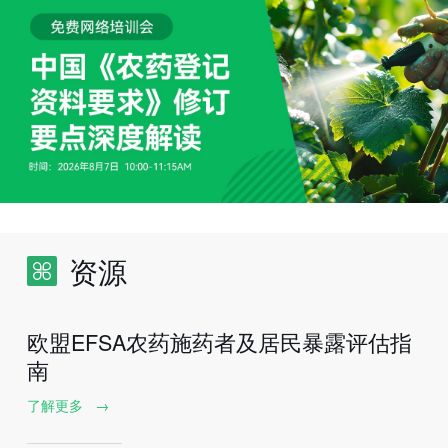
资源
欧盟EFSA农药施药者及居民暴露评估指
南
了解更多
→