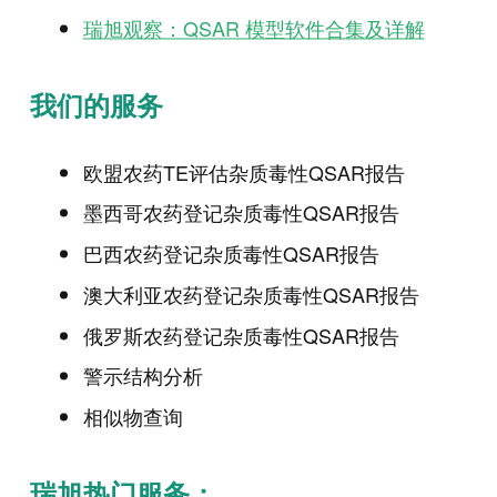
瑞旭观察：QSAR 模型软件合集及详解
我们的服务
欧盟农药TE评估杂质毒性QSAR报告
墨西哥农药登记杂质毒性QSAR报告
巴西农药登记杂质毒性QSAR报告
澳大利亚农药登记杂质毒性QSAR报告
俄罗斯农药登记杂质毒性QSAR报告
警示结构分析
相似物查询
瑞旭热门服务：