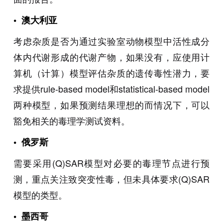
•
澳大利亚
考虑杂质是否为通过实验室动物模型中活性成分
体内代谢形成的代谢产物，如果没有，应使用计
算机（计算）模型评估杂质的遗传毒性潜力，要
求提供rule-based model和statistical-based model
两种模型，如果预测结果理想的而情况下，可以
豁免相关的毒理学测试资料。
•
俄罗斯
需要采用(Q)SAR模型对必要的毒理节点进行预
测，重点关注致突变性毒，但未具体要求(Q)SAR
模型的类型。
•
墨西哥