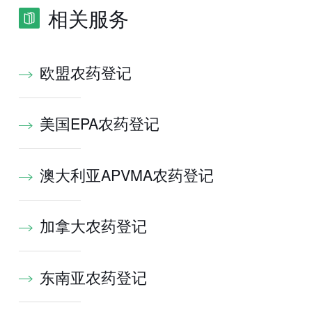
相关服务
欧盟农药登记
美国EPA农药登记
澳大利亚APVMA农药登记
加拿大农药登记
东南亚农药登记