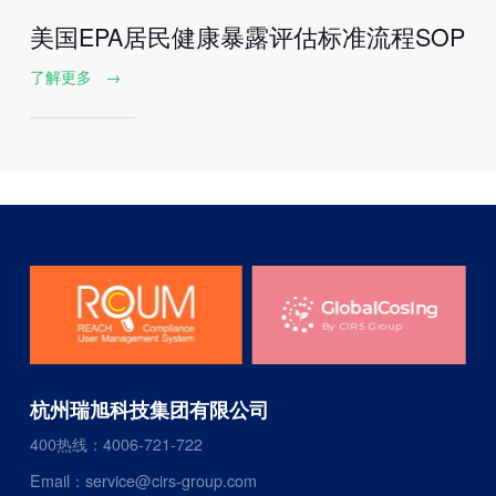
美国EPA居民健康暴露评估标准流程SOP
了解更多
→
杭州瑞旭科技集团有限公司
400热线：4006-721-722
Email：service@cirs-group.com