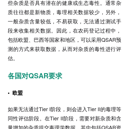
些杂质是否具有潜在的健康或生态毒性。通常杂
质往往都是新物质，毒理相关数据较少，另外，
一般杂质含量较低，不易获取，无法通过测试手
段来收集相关数据。因此，在农药登记过程中，
包括欧盟、巴西等国家和地区，可以采用QSAR预
测的方式来获取数据，从而对杂质的毒性进行评
估。
各国对QSAR要求
• 欧盟
如果无法通过Tier I阶段，则会进入Tier II的毒理等
同性评估阶段。在Tier II阶段，需要对新杂质和含
量增加的杂质提交毒理学数据，其中包括QSAR资