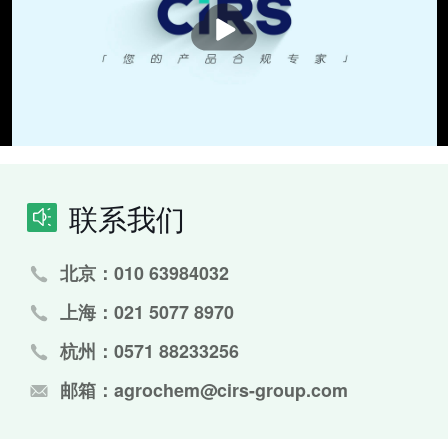
播
放
联系我们
北京：010 63984032
上海：021 5077 8970
杭州：0571 88233256
邮箱：agrochem@cirs-group.com