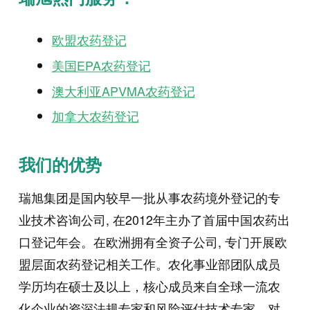
欧盟农药登记
美国EPA农药登记
澳大利亚APVMA农药登记
加拿大农药登记
我们的优势
瑞旭集团是国内较早一批从事农药境外登记的专
业技术咨询公司, 在2012年主办了首届中国农药出
口登记年会。在欧洲拥有全资子公司, 专门开展欧
盟层面农药登记相关工作。农化事业部团队成员
学历均在硕士及以上，核心成员来自全球一流农
化企业的资深法规专家和风险评估技术专家，对