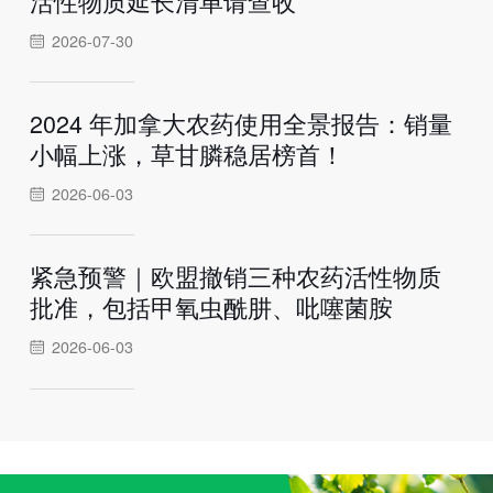
活性物质延长清单请查收
2026-07-30
2024 年加拿大农药使用全景报告：销量
小幅上涨，草甘膦稳居榜首！
2026-06-03
紧急预警｜欧盟撤销三种农药活性物质
批准，包括甲氧虫酰肼、吡噻菌胺
2026-06-03