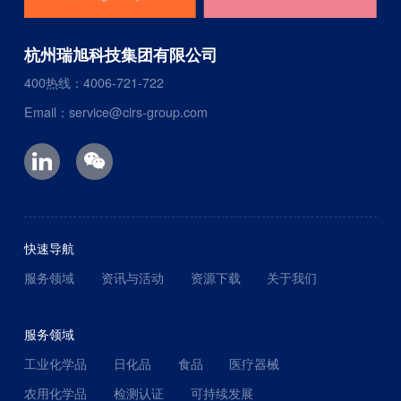
杭州瑞旭科技集团有限公司
400热线：4006-721-722
Email：service@cirs-group.com
快速导航
服务领域
资讯与活动
资源下载
关于我们
服务领域
工业化学品
日化品
食品
医疗器械
农用化学品
检测认证
可持续发展