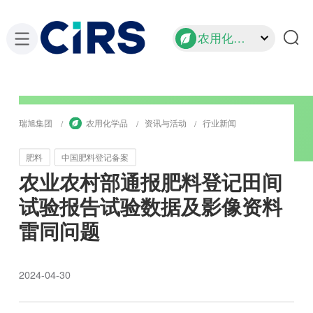
农用化学品
瑞旭集团
农用化学品
资讯与活动
行业新闻
肥料
中国肥料登记备案
农业农村部通报肥料登记田间
试验报告试验数据及影像资料
雷同问题
2024-04-30