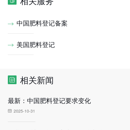
相关服务
中国肥料登记备案
美国肥料登记
相关新闻
最新：中国肥料登记要求变化
2025-10-31