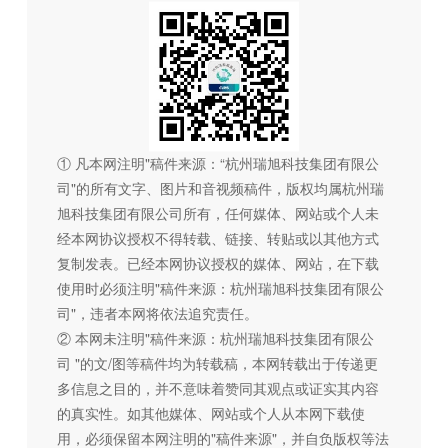
① 凡本网注明"稿件来源：“杭州瑞旭科技集团有限公
司"的所有文字、图片和音视频稿件，版权均属杭州瑞
旭科技集团有限公司所有，任何媒体、网站或个人未
经本网协议授权不得转载、链接、转贴或以其他方式
复制发表。已经本网协议授权的媒体、网站，在下载
使用时必须注明"稿件来源：杭州瑞旭科技集团有限公
司"，违者本网将依法追究责任。
② 本网未注明"稿件来源：杭州瑞旭科技集团有限公
司 "的文/图等稿件均为转载稿，本网转载出于传递更
多信息之目的，并不意味着赞同其观点或证实其内容
的真实性。如其他媒体、网站或个人从本网下载使
用，必须保留本网注明的"稿件来源"，并自负版权等法