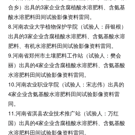
合乡）出具的3家企业含腐植酸水溶肥料、含氨基
酸水溶肥料田间试验影像资料雷同。
8.河南农业大学植物保护学院（试验人：薛银根）
出具的3家企业含腐植酸水溶肥料、含氨基酸水溶
肥料、有机水溶肥料田间试验影像资料雷同。
9.河南省郑州市土壤肥料工作站（试验人：樊会
丽）出具的4家企业含腐植酸水溶肥料、含氨基酸
水溶肥料田间试验影像资料雷同。
10.河南农业职业学院（试验人：宋志伟）出具的
4家企业含氨基酸水溶肥料田间试验影像资料雷
同。
11.河南省淇县农业技术推广站（试验人：万红
国）出具的4家企业含腐植酸水溶肥料、含氨基酸
水溶肥料田间试验影像资料雷同。