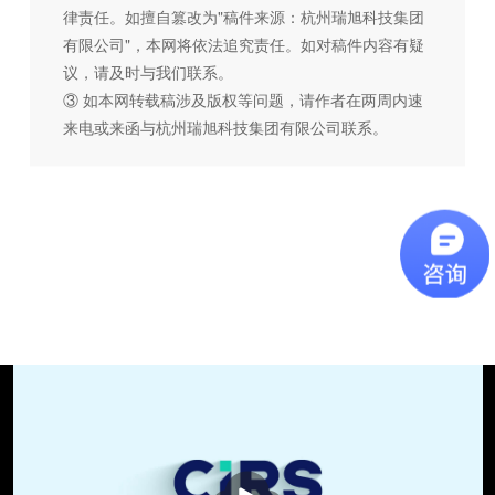
律责任。如擅自篡改为"稿件来源：杭州瑞旭科技集团
有限公司"，本网将依法追究责任。如对稿件内容有疑
议，请及时与我们联系。
③ 如本网转载稿涉及版权等问题，请作者在两周内速
来电或来函与杭州瑞旭科技集团有限公司联系。
播
放