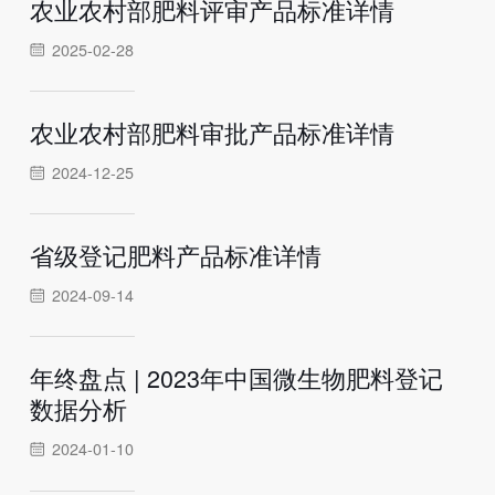
农业农村部肥料评审产品标准详情
2025-02-28
农业农村部肥料审批产品标准详情
2024-12-25
省级登记肥料产品标准详情
2024-09-14
年终盘点 | 2023年中国微生物肥料登记
数据分析
2024-01-10