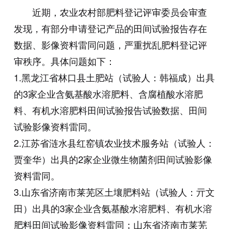
近期，农业农村部肥料登记评审委员会审查
发现，有部分申请登记产品的田间试验报告存在
数据、影像资料雷同问题，严重扰乱肥料登记评
审秩序。具体问题如下：
1.黑龙江省林口县土肥站（试验人：韩福成）出具
的3家企业含氨基酸水溶肥料、含腐植酸水溶肥
料、有机水溶肥料田间试验报告试验数据、田间
试验影像资料雷同。
2.江苏省涟水县红窑镇农业技术服务站（试验人：
贾奎华）出具的2家企业微生物菌剂田间试验影像
资料雷同。
3.山东省济南市莱芜区土壤肥料站（试验人：亓文
田）出具的3家企业含氨基酸水溶肥料、有机水溶
肥料田间试验影像资料雷同；山东省济南市莱芜