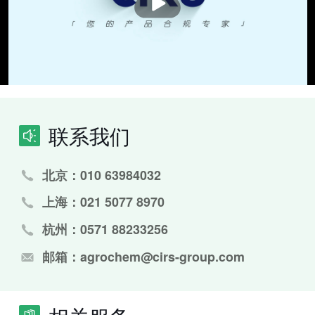
联系我们
北京：010 63984032
上海：021 5077 8970
杭州：0571 88233256
邮箱：agrochem@cirs-group.com