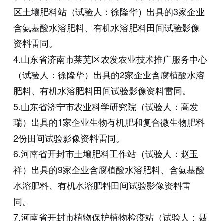
区土壤肥料站（试验人：徐隆华）出具的3家企业
含氨基酸水溶肥料、有机水溶肥料田间试验影像
资料雷同。
4.山东省济南市莱芜区农发农业技术推广服务中心
（试验人：徐隆华）出具的2家企业含腐植酸水溶
肥料、有机水溶肥料田间试验影像资料雷同。
5.山东省济宁市农业科学研究院（试验人：高发
瑞）出具的1家企业生物有机肥和复合微生物肥料
2份田间试验影像资料雷同。
6.河南省开封市土壤肥料工作站（试验人：赵玉
祥）出具的9家企业含腐植酸水溶肥料、含氨基酸
水溶肥料、有机水溶肥料田间试验影像资料雷
同。
7.河南省开封市植物保护植物检疫站（试验人：聂