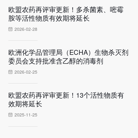
欧盟农药再评审更新！多杀菌素、嘧霉
胺等活性物质有效期将延长
2026-02-28
欧洲化学品管理局（ECHA）生物杀灭剂
委员会支持批准含乙醇的消毒剂
2026-02-25
欧盟农药再评审更新！13个活性物质有
效期将延长
2025-11-25