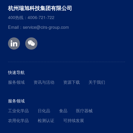
杭州瑞旭科技集团有限公司
400热线：4006-721-722
Email：service@cirs-group.com
快速导航
服务领域
资讯与活动
资源下载
关于我们
服务领域
工业化学品
日化品
食品
医疗器械
农用化学品
检测认证
可持续发展