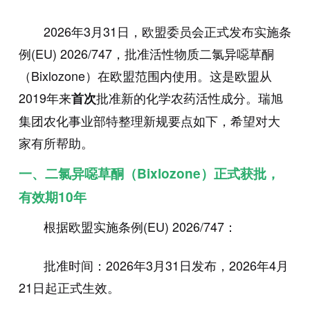
2026年3月31日，欧盟委员会正式发布实施条
例(EU) 2026/747，批准活性物质二氯异噁草酮
（Bixlozone）在欧盟范围内使用。这是欧盟从
2019年来
批准新的化学农药活性成分。瑞旭
首次
集团农化事业部特整理新规要点如下，希望对大
家有所帮助。
一、二氯异噁草酮（Bixlozone）正式获批，
有效期10年
根据欧盟实施条例(EU) 2026/747：
批准时间：2026年3月31日发布，2026年4月
21日起正式生效。