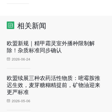
相关新闻
欧盟新规｜精甲霜灵室外播种限制解
除！杂质标准同步确认
2026-06-24
欧盟续展三种农药活性物质：嘧霉胺推
迟生效，麦芽糖糊精提前，矿物油迎来
更严标准
2026-05-06