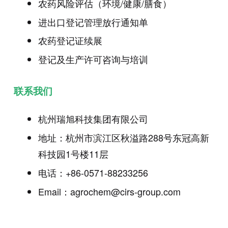
农药风险评估（环境/健康/膳食）
进出口登记管理放行通知单
农药登记证续展
登记及生产许可咨询与培训
联系我们
杭州瑞旭科技集团有限公司
地址：杭州市滨江区秋溢路288号东冠高新
科技园1号楼11层
电话：+86-0571-88233256
Email：agrochem@cirs-group.com