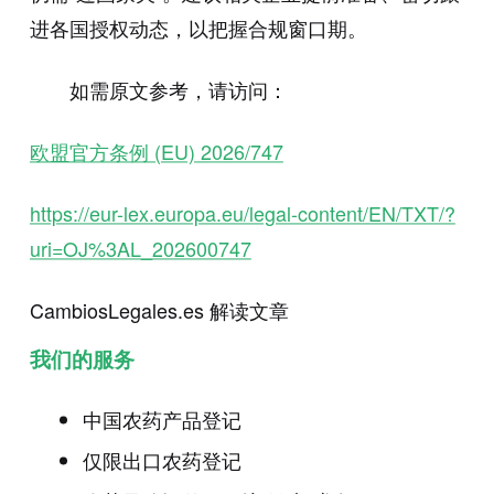
进各国授权动态，以把握合规窗口期。
如需原文参考，请访问：
欧盟官方条例 (EU) 2026/747
https://eur-lex.europa.eu/legal-content/EN/TXT/?
uri=OJ%3AL_202600747
CambiosLegales.es 解读文章
我们的服务
中国农药产品登记
仅限出口农药登记