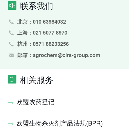
联系我们
北京：010 63984032
上海：021 5077 8970
杭州：0571 88233256
邮箱：agrochem@cirs-group.com
相关服务
欧盟农药登记
欧盟生物杀灭剂产品法规(BPR)