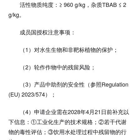
活性物质纯度：≥ 960 g/kg，杂质TBAB ≤ 2
g/kg。
成员国授权注意事项：
（1）对水生生物和非靶标植物的保护；
（2）轮作作物中的残留风险；
（3）产品中助剂的安全性（参照Regulation
(EU) 2023/574）；
（4）申请企业需在2028年4月21日前补充以
下信息：①工业化生产的技术规格；②若干代谢
物的毒性评估；③饮用水处理过程中残留物的行