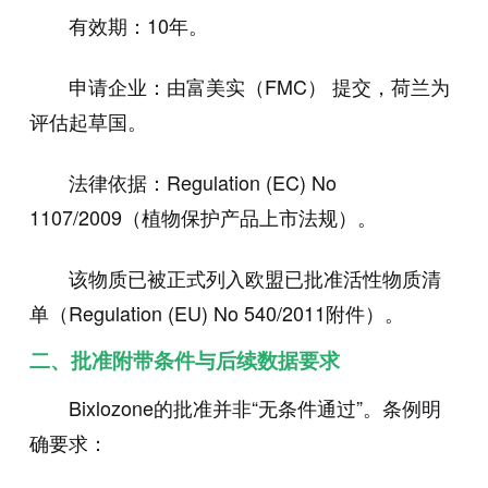
有效期：10年。
申请企业：由富美实（FMC） 提交，荷兰为
评估起草国。
法律依据：Regulation (EC) No
1107/2009（植物保护产品上市法规）。
该物质已被正式列入欧盟已批准活性物质清
单（Regulation (EU) No 540/2011附件）。
二、批准附带条件与后续数据要求
Bixlozone的批准并非“无条件通过”。条例明
确要求：