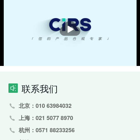
播
放
联系我们
北京：010 63984032
上海：021 5077 8970
杭州：0571 88233256