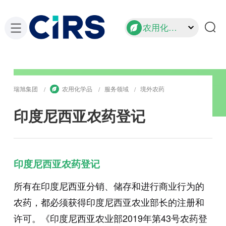
农用化学品
瑞旭集团
农用化学品
服务领域
境外农药
印度尼西亚农药登记
印度尼西亚农药登记
所有在印度尼西亚分销、储存和进行商业行为的
农药，都必须获得印度尼西亚农业部长的注册和
许可。《印度尼西亚农业部2019年第43号农药登