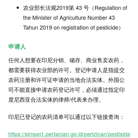
农业部长法规2019第 43 号（Regulation of
the Minister of Agriculture Number 43
Tahun 2019 on registration of pesticide）
申请人
任何人想要在印尼分销、储存、商业售卖农药，
都需要获得农业部的许可。登记申请人是指提交
农药注册和许可证申请的当地合法实体。外国公
司不能直接申请农药登记许可，必须通过指定印
度尼西亚合法实体的律师/代表来办理。
印尼已登记的农药清单可以通过以下链接查询：
https://simpel1.pertanian.go.id/perizinan/pestisida/