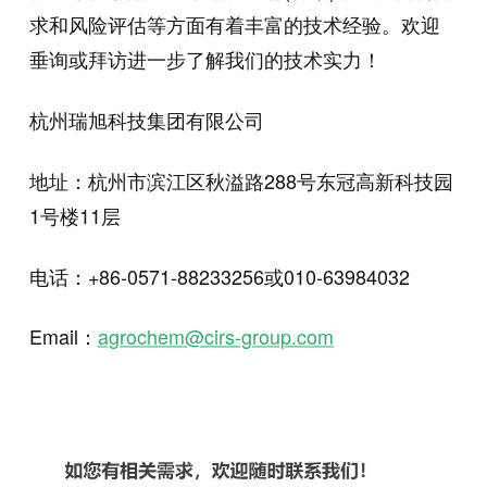
求和风险评估等方面有着丰富的技术经验。欢迎
垂询或拜访进一步了解我们的技术实力！
杭州瑞旭科技集团有限公司
地址：杭州市滨江区秋溢路288号东冠高新科技园
1号楼11层
电话：+86-0571-88233256或010-63984032
Email：
agrochem@cirs-group.com