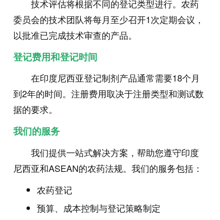
技术评估将根据不同的登记类型进行。农药
委员会的技术团队将每月至少召开1次定期会议，
以批准已完成技术审查的产品。
登记费用和登记时间
在印度尼西亚登记制剂产品通常需要18个月
到2年的时间。注册费用取决于注册类型和测试数
据的要求。
我们的服务
我们提供一站式解决方案，帮助您遵守印度
尼西亚和ASEAN的农药法规。我们的服务包括：
农药登记
预算、成本控制与登记策略制定