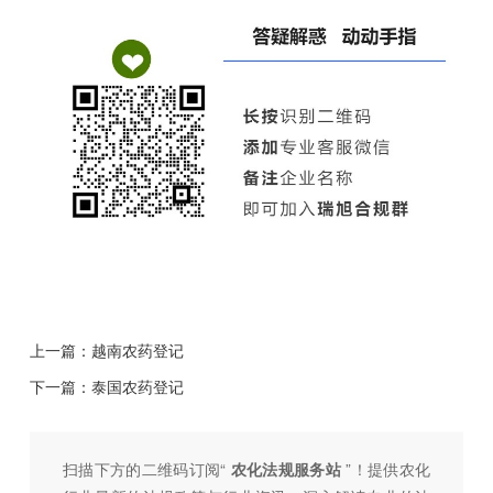
上一篇：
越南农药登记
下一篇：
泰国农药登记
扫描下方的二维码订阅“
农化法规服务站
”！提供农化