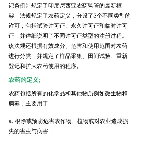
记条例》规定了印度尼西亚农药监管的最新框
架。法规规定了农药定义，分设了3个不同类型的
许可，包括试验许可证、永久许可证和临时许可
证，并详细说明了不同许可证类型的注册过程。
该法规还根据有效成分、危害和使用范围对农药
进行分类，并规定了样品采集、田间试验、重新
登记和扩大农药使用的程序。
农药的定义;
农药包括所有的化学品和其他物质例如微生物和
病毒，主要用于：
a. 根除或预防危害农作物、植物或对农业造成损
失的害虫与病害；