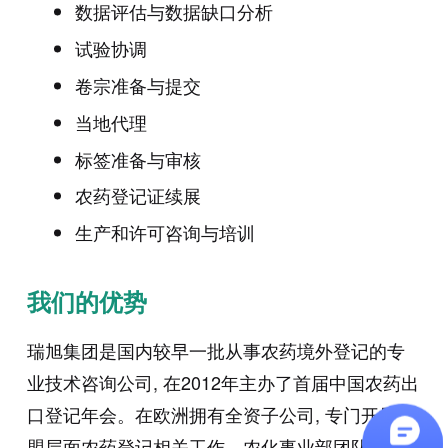
数据评估与数据缺口分析
试验协调
卷宗准备与提交
当地代理
标签准备与审核
农药登记证续展
生产和许可咨询与培训
我们的优势
瑞旭集团是国内较早一批从事农药境外登记的专
业技术咨询公司, 在2012年主办了首届中国农药出
口登记年会。在欧洲拥有全资子公司, 专门开展欧
盟层面农药登记相关工作。农化事业部团队成员