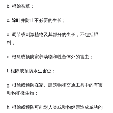
b. 根除杂草；
c. 除叶并防止不必要的生长；
d. 调节或刺激植物及其部分的生长，不包括肥
料；
e. 根除或预防家养动物和牲畜体外的害虫；
f. 根除或预防水生害虫；
g. 根除或预防在家、建筑物和交通工具中的有害
动物和微生物；
h. 根除或预防可能对人类或动物健康造成威胁的