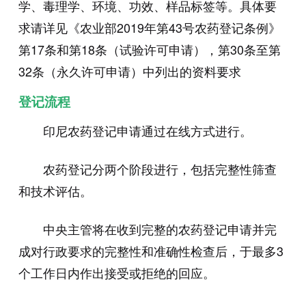
学、毒理学、环境、功效、样品标签等。具体要
求请详见《农业部2019年第43号农药登记条例》
第17条和第18条（试验许可申请），第30条至第
32条（永久许可申请）中列出的资料要求
登记流程
印尼农药登记申请通过在线方式进行。
农药登记分两个阶段进行，包括完整性筛查
和技术评估。
中央主管将在收到完整的农药登记申请并完
成对行政要求的完整性和准确性检查后，于最多3
个工作日内作出接受或拒绝的回应。