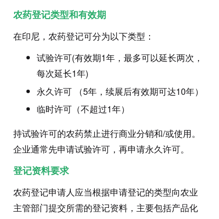
农药登记类型和有效期
在印尼，农药登记可分为以下类型：
试验许可(有效期1年，最多可以延长两次，
每次延长1年)
永久许可 （5年，续展后有效期可达10年）
临时许可（不超过1年）
持试验许可的农药禁止进行商业分销和/或使用。
企业通常先申请试验许可，再申请永久许可。
登记资料要求
农药登记申请人应当根据申请登记的类型向农业
主管部门提交所需的登记资料，主要包括产品化