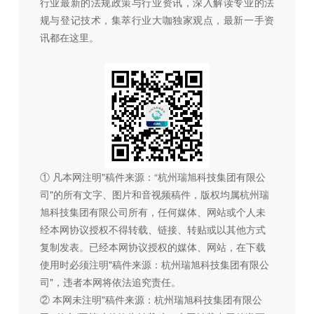
行业最新的法规政策与行业资讯，深入解读专业的法
规与登记技术，集萃行业大咖独家观点，最新一手资
讯都在这里。
① 凡本网注明"稿件来源：“杭州瑞旭科技集团有限公
司"的所有文字、图片和音视频稿件，版权均属杭州瑞
旭科技集团有限公司所有，任何媒体、网站或个人未
经本网协议授权不得转载、链接、转贴或以其他方式
复制发表。已经本网协议授权的媒体、网站，在下载
使用时必须注明"稿件来源：杭州瑞旭科技集团有限公
司"，违者本网将依法追究责任。
② 本网未注明"稿件来源：杭州瑞旭科技集团有限公