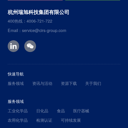
杭州瑞旭科技集团有限公司
400热线：4006-721-722
Email：service@cirs-group.com
快速导航
服务领域
资讯与活动
资源下载
关于我们
服务领域
工业化学品
日化品
食品
医疗器械
农用化学品
检测认证
可持续发展