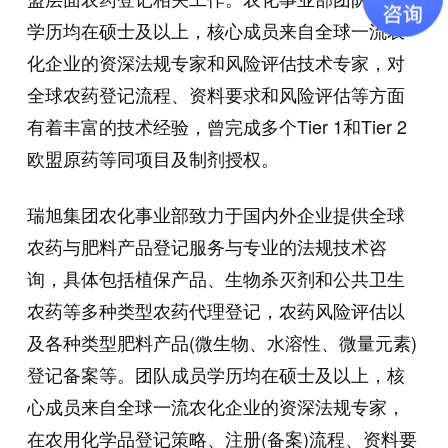
学历均在硕士及以上，核心成员来自全球一流农
化企业的资深法规专家和风险评估技术专家，对
全球农药登记流程、资料要求和风险评估等方面
有着丰富的技术经验，曾完成多个Tier 1和Tier 2
欧盟原药等同项目及制剂授权。
瑞旭集团农化事业部致力于国内外企业提供全球
农药与肥料产品登记服务与专业的法规技术咨
询，具体包括植保产品、生物杀灭剂和公共卫生
农药等多种类型农药代理登记，农药风险评估以
及各种类型肥料产品
(
微生物、水溶性、微量元素
)
登记备案等。团队成员学历均在硕士及以上，核
心成员来自全球一流农化企业的资深法规专家，
在农用化学品登记策略、注册
(
备案
)
流程、资料要