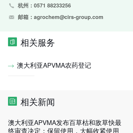
杭州：0571 88233256
邮箱：agrochem@cirs-group.com
相关服务
澳大利亚APVMA农药登记
相关新闻
澳大利亚APVMA发布百草枯和敌草快最
终审查决定：保留使用，大幅收紧使用