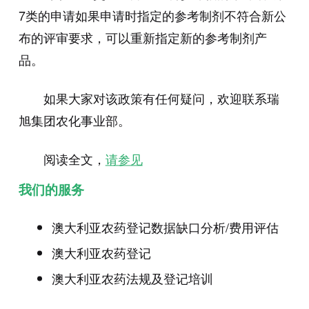
7类的申请如果申请时指定的参考制剂不符合新公
布的评审要求，可以重新指定新的参考制剂产
品。
如果大家对该政策有任何疑问，欢迎联系瑞
旭集团农化事业部。
阅读全文，
请参见
我们的服务
澳大利亚农药登记数据缺口分析/费用评估
澳大利亚农药登记
澳大利亚农药法规及登记培训