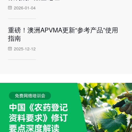
2026-01-04
重磅！澳洲APVMA更新“参考产品”使用
指南
2025-12-12