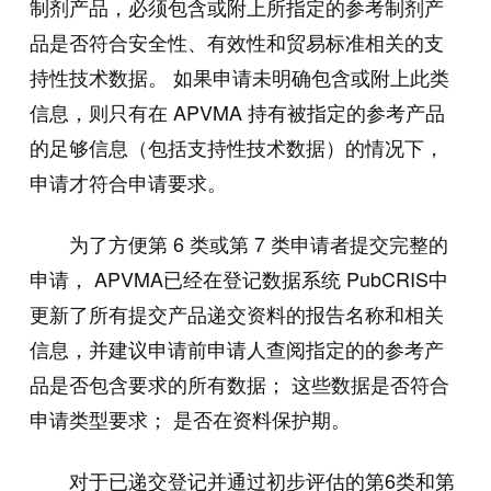
制剂产品，必须包含或附上所指定的参考制剂产
品是否符合安全性、有效性和贸易标准相关的支
持性技术数据。 如果申请未明确包含或附上此类
信息，则只有在 APVMA 持有被指定的参考产品
的足够信息（包括支持性技术数据）的情况下，
申请才符合申请要求。
为了方便第 6 类或第 7 类申请者提交完整的
申请， APVMA已经在登记数据系统 PubCRIS中
更新了所有提交产品递交资料的报告名称和相关
信息，并建议申请前申请人查阅指定的的参考产
品是否包含要求的所有数据； 这些数据是否符合
申请类型要求； 是否在资料保护期。
对于已递交登记并通过初步评估的第6类和第