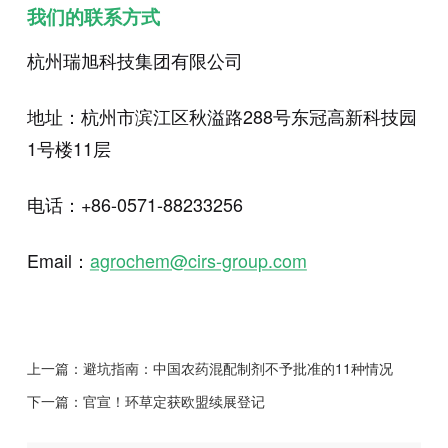
我们的联系方式
杭州瑞旭科技集团有限公司
地址：杭州市滨江区秋溢路288号东冠高新科技园
1号楼11层
电话：+86-0571-88233256
Email：
agrochem@cirs-group.com
上一篇：
避坑指南：中国农药混配制剂不予批准的11种情况
下一篇：
官宣！环草定获欧盟续展登记