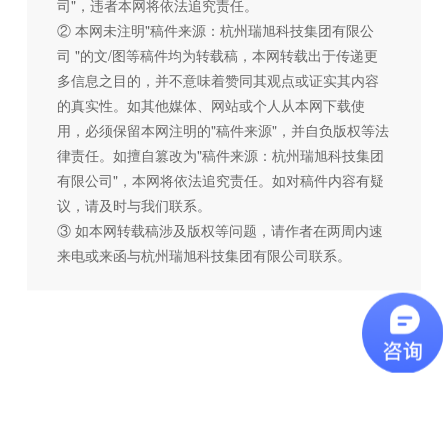
司"，违者本网将依法追究责任。
② 本网未注明"稿件来源：杭州瑞旭科技集团有限公
司 "的文/图等稿件均为转载稿，本网转载出于传递更
多信息之目的，并不意味着赞同其观点或证实其内容
的真实性。如其他媒体、网站或个人从本网下载使
用，必须保留本网注明的"稿件来源"，并自负版权等法
律责任。如擅自篡改为"稿件来源：杭州瑞旭科技集团
有限公司"，本网将依法追究责任。如对稿件内容有疑
议，请及时与我们联系。
③ 如本网转载稿涉及版权等问题，请作者在两周内速
来电或来函与杭州瑞旭科技集团有限公司联系。