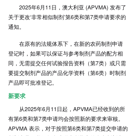
2025年6月11日，澳大利亚 (APVMA) 发布了
关于更改‘非常相似制剂’第6类和第7类申请要求的
通知。
在原有的法规体系下，在新的农药制剂申请
登记时，如果可以保证与参考制剂产品的配方相
同，无需提交任何试验报告资料（第7类）或只需
要提交制剂产品的产品化学资料（第6类）时制剂
产品即可批准登记。
新要求
从2025年6月11日起，APVMA已经收到的所
有第6类和第7类申请均会按照新的要求来审核。
APVMA 表示，对于按照第6类和第7类提交申请的