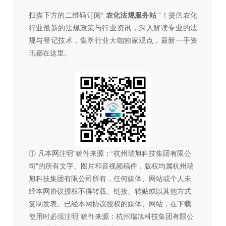
扫描下方的二维码订阅“
农化法规服务站
”！提供农化
行业最新的法规政策与行业资讯，深入解读专业的法
规与登记技术，集萃行业大咖独家观点，最新一手资
讯都在这里。
① 凡本网注明"稿件来源：“杭州瑞旭科技集团有限公
司"的所有文字、图片和音视频稿件，版权均属杭州瑞
旭科技集团有限公司所有，任何媒体、网站或个人未
经本网协议授权不得转载、链接、转贴或以其他方式
复制发表。已经本网协议授权的媒体、网站，在下载
使用时必须注明"稿件来源：杭州瑞旭科技集团有限公