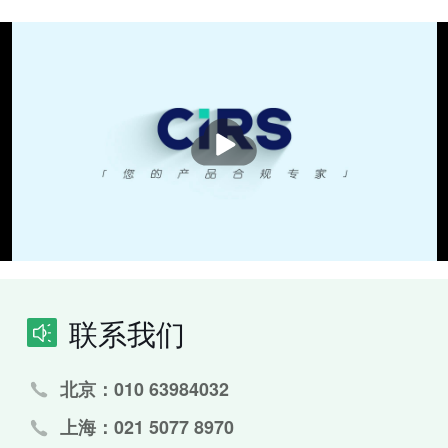
播
放
联系我们
北京：010 63984032
上海：021 5077 8970