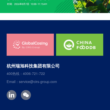
杭州瑞旭科技集团有限公司
400热线：4006-721-722
Email：service@cirs-group.com