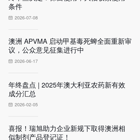
条件
2026-07-08
澳洲 APVMA 启动甲基毒死蜱全面重新审
议，公众意见征集进行中
2026-06-17
年终盘点 | 2025年澳大利亚农药新有效
成分汇总
2026-02-05
喜报！瑞旭助力企业新规下取得澳洲相
似制剂产品登记证！