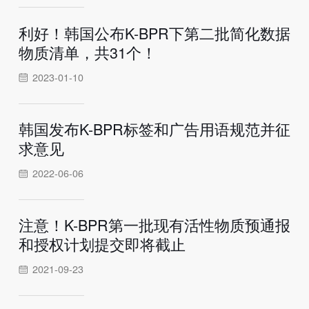
利好！韩国公布K-BPR下第二批简化数据
物质清单，共31个！
2023-01-10
韩国发布K-BPR标签和广告用语规范并征
求意见
2022-06-06
注意！K-BPR第一批现有活性物质预通报
和授权计划提交即将截止
2021-09-23