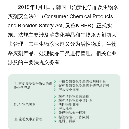
2019年1月1日，韩国《消费化学品及生物杀
灭剂安全法》（Consumer Chemical Products
and Biocides Safety Act, 又称K-BPR）正式实
施。法规主要涉及消费化学品和生物杀灭剂两大
块管理，其中生物杀灭剂又分为活性物质、生物
杀灭剂产品、处理物品三类进行管理。相关企业
涉及的主要法规义务有：