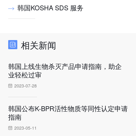
韩国KOSHA SDS 服务
相关新闻
韩国上线生物杀灭产品申请指南，助企
业轻松过审
2023-07-28
韩国公布K-BPR活性物质等同性认定申请
指南
2023-05-11