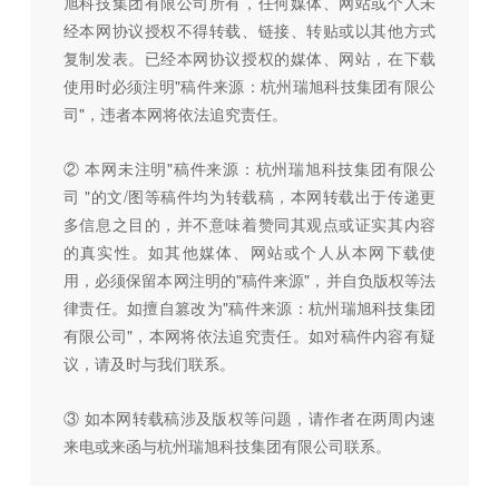
旭科技集团有限公司所有，任何媒体、网站或个人未
经本网协议授权不得转载、链接、转贴或以其他方式
复制发表。已经本网协议授权的媒体、网站，在下载
使用时必须注明"稿件来源：杭州瑞旭科技集团有限公
司"，违者本网将依法追究责任。
② 本网未注明"稿件来源：杭州瑞旭科技集团有限公
司 "的文/图等稿件均为转载稿，本网转载出于传递更
多信息之目的，并不意味着赞同其观点或证实其内容
的真实性。如其他媒体、网站或个人从本网下载使
用，必须保留本网注明的"稿件来源"，并自负版权等法
律责任。如擅自篡改为"稿件来源：杭州瑞旭科技集团
有限公司"，本网将依法追究责任。如对稿件内容有疑
议，请及时与我们联系。
③ 如本网转载稿涉及版权等问题，请作者在两周内速
来电或来函与杭州瑞旭科技集团有限公司联系。