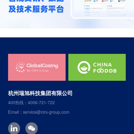
杭州瑞旭科技集团有限公司
400热线：4006-721-722
Email：service@cirs-group.com