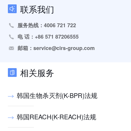
联系我们
服务热线：4006 721 722
电 话：+86 571 87206555
邮箱：service@cirs-group.com
相关服务
韩国生物杀灭剂(K-BPR)法规
韩国REACH(K-REACH)法规