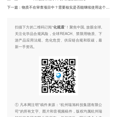
下一篇：
物质不在审查项目中？需要核实是否能继续使用这个物质
扫描下方的二维码订阅“
化规通
”！聚焦中国, 放眼全球,
关注化学品合规风险，全球REACH、禁限用物质、下
游产品应用法规、危化危货、供应链合规和双碳，最
新一手资讯。
① 凡本网注明"稿件来源：“杭州瑞旭科技集团有限公
司"的所有文字、图片和音视频稿件，版权均属杭州瑞