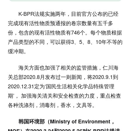
K-BPR法规实施两年，目前官方公布的已经
完成现有活性物质预通报的卷宗数量有五千多
份，包含的现有活性物质有746个。每个物质根据
产品类型的不同，可以获得3、5、8、10年不等的
缓冲期。
海关方面也加强了相关的监管措施，仁川海
关总部2020.8月发布过一则新闻，将2020.9.1到
2020.12.31定为‘国民生活相关化学品特殊管理
期’， 加强海关清关和安全检查的力度，重点检查
各种洗涤剂，消毒剂，香水，文具等。
韩国环境部（Ministry of Environment，