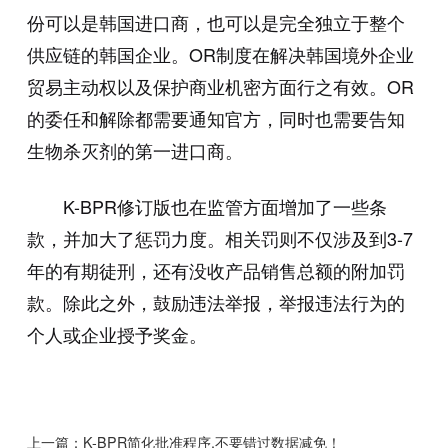
份可以是韩国进口商，也可以是完全独立于整个
供应链的韩国企业。OR制度在解决韩国境外企业
贸易主动权以及保护商业机密方面行之有效。OR
的委任和解除都需要通知官方，同时也需要告知
生物杀灭剂的第一进口商。
K-BPR修订版也在监管方面增加了一些条
款，并加大了惩罚力度。相关罚则不仅涉及到3-7
年的有期徒刑，还有没收产品销售总额的附加罚
款。除此之外，鼓励违法举报，举报违法行为的
个人或企业授予奖金。
上一篇：
K-BPR简化批准程序,不要错过数据减免！