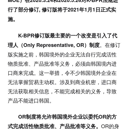
MOE）在2020.3.24和2020.5.26对K-BPR法规进
行了部分修订, 修订版将于2021年1月1日正式实
施。
K-BPR修订版最主要的一个改变是引入了代
。在修订
理人（Only Representative, OR）制度
版实施之前，韩国境外的企业无法自行完成活性
物质批准、产品批准等义务，必须由韩国境内进
口商来完成。这一举措，令不少韩国境外企业在
无法掌握贸易主动权。涉及到商业机密，进口商
无法获取相关信息，不能完成相关的义务，导致
产品不能进口韩国。
OR制度将允许韩国境外企业以委托OR的方
OR的身
式完成活性物质批准、产品批准等义务。