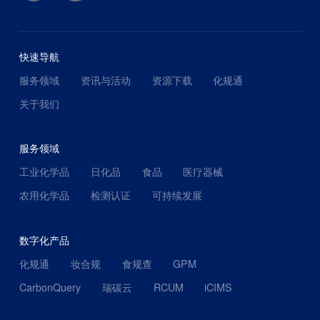
快速导航
服务领域
资讯与活动
资源下载
化规通
关于我们
服务领域
工业化学品
日化品
食品
医疗器械
农用化学品
检测认证
可持续发展
数字化产品
化规通
妆合规
食规查
GPM
CarbonQuery
瑞碳云
RCUM
iCIMS