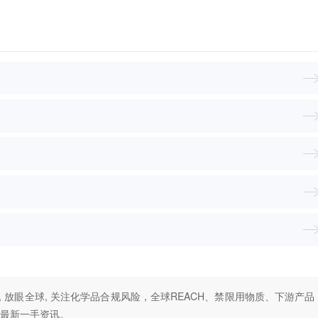
, 放眼全球, 关注化学品合规风险，全球REACH、禁限用物质、下游产品
最新一手资讯。