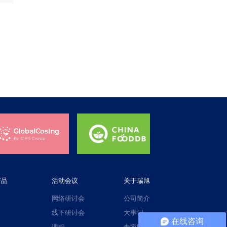
产品
活动会议
关于瑞旭
网络研讨会
公司简介
线下研讨会
大事记
在线咨询
课程
专家团队