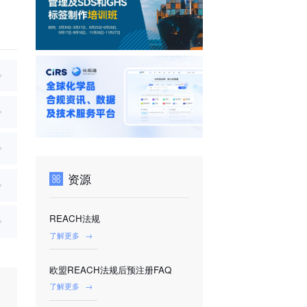
资源
REACH法规
了解更多
→
欧盟REACH法规后预注册FAQ
了解更多
→