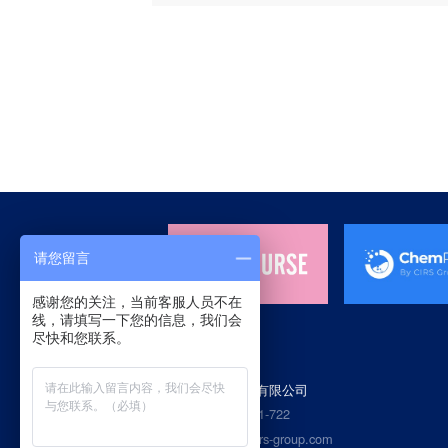
请您留言
感谢您的关注，当前客服人员不在
线，请填写一下您的信息，我们会
尽快和您联系。
杭州瑞旭科技集团有限公司
400热线：4006-721-722
Email：service@cirs-group.com