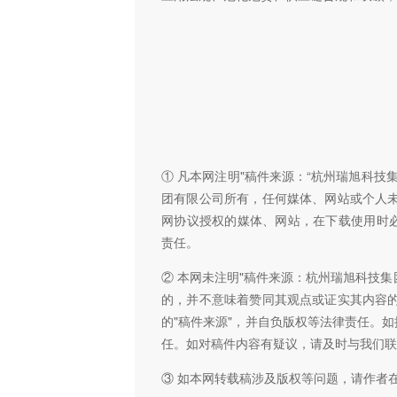
① 凡本网注明"稿件来源：“杭州瑞旭科
团有限公司所有，任何媒体、网站或个人
网协议授权的媒体、网站，在下载使用时必
责任。
② 本网未注明"稿件来源：杭州瑞旭科技集
的，并不意味着赞同其观点或证实其内容
的"稿件来源"，并自负版权等法律责任。
任。如对稿件内容有疑议，请及时与我们联
③ 如本网转载稿涉及版权等问题，请作者