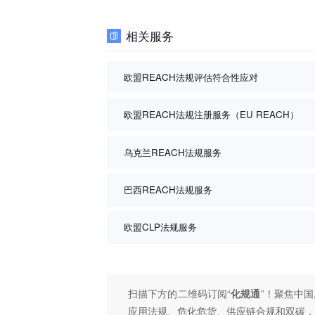
相关服务
欧盟REACH法规评估符合性应对
欧盟REACH法规注册服务（EU REACH）
乌克兰REACH法规服务
巴西REACH法规服务
欧盟CLP法规服务
扫描下方的二维码订阅“
化规通
”！聚焦中国
应用法规、危化危货、供应链合规和双碳，