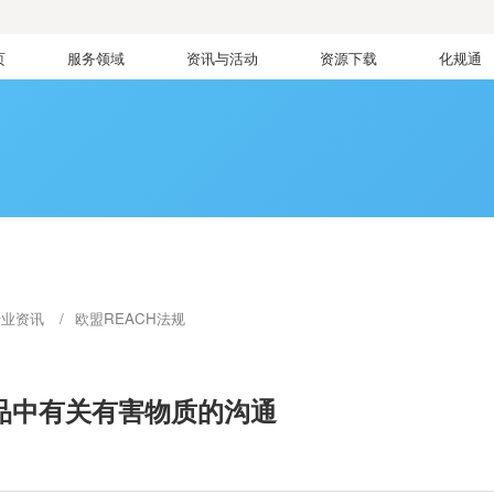
页
服务领域
资讯与活动
资源下载
化规通
行业资讯
欧盟REACH法规
产品中有关有害物质的沟通