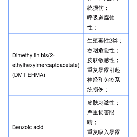
统损伤；
呼吸道腐蚀
性；
生殖毒性2类；
吞咽危险性；
Dimethyltin bis(2-
皮肤敏感性；
ethylhexylmercaptoacetate)
重复暴露引起
(DMT EHMA)
神经和免疫系
统损伤；
皮肤刺激性；
严重损害眼
睛；
Benzoic acid
重复吸入暴露