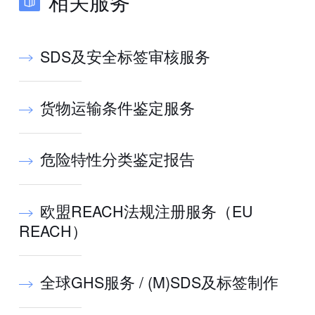
相关服务
SDS及安全标签审核服务
货物运输条件鉴定服务
危险特性分类鉴定报告
欧盟REACH法规注册服务（EU
REACH）
全球GHS服务 / (M)SDS及标签制作