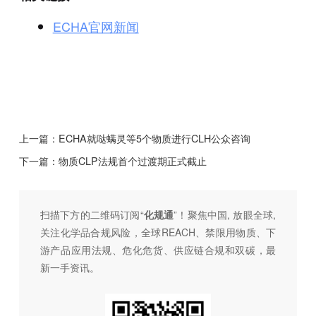
ECHA官网新闻
上一篇：
ECHA就哒螨灵等5个物质进行CLH公众咨询
下一篇：
物质CLP法规首个过渡期正式截止
扫描下方的二维码订阅“
化规通
”！聚焦中国, 放眼全球,
关注化学品合规风险，全球REACH、禁限用物质、下
游产品应用法规、危化危货、供应链合规和双碳，最
新一手资讯。