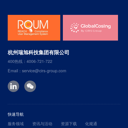
杭州瑞旭科技集团有限公司
400热线：4006-721-722
Email：service@cirs-group.com
快速导航
服务领域
资讯与活动
资源下载
化规通