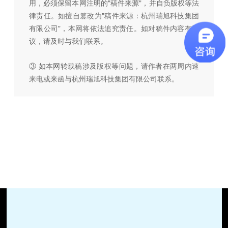
用，必须保留本网注明的"稿件来源"，并自负版权等法
律责任。如擅自篡改为"稿件来源：杭州瑞旭科技集团
有限公司"，本网将依法追究责任。如对稿件内容有疑
议，请及时与我们联系。
③ 如本网转载稿涉及版权等问题，请作者在两周内速
来电或来函与杭州瑞旭科技集团有限公司联系。