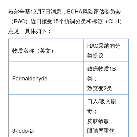
赫尔辛基12月7日消息，ECHA风险评估委员会
（RAC）近日接受15个协调分类和标签（CLH）
意见，具体如下：
RAC采纳的分
物质名称（英文）
类提议
致癌物质1B
Formaldehyde
类；
致突变2类；
口入/吸入剧
毒；
皮肤致敏；
3-Iodo-2-
眼睛严重伤