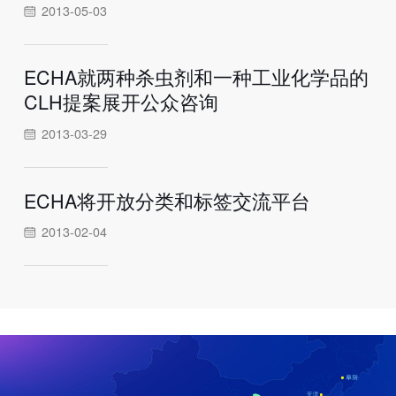
2013-05-03
ECHA就两种杀虫剂和一种工业化学品的
CLH提案展开公众咨询
2013-03-29
ECHA将开放分类和标签交流平台
2013-02-04