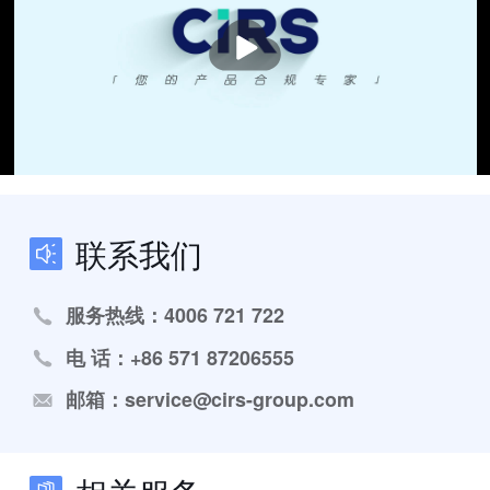
播
放
联系我们
服务热线：4006 721 722
电 话：+86 571 87206555
邮箱：service@cirs-group.com