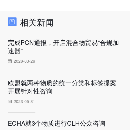
相关新闻
完成PCN通报，开启混合物贸易“合规加
速器”
2026-03-26
欧盟就两种物质的统一分类和标签提案
开展针对性咨询
2023-05-31
ECHA就3个物质进行CLH公众咨询