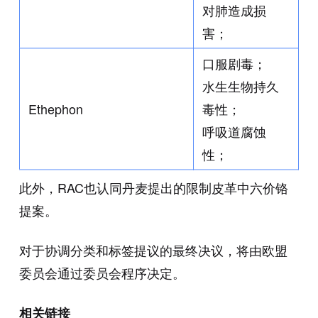
对肺造成损
害；
口服剧毒；
水生生物持久
Ethephon
毒性；
呼吸道腐蚀
性；
此外，RAC也认同丹麦提出的限制皮革中六价铬
提案。
对于协调分类和标签提议的最终决议，将由欧盟
委员会通过委员会程序决定。
相关链接