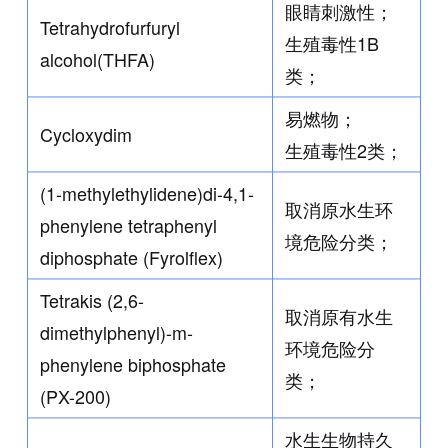
眼睛刺激性；
Tetrahydrofurfuryl
生殖毒性1B
alcohol(THFA)
类；
易燃物；
Cycloxydim
生殖毒性2类；
(1-methylethylidene)di-4,1-
取消原水生环
phenylene tetraphenyl
境危险分类；
diphosphate (Fyrolflex)
Tetrakis (2,6-
取消原有水生
dimethylphenyl)-m-
环境危险分
phenylene biphosphate
类；
(PX-200)
水生生物持久