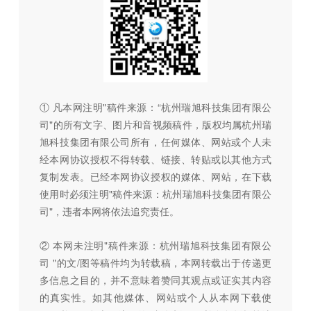
① 凡本网注明"稿件来源：“杭州瑞旭科技集团有限公
司"的所有文字、图片和音视频稿件，版权均属杭州瑞
旭科技集团有限公司所有，任何媒体、网站或个人未
经本网协议授权不得转载、链接、转贴或以其他方式
复制发表。已经本网协议授权的媒体、网站，在下载
使用时必须注明"稿件来源：杭州瑞旭科技集团有限公
司"，违者本网将依法追究责任。
② 本网未注明"稿件来源：杭州瑞旭科技集团有限公
司 "的文/图等稿件均为转载稿，本网转载出于传递更
多信息之目的，并不意味着赞同其观点或证实其内容
的真实性。如其他媒体、网站或个人从本网下载使