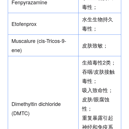
Fenpyrazamine
毒性；
水生生物持久
Etofenprox
毒性；
Muscalure (cis-Tricos-9-
皮肤致敏；
ene)
生殖毒性2类；
吞咽/皮肤接触
毒性；
吸入致命性；
皮肤/眼腐蚀
Dimethyltin dichloride
性；
(DMTC)
重复暴露引起
神经和免疫系