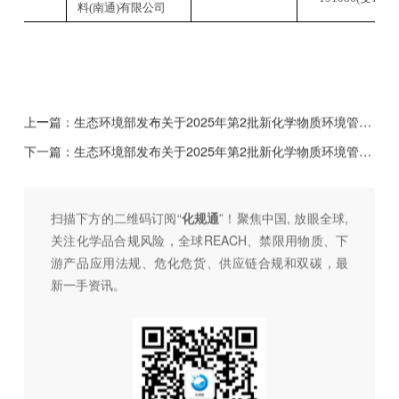
料
(南通)有限公司
上一篇：
生态环境部发布关于2025年第2批新化学物质环境管理简易登记证审批结果
下一篇：
生态环境部发布关于2025年第2批新化学物质环境管理常规登记证审批结果的公开
扫描下方的二维码订阅“
化规通
”！聚焦中国, 放眼全球,
关注化学品合规风险，全球REACH、禁限用物质、下
游产品应用法规、危化危货、供应链合规和双碳，最
新一手资讯。