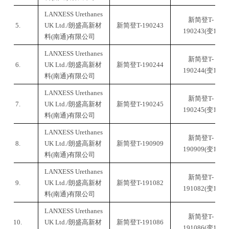
LANXESS Urethanes
新简登
T-
5.
UK Ltd./朗盛高新材
新简登
T-190243
190243(变1)
料(南通)有限公司
LANXESS Urethanes
新简登
T-
6.
UK Ltd./朗盛高新材
新简登
T-190244
190244(变1)
料(南通)有限公司
LANXESS Urethanes
新简登
T-
7.
UK Ltd./朗盛高新材
新简登
T-190245
190245(变1)
料(南通)有限公司
LANXESS Urethanes
新简登
T-
8.
UK Ltd./朗盛高新材
新简登
T-190909
190909(变1)
料(南通)有限公司
LANXESS Urethanes
新简登
T-
9.
UK Ltd./朗盛高新材
新简登
T-191082
191082(变1)
料(南通)有限公司
LANXESS Urethanes
新简登
T-
10.
UK Ltd./
朗盛高新材
新简登
T-191086
191086(变1)