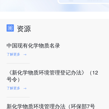
资源
中国现有化学物质名录
了解更多
→
《新化学物质环境管理登记办法》（12
号令）
了解更多
→
新化学物质环境管理办法（环保部7号