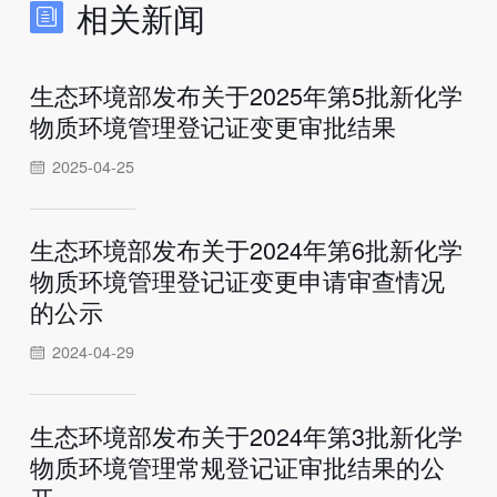
相关新闻
生态环境部发布关于2025年第5批新化学
物质环境管理登记证变更审批结果
2025-04-25
生态环境部发布关于2024年第6批新化学
物质环境管理登记证变更申请审查情况
的公示
2024-04-29
生态环境部发布关于2024年第3批新化学
物质环境管理常规登记证审批结果的公