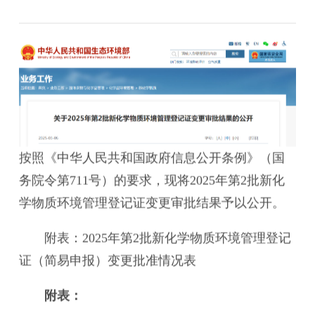
按照《中华人民共和国政府信息公开条例》（国
务院令第711号）的要求，现将2025年第2批新化
学物质环境管理登记证变更审批结果予以公开。
附表：2025年第2批新化学物质环境管理登记
证（简易申报）变更批准情况表
附表：