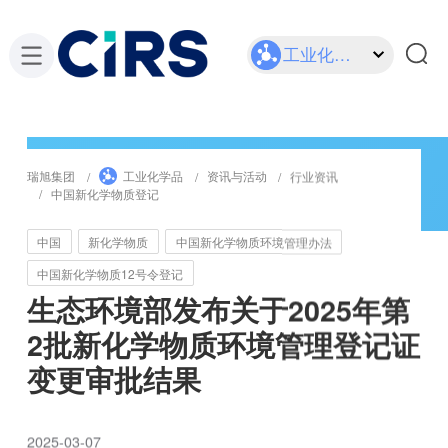
工业化学品
瑞旭集团
工业化学品
资讯与活动
行业资讯
中国新化学物质登记
中国
新化学物质
中国新化学物质环境管理办法
中国新化学物质12号令登记
生态环境部发布关于2025年第
2批新化学物质环境管理登记证
变更审批结果
2025-03-07