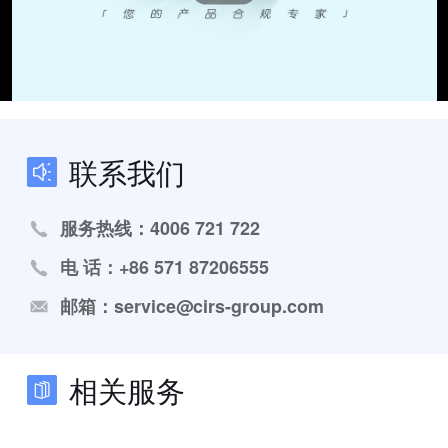
联系我们
服务热线：4006 721 722
电 话：+86 571 87206555
邮箱：service@cirs-group.com
相关服务