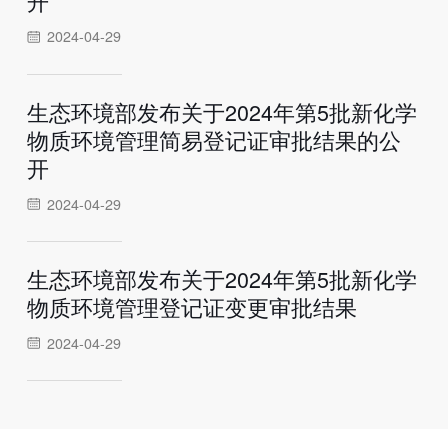
开
2024-04-29
生态环境部发布关于2024年第5批新化学
物质环境管理简易登记证审批结果的公
开
2024-04-29
生态环境部发布关于2024年第5批新化学
物质环境管理登记证变更审批结果
2024-04-29