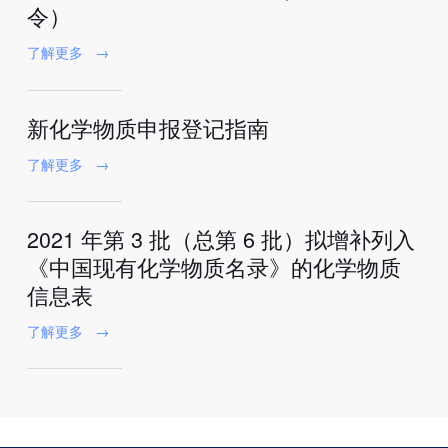
令）
了解更多
→
新化学物质申报登记指南
了解更多
→
2021 年第 3 批（总第 6 批）拟增补列入
《中国现有化学物质名录》的化学物质
信息表
了解更多
→