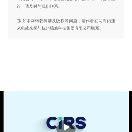
议，请及时与我们联系。
③ 如本网转载稿涉及版权等问题，请作者在两周内速
来电或来函与杭州瑞旭科技集团有限公司联系。
播
放