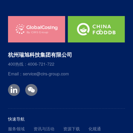
杭州瑞旭科技集团有限公司
400热线：4006-721-722
Email：service@cirs-group.com
快速导航
服务领域
资讯与活动
资源下载
化规通