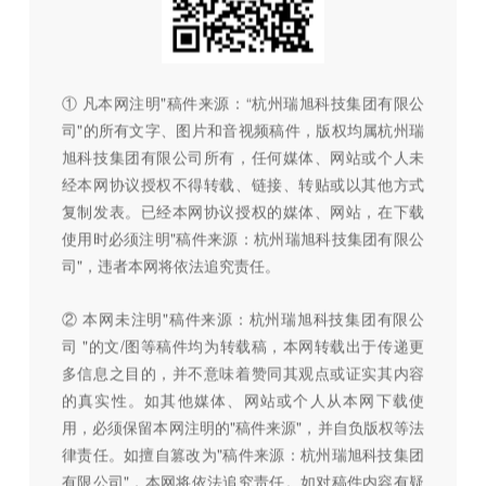
① 凡本网注明"稿件来源：“杭州瑞旭科技集团有限公
司"的所有文字、图片和音视频稿件，版权均属杭州瑞
旭科技集团有限公司所有，任何媒体、网站或个人未
经本网协议授权不得转载、链接、转贴或以其他方式
复制发表。已经本网协议授权的媒体、网站，在下载
使用时必须注明"稿件来源：杭州瑞旭科技集团有限公
司"，违者本网将依法追究责任。
② 本网未注明"稿件来源：杭州瑞旭科技集团有限公
司 "的文/图等稿件均为转载稿，本网转载出于传递更
多信息之目的，并不意味着赞同其观点或证实其内容
的真实性。如其他媒体、网站或个人从本网下载使
用，必须保留本网注明的"稿件来源"，并自负版权等法
律责任。如擅自篡改为"稿件来源：杭州瑞旭科技集团
有限公司"，本网将依法追究责任。如对稿件内容有疑