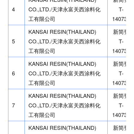
4
CO.,LTD./
天津永富关西涂料化
T-
工有限公司
140735
KANSAI RESIN(THAILAND)
新简登
5
CO.,LTD./
天津永富关西涂料化
T-
工有限公司
140737
KANSAI RESIN(THAILAND)
新简登
6
CO.,LTD./
天津永富关西涂料化
T-
工有限公司
140738
KANSAI RESIN(THAILAND)
新简登
7
CO.,LTD./
天津永富关西涂料化
T-
工有限公司
140739
KANSAI RESIN(THAILAND)
新简登