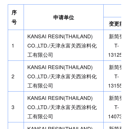
登
序
申请单位
号
变更前
KANSAI RESIN(THAILAND)
新简登
1
CO.,LTD./
天津永富关西涂料化
T-
工有限公司
131259
KANSAI RESIN(THAILAND)
新简登
2
CO.,LTD./
天津永富关西涂料化
T-
工有限公司
131557
KANSAI RESIN(THAILAND)
新简登
3
CO.,LTD./
天津永富关西涂料化
T-
工有限公司
140734
KANSAI RESIN(THAILAND)
新简登