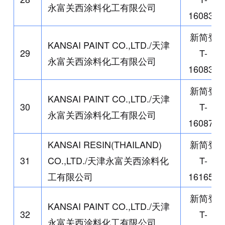
永富关西涂料化工有限公司
160836
新简登
KANSAI PAINT CO.,LTD./
天津
29
T-
永富关西涂料化工有限公司
160838
新简登
KANSAI PAINT CO.,LTD./
天津
30
T-
永富关西涂料化工有限公司
160874
KANSAI RESIN(THAILAND)
新简登
31
CO.,LTD./
天津永富关西涂料化
T-
工有限公司
161655
新简登
KANSAI PAINT CO.,LTD./
天津
32
T-
永富关西涂料化工有限公司