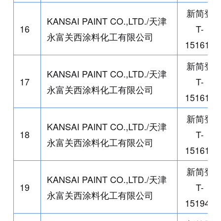
新简登
KANSAI PAINT CO.,LTD./
天津
16
T-
永富关西涂料化工有限公司
151613
新简登
KANSAI PAINT CO.,LTD./
天津
17
T-
永富关西涂料化工有限公司
151614
新简登
KANSAI PAINT CO.,LTD./
天津
18
T-
永富关西涂料化工有限公司
151616
新简登
KANSAI PAINT CO.,LTD./
天津
19
T-
永富关西涂料化工有限公司
151949