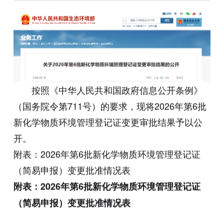
按照《中华人民共和国政府信息公开条例》
（国务院令第711号）的要求，现将2026年第6批
新化学物质环境管理登记证变更审批结果予以公
开。
附表：2026年第6批新化学物质环境管理登记证
（简易申报）变更批准情况表
附表：
2026年第6批新化学物质环境管理登记证
（简易申报）变更批准情况表