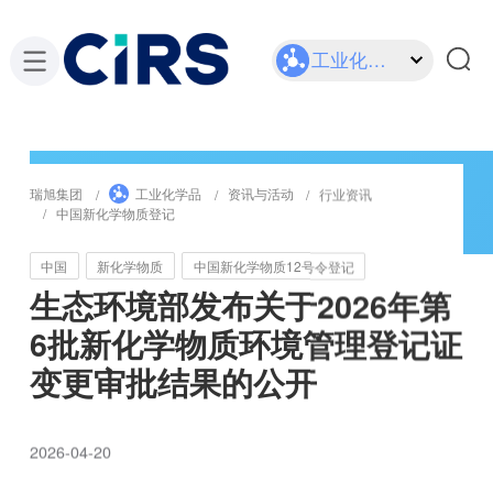
工业化学品
瑞旭集团
工业化学品
资讯与活动
行业资讯
中国新化学物质登记
中国
新化学物质
中国新化学物质12号令登记
生态环境部发布关于2026年第
6批新化学物质环境管理登记证
变更审批结果的公开
2026-04-20