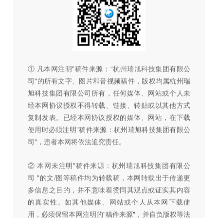
① 凡本网注明"稿件来源：“杭州瑞旭科技集团有限公
司"的所有文字、图片和音视频稿件，版权均属杭州瑞
旭科技集团有限公司所有，任何媒体、网站或个人未
经本网协议授权不得转载、链接、转贴或以其他方式
复制发表。已经本网协议授权的媒体、网站，在下载
使用时必须注明"稿件来源：杭州瑞旭科技集团有限公
司"，违者本网将依法追究责任。
② 本网未注明"稿件来源：杭州瑞旭科技集团有限公
司 "的文/图等稿件均为转载稿，本网转载出于传递更
多信息之目的，并不意味着赞同其观点或证实其内容
的真实性。如其他媒体、网站或个人从本网下载使
用，必须保留本网注明的"稿件来源"，并自负版权等法