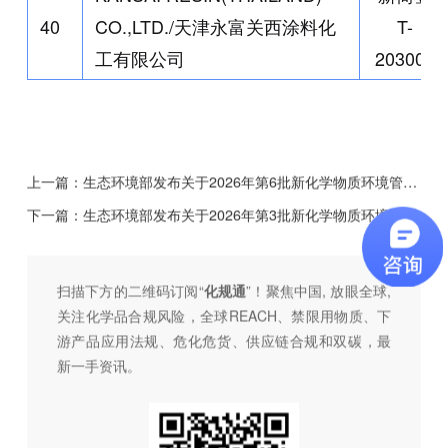
40
CO.,LTD./
天津永富关西涂料化
T-
工有限公司
203007
上一篇：
生态环境部发布关于2026年第6批新化学物质环境管理简易登记证审批结果的公开
下一篇：
生态环境部发布关于2026年第3批新化学物质环境管理常规登记证申请审查情况的公示
扫描下方的二维码订阅“
化规通
”！聚焦中国, 放眼全球,
关注化学品合规风险，全球REACH、禁限用物质、下
游产品应用法规、危化危货、供应链合规和双碳，最
新一手资讯。