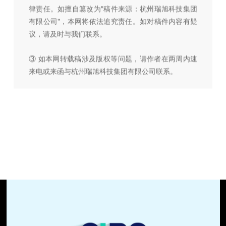
律责任。如擅自篡改为"稿件来源：杭州瑞旭科技集团
有限公司"，本网将依法追究责任。如对稿件内容有疑
议，请及时与我们联系。
③ 如本网转载稿涉及版权等问题，请作者在两周内速
来电或来函与杭州瑞旭科技集团有限公司联系。