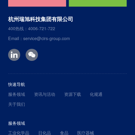
杭州瑞旭科技集团有限公司
400热线：4006-721-722
Email：service@cirs-group.com
快速导航
服务领域
资讯与活动
资源下载
化规通
关于我们
服务领域
工业化学品
日化品
食品
医疗器械