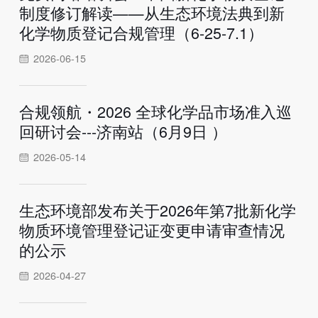
制度修订解读——从生态环境法典到新
化学物质登记合规管理（6-25-7.1）
2026-06-15
合规领航・2026 全球化学品市场准入巡
回研讨会---济南站（6月9日 ）
2026-05-14
生态环境部发布关于2026年第7批新化学
物质环境管理登记证变更申请审查情况
的公示
2026-04-27