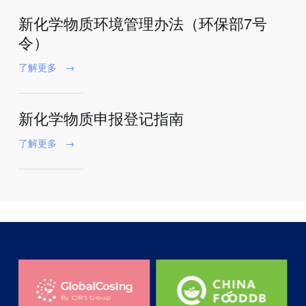
新化学物质环境管理办法（环保部7号
令）
了解更多
→
新化学物质申报登记指南
了解更多
→