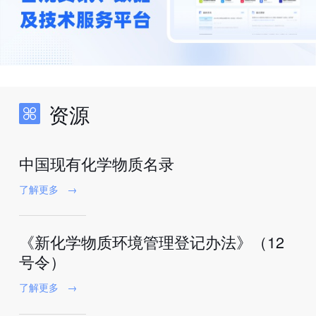
资源
中国现有化学物质名录
了解更多
→
《新化学物质环境管理登记办法》（12
号令）
了解更多
→