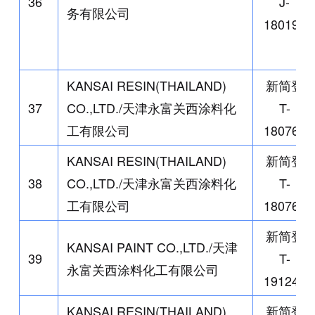
36
J-
务有限公司
180192
KANSAI RESIN(THAILAND)
新简登
37
CO.,LTD./
天津永富关西涂料化
T-
工有限公司
180761
KANSAI RESIN(THAILAND)
新简登
38
CO.,LTD./
天津永富关西涂料化
T-
工有限公司
180762
新简登
KANSAI PAINT CO.,LTD./
天津
39
T-
永富关西涂料化工有限公司
191248
KANSAI RESIN(THAILAND)
新简登