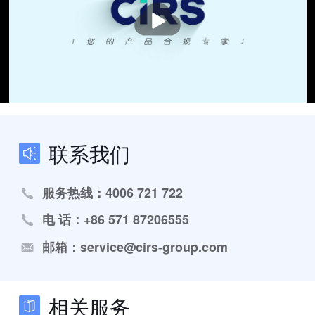
播
放
联系我们
服务热线：4006 721 722
电 话：+86 571 87206555
邮箱：service@cirs-group.com
相关服务