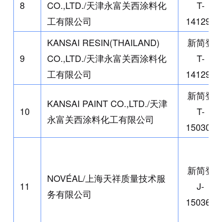
8
CO.,LTD./
天津永富关西涂料化
T-
工有限公司
141296
KANSAI RESIN(THAILAND)
新简登
9
CO.,LTD./
天津永富关西涂料化
T-
工有限公司
141297
新简登
KANSAI PAINT CO.,LTD./
天津
10
T-
永富关西涂料化工有限公司
150307
新简登
NOVÉAL/
上海天祥质量技术服
11
J-
务有限公司
150366