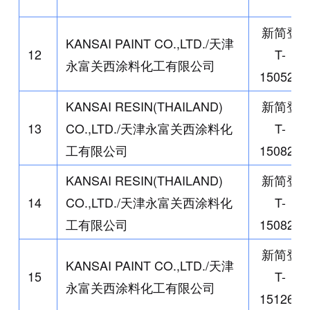
新简登
KANSAI PAINT CO.,LTD./
天津
12
T-
永富关西涂料化工有限公司
150524
KANSAI RESIN(THAILAND)
新简登
13
CO.,LTD./
天津永富关西涂料化
T-
工有限公司
150822
KANSAI RESIN(THAILAND)
新简登
14
CO.,LTD./
天津永富关西涂料化
T-
工有限公司
150823
新简登
KANSAI PAINT CO.,LTD./
天津
15
T-
永富关西涂料化工有限公司
151266