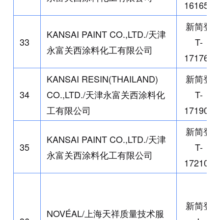
161658
新简登
KANSAI PAINT CO.,LTD./
天津
33
T-
永富关西涂料化工有限公司
171763
KANSAI RESIN(THAILAND)
新简登
34
CO.,LTD./
天津永富关西涂料化
T-
工有限公司
171902
新简登
KANSAI PAINT CO.,LTD./
天津
35
T-
永富关西涂料化工有限公司
172109
新简登
NOVÉAL/
上海天祥质量技术服