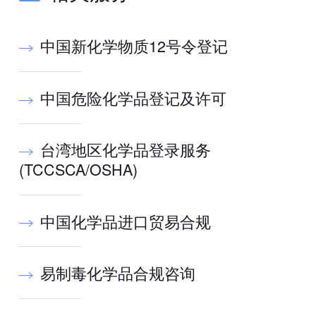
中国新化学物质12号令登记
中国危险化学品登记及许可
台湾地区化学品登录服务
(TCCSCA/OSHA)
中国化学品进口贸易合规
易制毒化学品合规咨询