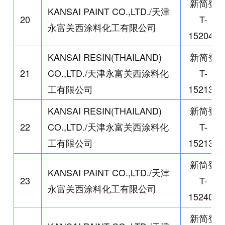
新简登
KANSAI PAINT CO.,LTD./
天津
20
T-
永富关西涂料化工有限公司
152048
KANSAI RESIN(THAILAND)
新简登
21
CO.,LTD./
天津永富关西涂料化
T-
工有限公司
152133
KANSAI RESIN(THAILAND)
新简登
22
CO.,LTD./
天津永富关西涂料化
T-
工有限公司
152134
新简登
KANSAI PAINT CO.,LTD./
天津
23
T-
永富关西涂料化工有限公司
152406
新简登