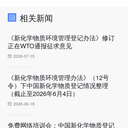
相关新闻
《新化学物质环境管理登记办法》修订
正在WTO通报征求意见
2026-07-15
《新化学物质环境管理办法》（12号
令）下中国新化学物质登记情况整理
（截止至2026年6月4日）
2026-06-18
免费网络培训会：中国新化学物质登记