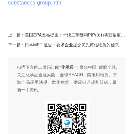
substances-group.html
上一篇：
美国EPA发布提案：十溴二苯醚和PIP(3:1)将面临更严格的监管
下一篇：
日本METI通告：要求企业提交优先评估物质的信息
扫描下方的二维码订阅“
化规通
”！聚焦中国, 放眼全球,
关注化学品合规风险，全球REACH、禁限用物质、下
游产品应用法规、危化危货、供应链合规和双碳，最
新一手资讯。