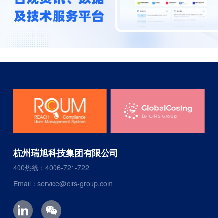
杭州瑞旭科技集团有限公司
400热线：4006-721-722
Email：service@cirs-group.com