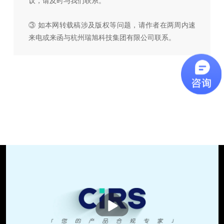
议，请及时与我们联系。
③ 如本网转载稿涉及版权等问题，请作者在两周内速
来电或来函与杭州瑞旭科技集团有限公司联系。
播
放