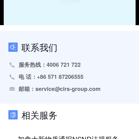
联系我们
服务热线：4006 721 722
电 话：+86 571 87206555
邮箱：service@cirs-group.com
相关服务
加拿大新物质通报NSNR法规服务