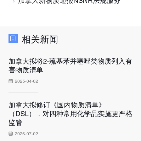
相关新闻
加拿大拟将2-巯基苯并噻唑类物质列入有
害物质清单
2025-04-02
加拿大拟修订《国内物质清单》
（DSL），对四种常用化学品实施更严格
监管
2026-07-02