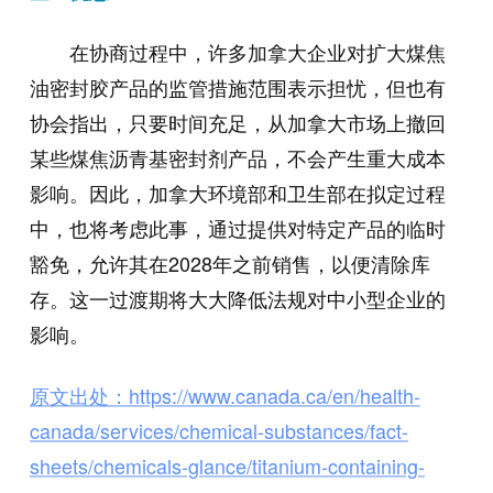
在协商过程中，许多加拿大企业对扩大煤焦
油密封胶产品的监管措施范围表示担忧，但也有
协会指出，只要时间充足，从加拿大市场上撤回
某些煤焦沥青基密封剂产品，不会产生重大成本
影响。因此，加拿大环境部和卫生部在拟定过程
中，也将考虑此事，通过提供对特定产品的临时
豁免，允许其在2028年之前销售，以便清除库
存。这一过渡期将大大降低法规对中小型企业的
影响。
原文出处：https://www.canada.ca/en/health-
canada/services/chemical-substances/fact-
sheets/chemicals-glance/titanium-containing-