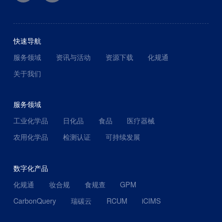
快速导航
服务领域
资讯与活动
资源下载
化规通
关于我们
服务领域
工业化学品
日化品
食品
医疗器械
农用化学品
检测认证
可持续发展
数字化产品
化规通
妆合规
食规查
GPM
CarbonQuery
瑞碳云
RCUM
iCIMS