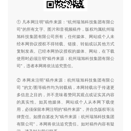
① 凡本网注明"稿件来源：“杭州瑞旭科技集团有限公
司"的所有文字、图片和音视频稿件，版权均属杭州瑞
旭科技集团有限公司所有，任何媒体、网站或个人未
经本网协议授权不得转载、链接、转贴或以其他方式
复制发表。已经本网协议授权的媒体、网站，在下载
使用时必须注明"稿件来源：杭州瑞旭科技集团有限公
司"，违者本网将依法追究责任。
② 本网未注明"稿件来源：杭州瑞旭科技集团有限公
司 "的文/图等稿件均为转载稿，本网转载出于传递更
多信息之目的，并不意味着赞同其观点或证实其内容
的真实性。如其他媒体、网站或个人从本网下载使
用，必须保留本网注明的"稿件来源"，并自负版权等法
律责任。如擅自篡改为"稿件来源：杭州瑞旭科技集团
有限公司"，本网将依法追究责任。如对稿件内容有疑