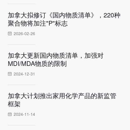
加拿大拟修订《国内物质清单》，220种
聚合物将加注"P"标志
2026-02-26
加拿大更新国内物质清单，加强对
MDI/MDA物质的限制
2024-12-31
加拿大计划推出家用化学产品的新监管
框架
2024-11-14