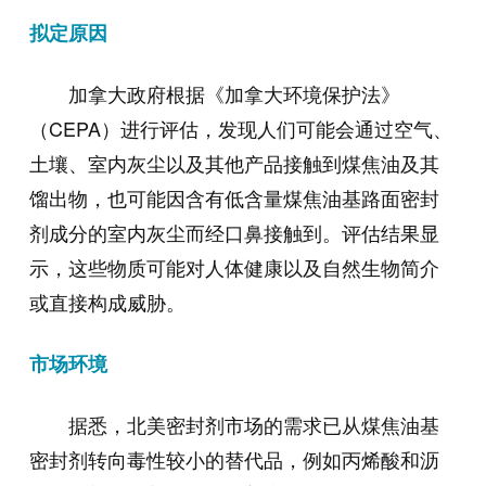
拟定原因
加拿大政府根据《加拿大环境保护法》
（CEPA）进行评估，发现人们可能会通过空气、
土壤、室内灰尘以及其他产品接触到煤焦油及其
馏出物，也可能因含有低含量煤焦油基路面密封
剂成分的室内灰尘而经口鼻接触到。评估结果显
示，这些物质可能对人体健康以及自然生物简介
或直接构成威胁。
市场环境
据悉，北美密封剂市场的需求已从煤焦油基
密封剂转向毒性较小的替代品，例如丙烯酸和沥