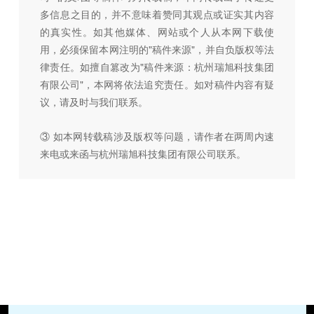
多信息之目的，并不意味着赞同其观点或证实其内容
的真实性。如其他媒体、网站或个人从本网下载使
用，必须保留本网注明的"稿件来源"，并自负版权等法
律责任。如擅自篡改为"稿件来源：杭州瑞旭科技集团
有限公司"，本网将依法追究责任。如对稿件内容有疑
议，请及时与我们联系。
③ 如本网转载稿涉及版权等问题，请作者在两周内速
来电或来函与杭州瑞旭科技集团有限公司联系。