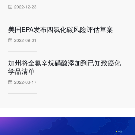
2022-12-23
美国EPA发布四氯化碳风险评估草案
2022-09-01
加州将全氟辛烷磺酸添加到已知致癌化
学品清单
2022-03-17