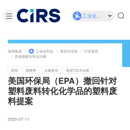
工业化学品
瑞旭集团
工业化学品
资讯与活动
行业资讯
其他国家化学品法规
美国
禁限用
法规资讯
美国TSCA法规
美国环保局（EPA）撤回针对
塑料废料转化化学品的塑料废
料提案
2025-07-11