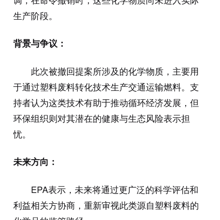
生产阶段。
背景与争议：
此次被撤回提案所涉及的化学物质，主要用
于通过塑料废料转化技术生产交通运输燃料。支
持者认为这类技术有助于推动循环经济发展，但
环保组织则对其潜在的健康与生态风险表示担
忧。
未来方向：
EPA表示，未来将通过更广泛的科学评估和
利益相关方协商，重新审视此类源自塑料废料的