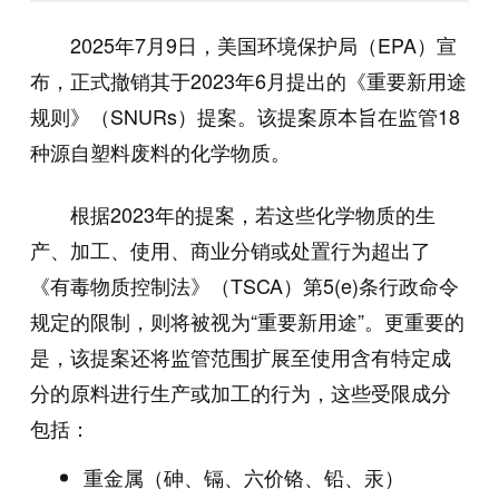
2025年7月9日，美国环境保护局（EPA）宣
布，正式撤销其于2023年6月提出的《重要新用途
规则》（SNURs）提案。该提案原本旨在监管18
种源自塑料废料的化学物质。
根据2023年的提案，若这些化学物质的生
产、加工、使用、商业分销或处置行为超出了
《有毒物质控制法》（TSCA）第5(e)条行政命令
规定的限制，则将被视为“重要新用途”。更重要的
是，该提案还将监管范围扩展至使用含有特定成
分的原料进行生产或加工的行为，这些受限成分
包括：
重金属（砷、镉、六价铬、铅、汞）