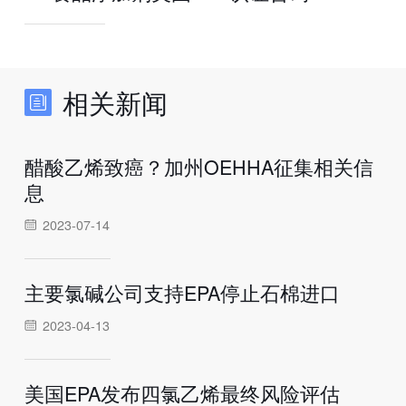
相关新闻
醋酸乙烯致癌？加州OEHHA征集相关信
息
2023-07-14
主要氯碱公司支持EPA停止石棉进口
2023-04-13
美国EPA发布四氯乙烯最终风险评估