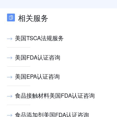
相关服务
美国TSCA法规服务
美国FDA认证咨询
美国EPA认证咨询
食品接触材料美国FDA认证咨询
食品添加剂美国FDA认证咨询