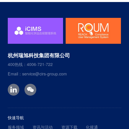
杭州瑞旭科技集团有限公司
400热线：4006-721-722
Email：service@cirs-group.com
快速导航
服务领域
资讯与活动
资源下载
化规通