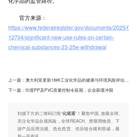
化学品的监管路径。
官方来源：
https://www.federalregister.gov/documents/2025/07/
12704/significant-new-use-rules-on-certain-
chemical-substances-23-25e-withdrawal
上一篇：
澳大利亚更新18种工业化学品的健康与环境风险评估结果
下一篇：
印度PP及PVC质量控制令延期，企业获缓冲期
扫描下方的二维码订阅“
化规通
”！聚焦中国, 放眼全球,
关注化学品合规风险，全球REACH、禁限用物质、下
游产品应用法规、危化危货、供应链合规和双碳，最
新一手资讯。