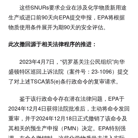
这些SNURs要求企业在涉及化学物质新用途
生产或进口前90天向EPA提交申报，EPA将根据
物质使用条件展开为期90天的安全评估。
此次撤回源于相关法律程序的推进：
2023年4月7日，“切罗基关注公民组织”向华
盛顿特区巡回上诉法院（案件号：23-1096）提交
了对上述TSCA第5(e)条行政命令的复审请求。
鉴于该行政命令存在潜在法律问题，EPA于
2024年12月4日获得法院批准后，主动将命令发回
重审，并于2024年12月18日正式撤销了该命令及
其相关的预生产申报（PMN）决定。EPA特别强
调，在命令撤销时，这些化学物质尚未进入实际