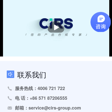
播
放
联系我们
服务热线：4006 721 722
电 话：+86 571 87206555
邮箱：service@cirs-group.com