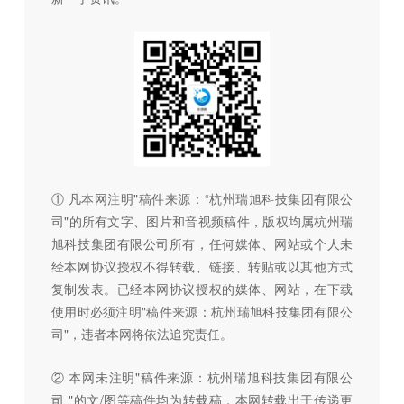
① 凡本网注明"稿件来源：“杭州瑞旭科技集团有限公
司"的所有文字、图片和音视频稿件，版权均属杭州瑞
旭科技集团有限公司所有，任何媒体、网站或个人未
经本网协议授权不得转载、链接、转贴或以其他方式
复制发表。已经本网协议授权的媒体、网站，在下载
使用时必须注明"稿件来源：杭州瑞旭科技集团有限公
司"，违者本网将依法追究责任。
② 本网未注明"稿件来源：杭州瑞旭科技集团有限公
司 "的文/图等稿件均为转载稿，本网转载出于传递更