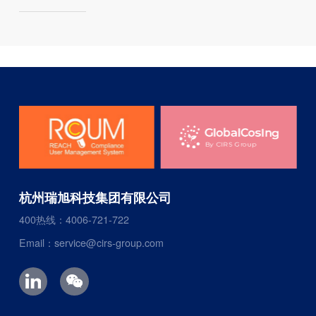
杭州瑞旭科技集团有限公司
400热线：4006-721-722
Email：service@cirs-group.com