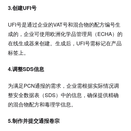
3.创建UFI号
UFI号是通过企业的VAT号和混合物的配方编号生
成的，企业可使用欧洲化学品管理局（ECHA）的
在线生成器来创建。生成后，UFI号需标记在产品
标签上。
4.调整SDS信息
为满足PCN通报的需求，企业需根据实际情况调
整安全数据表（SDS）中的信息，确保提供精确
的混合物配方和毒理学信息。
5.制作并提交通报卷宗