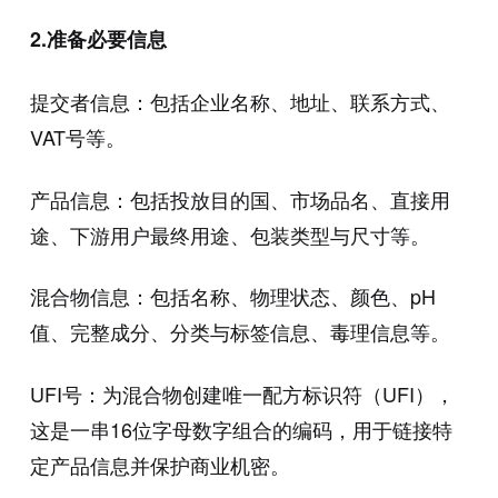
2.准备必要信息
提交者信息：包括企业名称、地址、联系方式、
VAT号等。
产品信息：包括投放目的国、市场品名、直接用
途、下游用户最终用途、包装类型与尺寸等。
混合物信息：包括名称、物理状态、颜色、pH
值、完整成分、分类与标签信息、毒理信息等。
UFI号：为混合物创建唯一配方标识符（UFI），
这是一串16位字母数字组合的编码，用于链接特
定产品信息并保护商业机密。