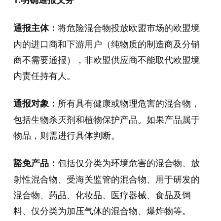
将危险混合物投放欧盟市场的欧盟境
通报主体：
内的进口商和下游用户（纯物质的制造商及分销
商不需要通报），非欧盟供应商不能取代欧盟境
内责任持有人。
所有具有健康或物理危害的混合物，
通报对象：
包括生物杀灭剂和植物保护产品。如果产品属于
物品，则需进行具体判断。
包括仅分类为环境危害的混合物、放
豁免产品：
射性混合物、受海关监管的混合物、用于研发的
混合物、药品、化妆品、医疗器械、食品及饲
料、仅分类为加压气体的混合物、爆炸物等。