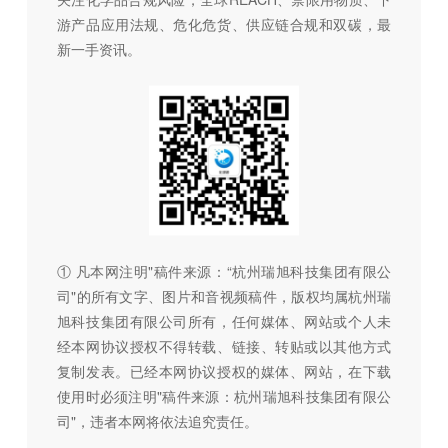
游产品应用法规、危化危货、供应链合规和双碳，最
新一手资讯。
① 凡本网注明"稿件来源：“杭州瑞旭科技集团有限公
司"的所有文字、图片和音视频稿件，版权均属杭州瑞
旭科技集团有限公司所有，任何媒体、网站或个人未
经本网协议授权不得转载、链接、转贴或以其他方式
复制发表。已经本网协议授权的媒体、网站，在下载
使用时必须注明"稿件来源：杭州瑞旭科技集团有限公
司"，违者本网将依法追究责任。