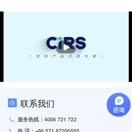
播
放
联系我们
服务热线：4006 721 722
电 话：+86 571 87206555