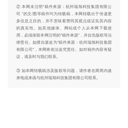
② 本网未注明"稿件来源：杭州瑞旭科技集团有限公
司 "的文/图等稿件均为转载稿，本网转载出于传递更
多信息之目的，并不意味着赞同其观点或证实其内容
的真实性。如其他媒体、网站或个人从本网下载使
用，必须保留本网注明的"稿件来源"，并自负版权等法
律责任。如擅自篡改为"稿件来源：杭州瑞旭科技集团
有限公司"，本网将依法追究责任。如对稿件内容有疑
议，请及时与我们联系。
③ 如本网转载稿涉及版权等问题，请作者在两周内速
来电或来函与杭州瑞旭科技集团有限公司联系。