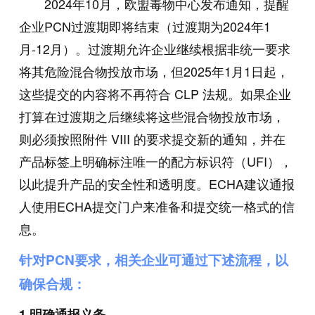
2024年10月，欧盟毒物中心发布通知，提醒
企业PCN过渡期即将结束（过渡期为2024年1
月-12月）。过渡期允许企业继续根据非统一要求
将其危险混合物投放市场，但2025年1月1日起，
这些提交的内容将不再符合 CLP 法规。如果企业
打算在过渡期之后继续将这些混合物投放市场，
则必须按照附件 VIII 的要求提交新的通知，并在
产品标签上明确标注唯一的配方标识符（UFI），
以此提升产品的安全性和透明度。ECHA建议通报
人使用ECHA提交门户来准备和提交统一格式的信
息。
针对PCN要求，相关企业可通过下述流程，以
确保合规：
1.明确通报义务