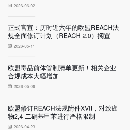
2026-06-02
正式官宣：历时近六年的欧盟REACH法
规全面修订计划（REACH 2.0）搁置
2026-05-11
欧盟毒品前体管制清单更新！相关企业
合规成本大幅增加
2026-05-06
欧盟修订REACH法规附件XVII，对致癌
物2,4-二硝基甲苯进行严格限制
2026-04-23