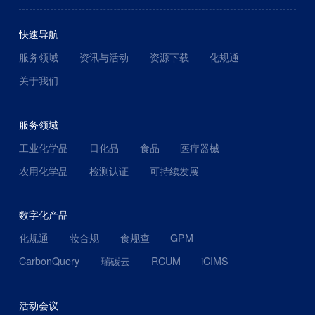
快速导航
服务领域
资讯与活动
资源下载
化规通
关于我们
服务领域
工业化学品
日化品
食品
医疗器械
农用化学品
检测认证
可持续发展
数字化产品
化规通
妆合规
食规查
GPM
CarbonQuery
瑞碳云
RCUM
iCIMS
活动会议