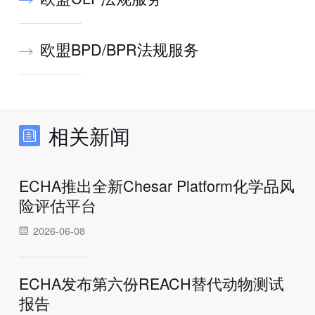
欧盟BPD/BPR法规服务
相关新闻
ECHA推出全新Chesar Platform化学品风
险评估平台
2026-06-08
ECHA发布第六份REACH替代动物测试
报告