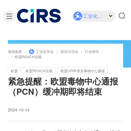
工业化学品
瑞旭集团
工业化学品
资讯与活动
行业资讯
欧盟REACH法规
欧盟
欧盟REACH法规
欧盟UFI申请及毒物中心通报
紧急提醒：欧盟毒物中心通报
（PCN）缓冲期即将结束
2024-10-14