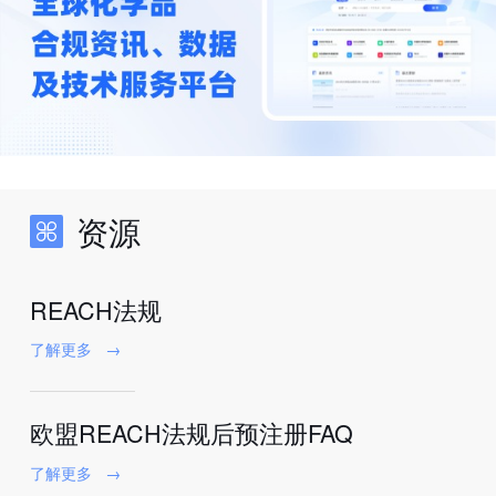
资源
REACH法规
了解更多
→
欧盟REACH法规后预注册FAQ
了解更多
→