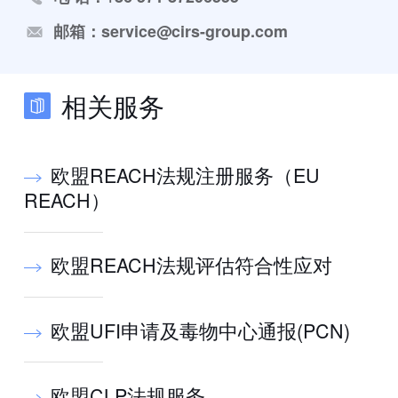
邮箱：service@cirs-group.com
相关服务
欧盟REACH法规注册服务（EU
REACH）
欧盟REACH法规评估符合性应对
欧盟UFI申请及毒物中心通报(PCN)
欧盟CLP法规服务