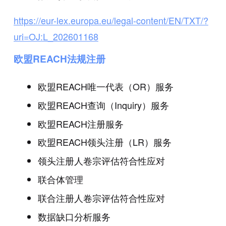
https://eur-lex.europa.eu/legal-content/EN/TXT/?
uri=OJ:L_202601168
欧盟REACH法规注册
欧盟REACH唯一代表（OR）服务
欧盟REACH查询（Inquiry）服务
欧盟REACH注册服务
欧盟REACH领头注册（LR）服务
领头注册人卷宗评估符合性应对
联合体管理
联合注册人卷宗评估符合性应对
数据缺口分析服务