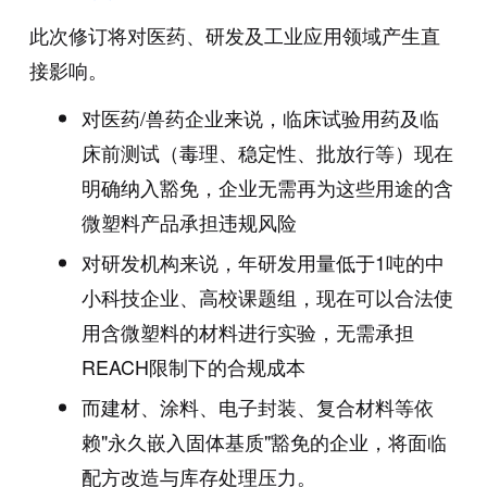
此次修订将对医药、研发及工业应用领域产生直
接影响。
对医药/兽药企业来说，临床试验用药及临
床前测试（毒理、稳定性、批放行等）现在
明确纳入豁免，企业无需再为这些用途的含
微塑料产品承担违规风险
对研发机构来说，年研发用量低于1吨的中
小科技企业、高校课题组，现在可以合法使
用含微塑料的材料进行实验，无需承担
REACH限制下的合规成本
而建材、涂料、电子封装、复合材料等依
赖"永久嵌入固体基质"豁免的企业，将面临
配方改造与库存处理压力。