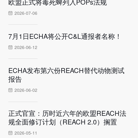
欧盟正式将毒死蜱列入POPs法规
2026-07-06
7月1日ECHA将公开C&L通报者名称！
2026-06-12
ECHA发布第六份REACH替代动物测试
报告
2026-06-02
正式官宣：历时近六年的欧盟REACH法
规全面修订计划（REACH 2.0）搁置
2026-05-11