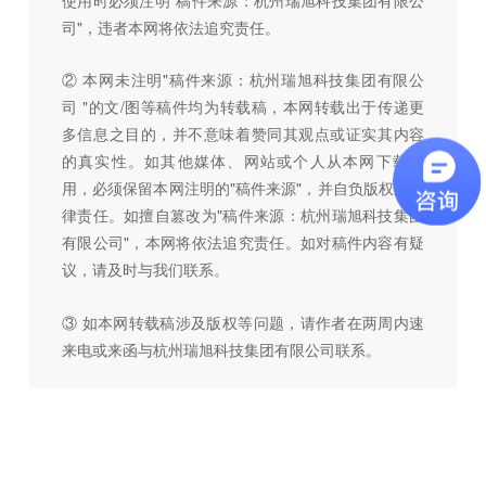
使用时必须注明"稿件来源：杭州瑞旭科技集团有限公
司"，违者本网将依法追究责任。
② 本网未注明"稿件来源：杭州瑞旭科技集团有限公
司 "的文/图等稿件均为转载稿，本网转载出于传递更
多信息之目的，并不意味着赞同其观点或证实其内容
的真实性。如其他媒体、网站或个人从本网下载使
用，必须保留本网注明的"稿件来源"，并自负版权等法
律责任。如擅自篡改为"稿件来源：杭州瑞旭科技集团
有限公司"，本网将依法追究责任。如对稿件内容有疑
议，请及时与我们联系。
③ 如本网转载稿涉及版权等问题，请作者在两周内速
来电或来函与杭州瑞旭科技集团有限公司联系。