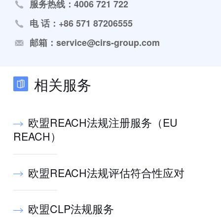
服务热线：4006 721 722
电 话：+86 571 87206555
邮箱：service@cirs-group.com
相关服务
欧盟REACH法规注册服务（EU
REACH）
欧盟REACH法规评估符合性应对
欧盟CLP法规服务