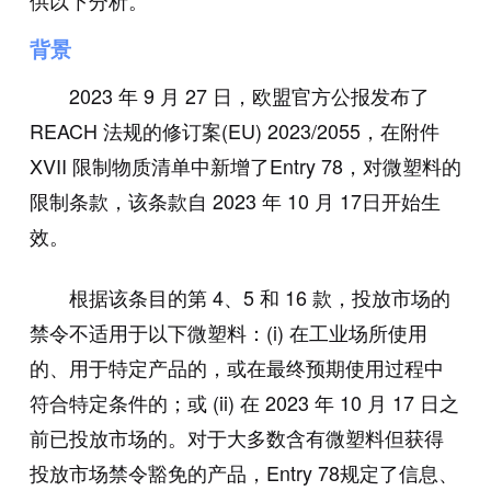
供以下分析。
背景
2023 年 9 月 27 日，欧盟官方公报发布了
REACH 法规的修订案(EU) 2023/2055，在附件
XVII 限制物质清单中新增了Entry 78，对微塑料的
限制条款，该条款自 2023 年 10 月 17日开始生
效。
根据该条目的第 4、5 和 16 款，投放市场的
禁令不适用于以下微塑料：(i) 在工业场所使用
的、用于特定产品的，或在最终预期使用过程中
符合特定条件的；或 (ii) 在 2023 年 10 月 17 日之
前已投放市场的。对于大多数含有微塑料但获得
投放市场禁令豁免的产品，Entry 78规定了信息、