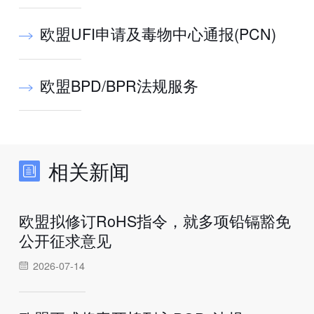
欧盟UFI申请及毒物中心通报(PCN)
欧盟BPD/BPR法规服务
相关新闻
欧盟拟修订RoHS指令，就多项铅镉豁免
公开征求意见
2026-07-14