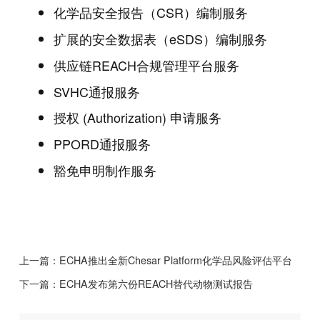
化学品安全报告（CSR）编制服务
扩展的安全数据表（eSDS）编制服务
供应链REACH合规管理平台服务
SVHC通报服务
授权 (Authorization) 申请服务
PPORD通报服务
豁免申明制作服务
上一篇：
ECHA推出全新Chesar Platform化学品风险评估平台
下一篇：
ECHA发布第六份REACH替代动物测试报告