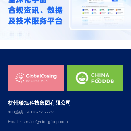
杭州瑞旭科技集团有限公司
400热线：4006-721-722
Email：service@cirs-group.com