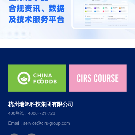
杭州瑞旭科技集团有限公司
400热线：4006-721-722
Email：service@cirs-group.com