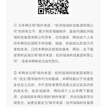
① 凡本网注明"稿件来源：“杭州瑞旭科技集团有限公
司"的所有文字、图片和音视频稿件，版权均属杭州瑞
旭科技集团有限公司所有，任何媒体、网站或个人未
经本网协议授权不得转载、链接、转贴或以其他方式
复制发表。已经本网协议授权的媒体、网站，在下载
使用时必须注明"稿件来源：杭州瑞旭科技集团有限公
司"，违者本网将依法追究责任。
② 本网未注明"稿件来源：杭州瑞旭科技集团有限公
司 "的文/图等稿件均为转载稿，本网转载出于传递更
多信息之目的，并不意味着赞同其观点或证实其内容
的真实性。如其他媒体、网站或个人从本网下载使
用，必须保留本网注明的"稿件来源"，并自负版权等法
律责任。如擅自篡改为"稿件来源：杭州瑞旭科技集团