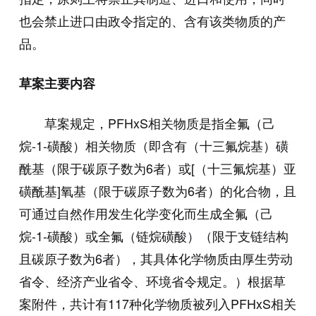
也会禁止进口由政令指定的、含有该类物质的产
品。
草案主要内容
草案规定，PFHxS相关物质是指全氟（己
烷-1-磺酸）相关物质（即含有（十三氟烷基）磺
酰基（限于碳原子数为6者）或[（十三氟烷基）亚
磺酰基]氧基（限于碳原子数为6者）的化合物，且
可通过自然作用发生化学变化而生成全氟（己
烷-1-磺酸）或全氟（链烷磺酸）（限于支链结构
且碳原子数为6者），其具体化学物质由厚生劳动
省令、经济产业省令、环境省令规定。）根据草
案附件，共计有117种化学物质被列入PFHxS相关