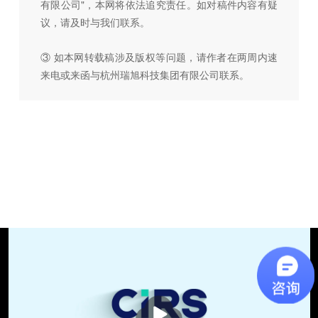
有限公司"，本网将依法追究责任。如对稿件内容有疑
议，请及时与我们联系。
③ 如本网转载稿涉及版权等问题，请作者在两周内速
来电或来函与杭州瑞旭科技集团有限公司联系。
播
放