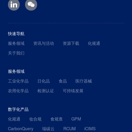
快速导航
服务领域
资讯与活动
资源下载
化规通
关于我们
服务领域
工业化学品
日化品
食品
医疗器械
农用化学品
检测认证
可持续发展
数字化产品
化规通
妆合规
食规查
GPM
CarbonQuery
瑞碳云
RCUM
iCIMS