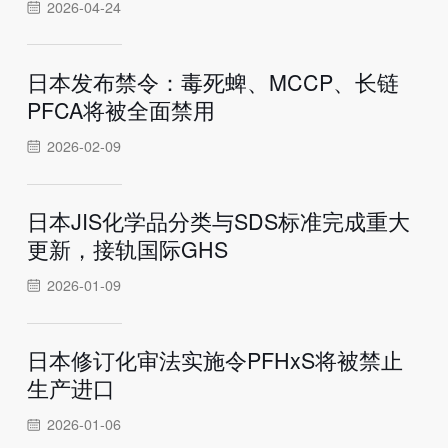
2026-04-24
日本发布禁令：毒死蜱、MCCP、长链
PFCA将被全面禁用
2026-02-09
日本JIS化学品分类与SDS标准完成重大
更新，接轨国际GHS
2026-01-09
日本修订化审法实施令PFHxS将被禁止
生产进口
2026-01-06