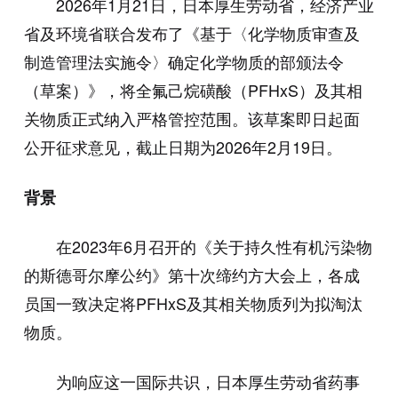
2026年1月21日，日本厚生劳动省，经济产业
省及环境省联合发布了《基于〈化学物质审查及
制造管理法实施令〉确定化学物质的部颁法令
（草案）》，将全氟己烷磺酸（PFHxS）及其相
关物质正式纳入严格管控范围。该草案即日起面
公开征求意见，截止日期为2026年2月19日。
背景
在2023年6月召开的《关于持久性有机污染物
的斯德哥尔摩公约》第十次缔约方大会上，各成
员国一致决定将PFHxS及其相关物质列为拟淘汰
物质。
为响应这一国际共识，日本厚生劳动省药事