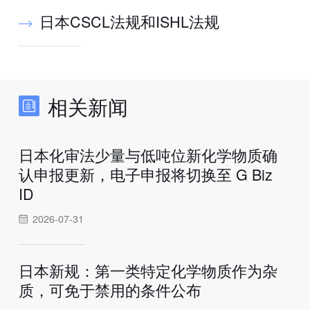
日本CSCL法规和ISHL法规
相关新闻
日本化审法少量与低吨位新化学物质确
认申报更新，电子申报将切换至 G Biz
ID
2026-07-31
日本新规：第一类特定化学物质作为杂
质，可免于禁用的条件公布