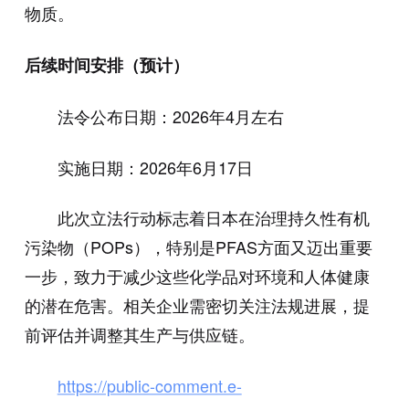
物质。
后续时间安排（预计）
法令公布日期：2026年4月左右
实施日期：2026年6月17日
此次立法行动标志着日本在治理持久性有机
污染物（POPs），特别是PFAS方面又迈出重要
一步，致力于减少这些化学品对环境和人体健康
的潜在危害。相关企业需密切关注法规进展，提
前评估并调整其生产与供应链。
https://public-comment.e-