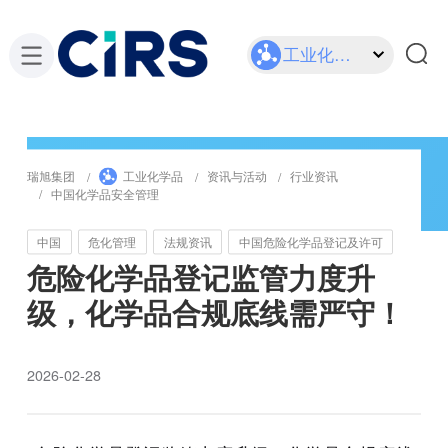
工业化学品
瑞旭集团
工业化学品
资讯与活动
行业资讯
中国化学品安全管理
中国
危化管理
法规资讯
中国危险化学品登记及许可
危险化学品登记监管力度升
级，化学品合规底线需严守！
2026-02-28