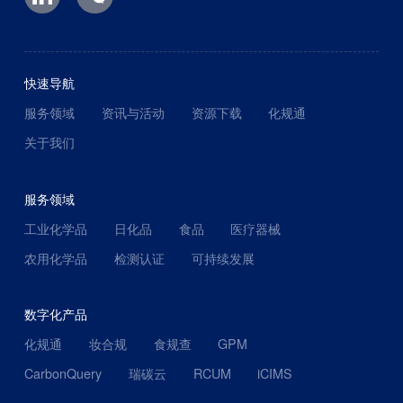
快速导航
服务领域
资讯与活动
资源下载
化规通
关于我们
服务领域
工业化学品
日化品
食品
医疗器械
农用化学品
检测认证
可持续发展
数字化产品
化规通
妆合规
食规查
GPM
CarbonQuery
瑞碳云
RCUM
iCIMS