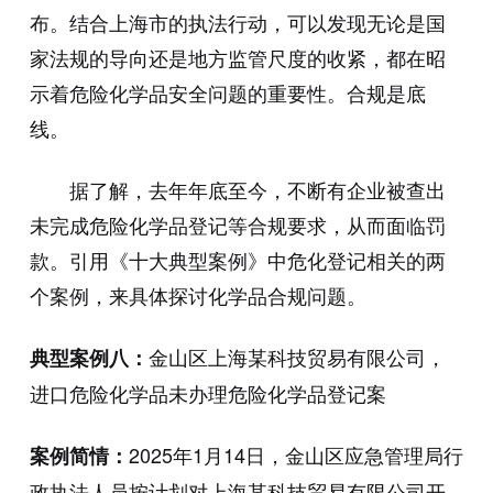
布。结合上海市的执法行动，可以发现无论是国
家法规的导向还是地方监管尺度的收紧，都在昭
示着危险化学品安全问题的重要性。合规是底
线。
据了解，去年年底至今，不断有企业被查出
未完成危险化学品登记等合规要求，从而面临罚
款。引用《十大典型案例》中危化登记相关的两
个案例，来具体探讨化学品合规问题。
金山区上海某科技贸易有限公司，
典型案例八：
进口危险化学品未办理危险化学品登记案
2025年1月14日，金山区应急管理局行
案例简情：
政执法人员按计划对上海某科技贸易有限公司开