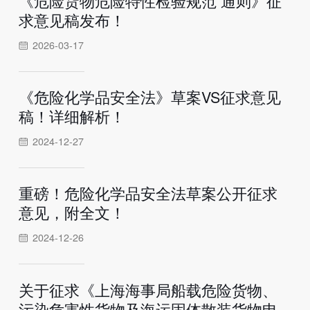
《危险货物危险特性检验规范 通则》征
求意见稿发布！
2026-03-17
《危险化学品安全法》草案VS征求意见
稿！详细解析！
2024-12-27
重磅！危险化学品安全法草案公开征求
意见，附全文！
2024-12-26
关于征求《上海海事局船载危险货物、
污染危害性货物及海运固体散装货物申