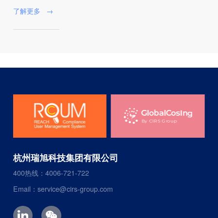
了解更多
→
杭州瑞旭科技集团有限公司
400热线：4006-721-722
Email：service@cirs-group.com