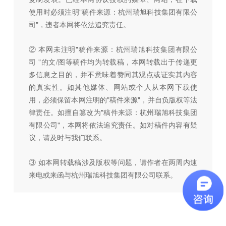
使用时必须注明"稿件来源：杭州瑞旭科技集团有限公
司"，违者本网将依法追究责任。
② 本网未注明"稿件来源：杭州瑞旭科技集团有限公
司 "的文/图等稿件均为转载稿，本网转载出于传递更
多信息之目的，并不意味着赞同其观点或证实其内容
的真实性。如其他媒体、网站或个人从本网下载使
用，必须保留本网注明的"稿件来源"，并自负版权等法
律责任。如擅自篡改为"稿件来源：杭州瑞旭科技集团
有限公司"，本网将依法追究责任。如对稿件内容有疑
议，请及时与我们联系。
③ 如本网转载稿涉及版权等问题，请作者在两周内速
来电或来函与杭州瑞旭科技集团有限公司联系。