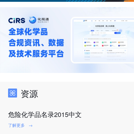
资源
危险化学品名录2015中文
了解更多
→