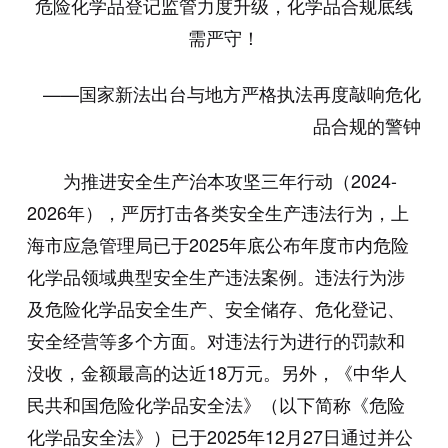
危险化学品登记监管力度升级，化学品合规底线
需严守！
——国家新法出台与地方严格执法再度敲响危化
品合规的警钟
为推进安全生产治本攻坚三年行动（2024-
2026年），严厉打击各类安全生产违法行为，上
海市应急管理局已于2025年底公布年度市内危险
化学品领域典型安全生产违法案例。违法行为涉
及危险化学品安全生产、安全储存、危化登记、
安全经营等多个方面。对违法行为进行的罚款和
没收，金额最高的达近18万元。另外，《中华人
民共和国危险化学品安全法》（以下简称《危险
化学品安全法》）已于2025年12月27日通过并公