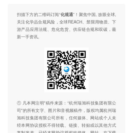
扫描下方的二维码订阅“
化规通
”！聚焦中国, 放眼全球,
关注化学品合规风险，全球REACH、禁限用物质、下
游产品应用法规、危化危货、供应链合规和双碳，最
新一手资讯。
① 凡本网注明"稿件来源：“杭州瑞旭科技集团有限公
司"的所有文字、图片和音视频稿件，版权均属杭州瑞
旭科技集团有限公司所有，任何媒体、网站或个人未
经本网协议授权不得转载、链接、转贴或以其他方式
复制发表。已经本网协议授权的媒体、网站，在下载