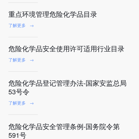
重点环境管理危险化学品目录
了解更多
→
危险化学品安全使用许可适用行业目录
了解更多
→
危险化学品登记管理办法-国家安监总局
53号令
了解更多
→
危险化学品安全管理条例-国务院令第
591号