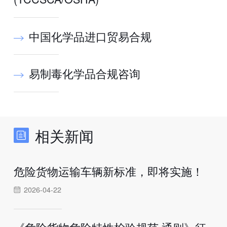
中国化学品进口贸易合规
易制毒化学品合规咨询
相关新闻
危险货物运输车辆新标准，即将实施！
2026-04-22