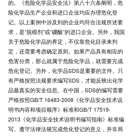
的。《危险化学品安全法》第八十六条阐明，危
险化学品生产企业和进口企业均应办理危化登
记。以上案例中涉及到的企业均符合法规所述要
求，是“脱模剂”或“硼酸”的进口企业。另外，我国
关于危险化学品的界定，不仅靠危化目录来判
定，还需要考虑确定原则。如果产品具有相应的
危害分类，那么就属于危险化学品，就需要完成
危化登记。另外，化学品SDS是重要的文件。只
有严格按照法规要求编写SDS，才能反映出化学
品最真实的安全信息。在中国，SDS的编写需要
严格按照GB/T 16483-2008《化学品安全技术说
明书内容和项目顺序》标准和GB/T 17519-
2013《化学品安全技术说明书编写指南》标准编
写。遵守法律法规完成危化登记的意义，并非局