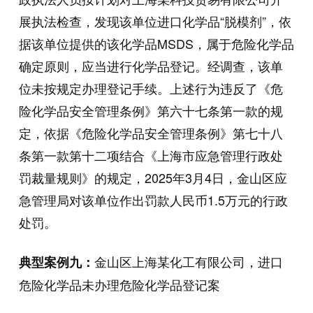
展执法检查，发现该单位进口化学品“脱模剂”，依
据该单位提供的该化学品MSDS，属于危险化学品
确定原则，应当进行化学品登记。经调查，该单
位未按规定办理登记手续。上述行为违反了《危
险化学品安全管理条例》第六十七条第一款的规
定，依据《危险化学品安全管理条例》第七十八
条第一款第十二项结合《上海市应急管理行政处
罚裁量规则》的规定，2025年3月4日，金山区应
急管理局对该单位作出罚款人民币1.5万元的行政
处罚。
金山区上海某化工有限公司，进口
典型案例九：
危险化学品未办理危险化学品登记案