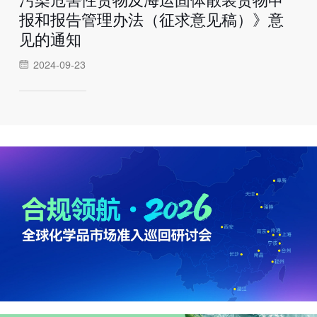
报和报告管理办法（征求意见稿）》意
见的通知
2024-09-23