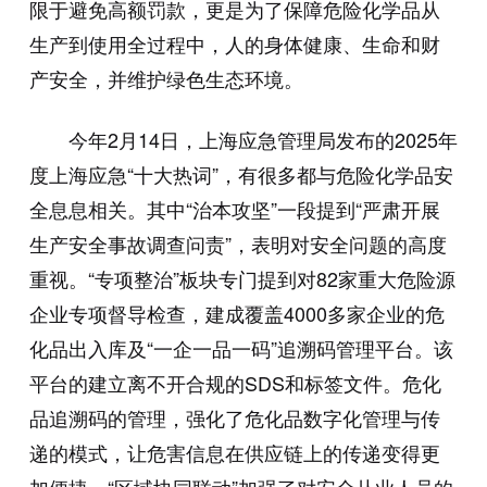
限于避免高额罚款，更是为了保障危险化学品从
生产到使用全过程中，人的身体健康、生命和财
产安全，并维护绿色生态环境。
今年2月14日，上海应急管理局发布的2025年
度上海应急“十大热词”，有很多都与危险化学品安
全息息相关。其中“治本攻坚”一段提到“严肃开展
生产安全事故调查问责”，表明对安全问题的高度
重视。“专项整治”板块专门提到对82家重大危险源
企业专项督导检查，建成覆盖4000多家企业的危
化品出入库及“一企一品一码”追溯码管理平台。该
平台的建立离不开合规的SDS和标签文件。危化
品追溯码的管理，强化了危化品数字化管理与传
递的模式，让危害信息在供应链上的传递变得更