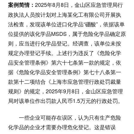
2025年8月8日，金山区应急管理局行
案例简情：
政执法人员按计划对上海某化工有限公司开展执
法检查，发现该单位进口化学品“硼酸”，依据该单
位提供的该化学品MSDS，属于危险化学品确定原
则，应当进行化学品登记。经调查，该单位未按
规定办理登记手续。上述行为违反了《危险化学
品安全管理条例》第六十七条第一款的规定，依
据《危险化学品安全管理条例》第七十八条第一
款第十二项结合《上海市应急管理行政处罚裁量
规则》的规定，2025年9月8日，金山区应急管理
局对该单位作出罚款人民币1.5万元的行政处罚。
一些企业可能存在误区，认为只有生产危险
化学品的企业才需要办理危化登记。这是错误