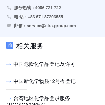
服务热线：4006 721 722
电 话：+86 571 87206555
邮箱：service@cirs-group.com
相关服务
中国危险化学品登记及许可
中国新化学物质12号令登记
台湾地区化学品登录服务
(TCCSCA/OSHA)