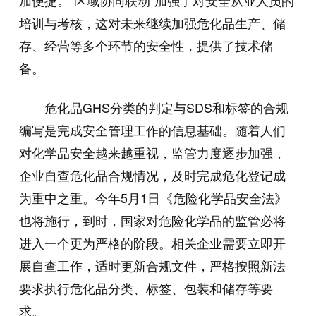
加便捷。“区域协同联动”加强了对安全从业人员的
培训与考核，这对未来继续加强危化品生产、储
存、经营等多个环节的安全性，提供了技术储
备。
危化品GHS分类的判定与SDS和标签的合规
编写是完成安全管理工作的信息基础。随着人们
对化学品安全越来越重视，监管力度逐步加强，
企业自查危化品合规情况，及时完成危化登记成
为重中之重。今年5月1日《危险化学品安全法》
也将施行，到时，国家对危险化学品的监管必将
进入一个更为严格的阶段。相关企业需要立即开
展自查工作，适时更新合规文件，严格按照新法
要求执行危化品分类、标签、包装和储存等要
求。