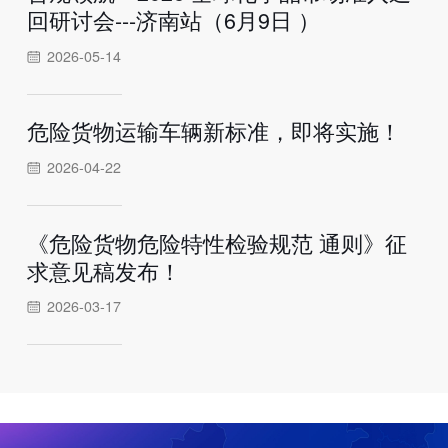
回研讨会---济南站（6月9日 ）
2026-05-14
危险货物运输车辆新标准，即将实施！
2026-04-22
《危险货物危险特性检验规范 通则》征
求意见稿发布！
2026-03-17