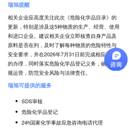
瑞旭提醒
相关企业应高度关注此次《危险化学品目录》的
更新，特别是涉及这5种物质的生产、经营、使用
和进口企业。建议相关企业立即核查自身产品及
原料是否在列，及时了解每种物质的危险特性与
安全要求，并在2026年7月31日前完成相应许可证
的办理，同时落实危险化学品登记义务，确保合
规运营，防范安全风险与法律责任。
瑞旭可提供的服务
SDS审核
危险化学品登记
24h国家化学事故应急咨询电话代理