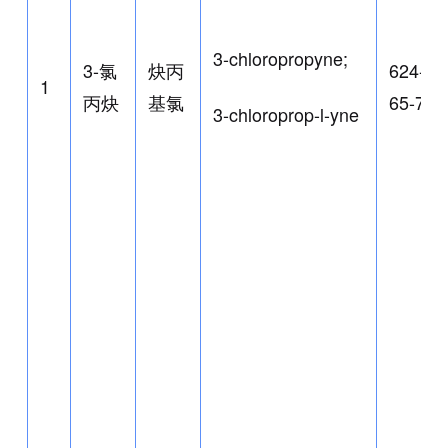
3-chloropropyne;
3-氯
炔丙
624-
1
丙炔
基氯
65-7
3-chloroprop-l-yne