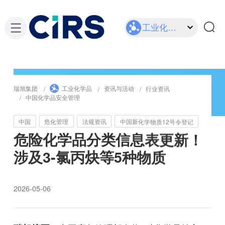
工业化学品
瑞旭集团
工业化学品
资讯与活动
行业资讯
中国化学品安全管理
中国
危化管理
法规资讯
中国新化学物质12号令登记
危险化学品分类信息表更新！
涉及3-氯丙炔等5种物质
2026-05-06