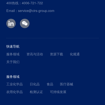
400热线：4006-721-722
Email：service@cirs-group.com
快速导航
服务领域
资讯与活动
资源下载
化规通
关于我们
服务领域
工业化学品
日化品
食品
医疗器械
农用化学品
检测认证
可持续发展