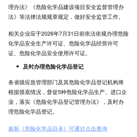
理办法》《危险化学品建设项目安全监督管理办
法》等法律法规规章规定，做好安全监管工作。
相关企业应于2026年7月31日前依法依规办理危险
化学品安全生产许可证、危险化学品经营许可
证、危险化学品安全使用许可证。
及时办理危险化学品登记
各省级应急管理部门及其危险化学品登记机构将
根据摸底情况，督促5种危险化学品生产、进口企
业，落实《危险化学品登记管理办法》，及时办
理危险化学品登记。
最新《危险化学品目录》可通过点击查询