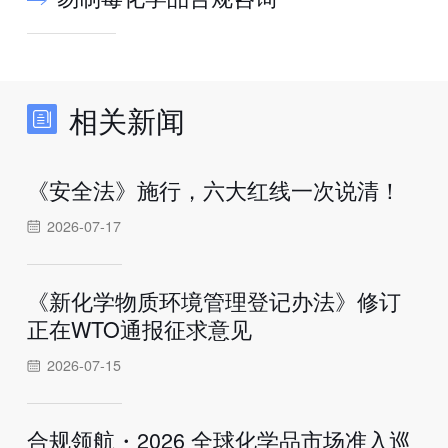
相关新闻
《安全法》施行，六大红线一次说清！
2026-07-17
《新化学物质环境管理登记办法》修订
正在WTO通报征求意见
2026-07-15
合规领航・2026 全球化学品市场准入巡