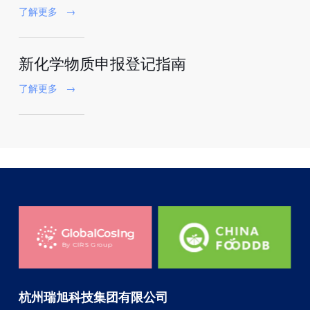
了解更多
→
新化学物质申报登记指南
了解更多
→
杭州瑞旭科技集团有限公司