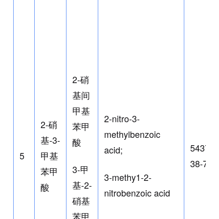
2-硝
基间
甲基
2-nitro-3-
2-硝
苯甲
methylbenzoic
基-3-
酸
5437-
acid;
5
甲基
38-7
3-甲
苯甲
3-methy1-2-
基-2-
酸
nitrobenzoic acid
硝基
苯甲