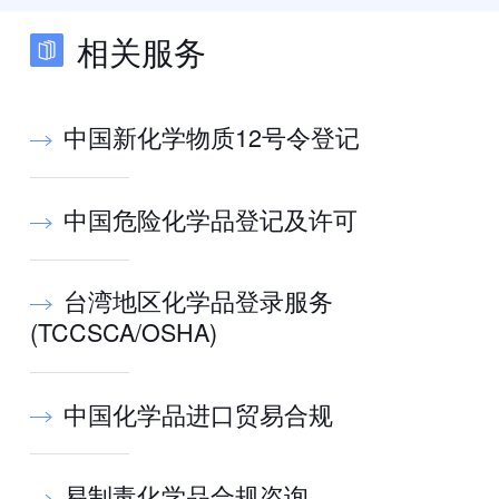
相关服务
中国新化学物质12号令登记
中国危险化学品登记及许可
台湾地区化学品登录服务
(TCCSCA/OSHA)
中国化学品进口贸易合规
易制毒化学品合规咨询