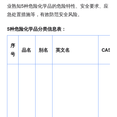
业熟知5种危险化学品的危险特性、安全要求、应
急处置措施等，有效防范安全风险。
5种危险化学品分类信息表：
序
品名
别名
英文名
CAS号
号