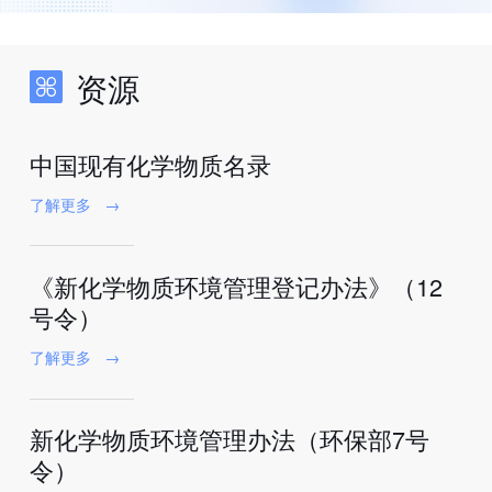
资源
中国现有化学物质名录
了解更多
→
《新化学物质环境管理登记办法》（12
号令）
了解更多
→
新化学物质环境管理办法（环保部7号
令）