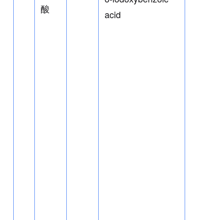
酸
acid