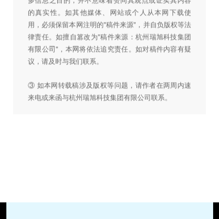
的真实性。如其他媒体、网站或个人从本网下载使
用，必须保留本网注明的"稿件来源"，并自负版权等法
律责任。如擅自篡改为"稿件来源：杭州瑞旭科技集团
有限公司"，本网将依法追究责任。如对稿件内容有疑
议，请及时与我们联系。
③ 如本网转载稿涉及版权等问题，请作者在两周内速
来电或来函与杭州瑞旭科技集团有限公司联系。