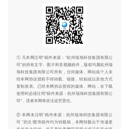
① 凡本网注明"稿件来源：“杭州瑞旭科技集团有限公
司"的所有文字、图片和音视频稿件，版权均属杭州瑞
旭科技集团有限公司所有，任何媒体、网站或个人未
经本网协议授权不得转载、链接、转贴或以其他方式
复制发表。已经本网协议授权的媒体、网站，在下载
使用时必须注明"稿件来源：杭州瑞旭科技集团有限公
司"，违者本网将依法追究责任。
② 本网未注明"稿件来源：杭州瑞旭科技集团有限公
司 "的文/图等稿件均为转载稿，本网转载出于传递更
多信息之目的，并不意味着赞同其观点或证实其内容