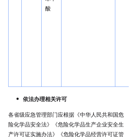
酸
依法办理相关许可
各省级应急管理部门应根据《中华人民共和国危
险化学品安全法》《危险化学品生产企业安全生
产许可证实施办法》《危险化学品经营许可证管