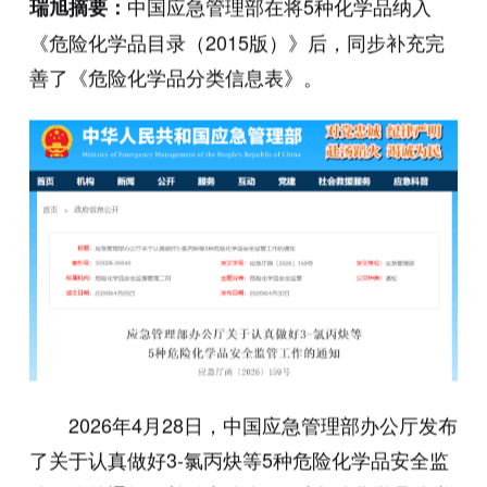
中国应急管理部在将5种化学品纳入
瑞旭摘要：
《危险化学品目录（2015版）》后，同步补充完
善了《危险化学品分类信息表》。
2026年4月28日，中国应急管理部办公厅发布
了关于认真做好3-氯丙炔等5种危险化学品安全监