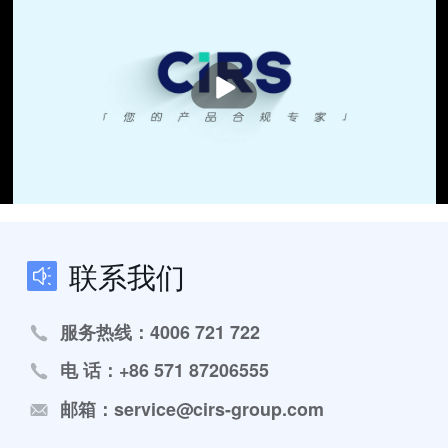
播
放
联系我们
服务热线：4006 721 722
电 话：+86 571 87206555
邮箱：service@cirs-group.com