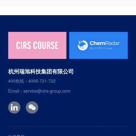
杭州瑞旭科技集团有限公司
400热线：4006-721-722
Email：service@cirs-group.com