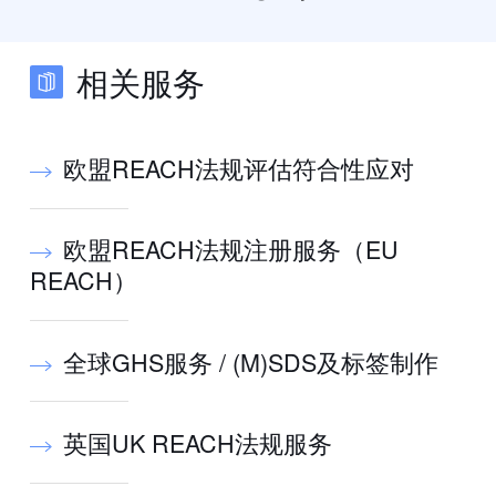
相关服务
欧盟REACH法规评估符合性应对
欧盟REACH法规注册服务（EU
REACH）
全球GHS服务 / (M)SDS及标签制作
英国UK REACH法规服务