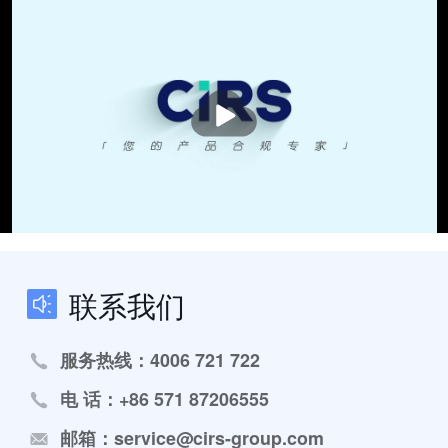
播
放
联系我们
服务热线：4006 721 722
电 话：+86 571 87206555
邮箱：service@cirs-group.com