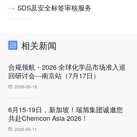
SDS及安全标签审核服务
相关新闻
合规领航・2026 全球化学品市场准入巡
回研讨会---南京站（7月17日）
2026-06-16
6月15-19日，新加坡！瑞旭集团诚邀您
共赴Chemcon Asia 2026！
2026-05-11