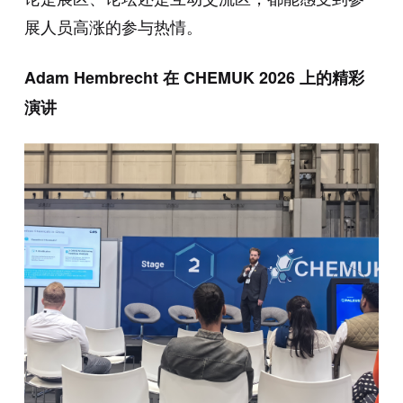
展人员高涨的参与热情。
Adam Hembrecht 在 CHEMUK 2026 上的精彩
演讲