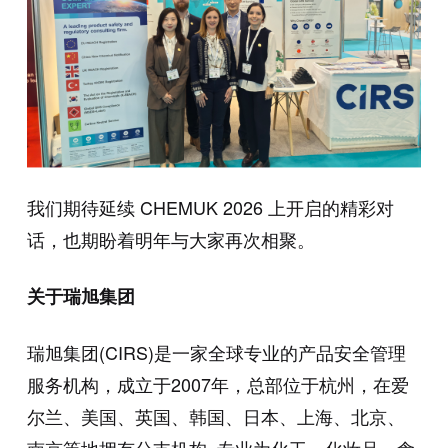
我们期待延续 CHEMUK 2026 上开启的精彩对
话，也期盼着明年与大家再次相聚。
关于瑞旭集团
瑞旭集团(CIRS)是一家全球专业的产品安全管理
服务机构，成立于2007年，总部位于杭州，在爱
尔兰、美国、英国、韩国、日本、上海、北京、
南京等地拥有分支机构, 专业为化工、化妆品、食