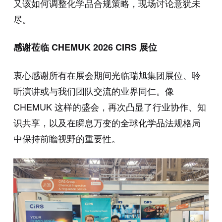
又该如何调整化学品合规策略，现场讨论意犹未
尽。
感谢莅临 CHEMUK 2026
CIRS
展位
衷心感谢所有在展会期间光临瑞旭集团展位、聆
听演讲或与我们团队交流的业界同仁。像
CHEMUK 这样的盛会，再次凸显了行业协作、知
识共享，以及在瞬息万变的全球化学品法规格局
中保持前瞻视野的重要性。