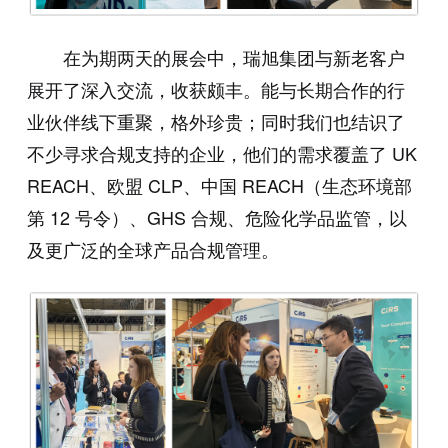
在为期两天的展会中，瑞旭集团与新老客户
展开了深入交流，收获颇丰。能与长期合作的行
业伙伴线下重聚，格外珍贵；同时我们也结识了
不少寻求合规支持的企业，他们的需求覆盖了 UK
REACH、欧盟 CLP、中国 REACH（生态环境部
第 12 号令）、GHS 合规、危险化学品监管，以
及更广泛的全球产品合规管理。