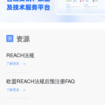
资源
REACH法规
了解更多
→
欧盟REACH法规后预注册FAQ
了解更多
→