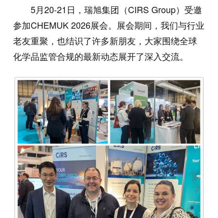
5月20-21日，瑞旭集团（
CIRS
Group）受邀
参加CHEMUK 2026展会。展会期间，我们与行业
老友重聚，也结识了许多新朋友，大家围绕全球
化学品监管合规的最新动态展开了深入交流。