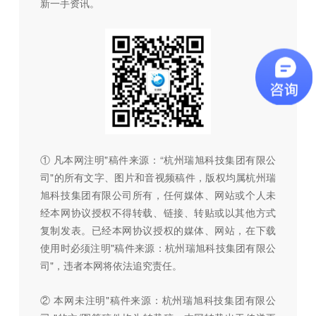
新一手资讯。
① 凡本网注明"稿件来源：“杭州瑞旭科技集团有限公
司"的所有文字、图片和音视频稿件，版权均属杭州瑞
旭科技集团有限公司所有，任何媒体、网站或个人未
经本网协议授权不得转载、链接、转贴或以其他方式
复制发表。已经本网协议授权的媒体、网站，在下载
使用时必须注明"稿件来源：杭州瑞旭科技集团有限公
司"，违者本网将依法追究责任。
② 本网未注明"稿件来源：杭州瑞旭科技集团有限公