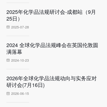
2025年化学品法规研讨会-成都站（9月
25日）
2025-07-28
2024 全球化学品法规峰会在英国伦敦圆
满落幕
2024-10-23
2026年全球化学品法规动向与实务应对
研讨会(7月16日)
2026-06-15