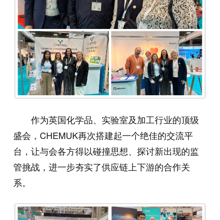
作为英国化学品、实验室及加工行业的顶级
盛会，CHEMUK再次搭建起一个绝佳的交流平
台，让与会各方得以碰撞思想、探讨新出现的监
管挑战，进一步夯实了供应链上下游的合作关
系。