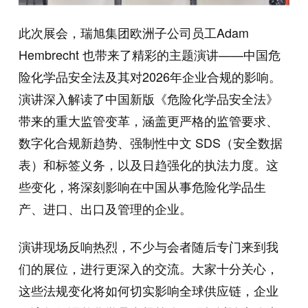
此次展会，瑞旭集团欧洲子公司员工Adam
Hembrecht 也带来了精彩的主题演讲——中国危
险化学品安全法及其对2026年企业合规的影响。
演讲深入解读了中国新版《危险化学品安全法》
带来的重大监管变革，涵盖更严格的监管要求、
数字化合规新趋势、强制性中文 SDS（安全数据
表）和标签义务，以及日趋强化的执法力度。这
些变化，将深刻影响在中国从事危险化学品生
产、进口、出口及管理的企业。
演讲现场反响热烈，不少与会者随后专门来到我
们的展位，进行更深入的交流。大家十分关心，
这些法规变化将如何切实影响全球供应链，企业