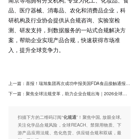
品、医疗器械、消毒品、农化和消费品企业，科
研机构及行业协会提供从合规咨询、实验室检
测、研发支持，到数据服务的一站式合规解决方
案，帮助企业实现产品合规，快速获得市场准
入，提升全球竞争力。
上一篇：
喜报！瑞旭集团再次成功申报美国FDA食品接触通报(FCN)
下一篇：
聚焦全球法规变革，助力企业合规出海｜2026全球化学品市场准入巡回研讨会天津站圆满收官
扫描下方的二维码订阅“
化规通
”！聚焦中国, 放眼全球,
关注化学品合规风险，全球REACH、禁限用物质、下
游产品应用法规、危化危货、供应链合规和双碳，最