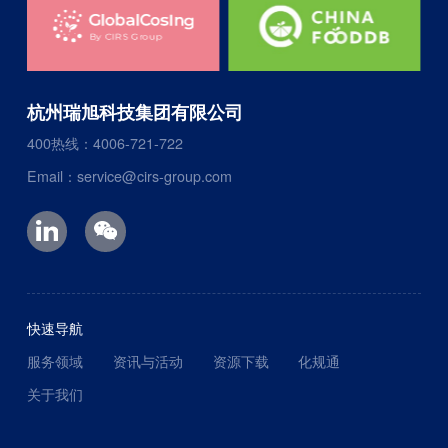
杭州瑞旭科技集团有限公司
400热线：4006-721-722
Email：service@cirs-group.com
快速导航
服务领域
资讯与活动
资源下载
化规通
关于我们