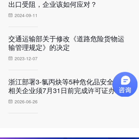
出口受阻，企业该如何应对？
2024-09-11
交通运输部关于修改《道路危险货物运
输管理规定》的决定
2023-12-07
浙江部署3-氯丙炔等5种危化品安全监管:
相关企业须7月31日前完成许可证办理
2026-06-26