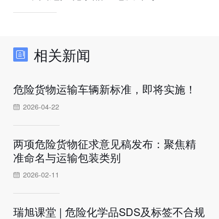
相关新闻
危险货物运输车辆新标准，即将实施！
2026-04-22
两项危险货物征求意见稿发布：聚焦精
准命名与运输包装类别
2026-02-11
瑞旭课堂 | 危险化学品SDS及标签不合规