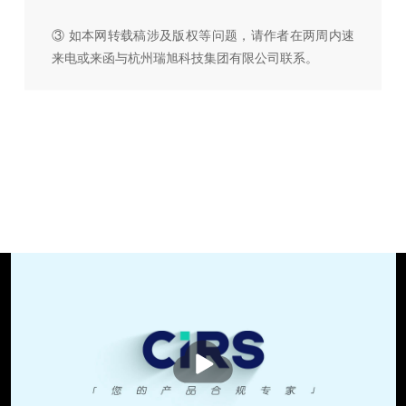
③ 如本网转载稿涉及版权等问题，请作者在两周内速
来电或来函与杭州瑞旭科技集团有限公司联系。
播
放