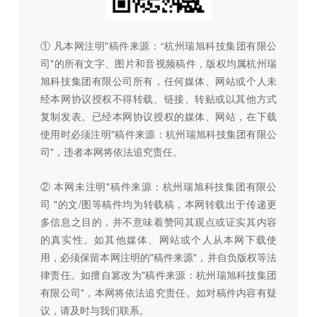
① 凡本网注明"稿件来源：“杭州瑞旭科技集团有限公
司"的所有文字、图片和音视频稿件，版权均属杭州瑞
旭科技集团有限公司所有，任何媒体、网站或个人未
经本网协议授权不得转载、链接、转贴或以其他方式
复制发表。已经本网协议授权的媒体、网站，在下载
使用时必须注明"稿件来源：杭州瑞旭科技集团有限公
司"，违者本网将依法追究责任。
② 本网未注明"稿件来源：杭州瑞旭科技集团有限公
司 "的文/图等稿件均为转载稿，本网转载出于传递更
多信息之目的，并不意味着赞同其观点或证实其内容
的真实性。如其他媒体、网站或个人从本网下载使
用，必须保留本网注明的"稿件来源"，并自负版权等法
律责任。如擅自篡改为"稿件来源：杭州瑞旭科技集团
有限公司"，本网将依法追究责任。如对稿件内容有疑
议，请及时与我们联系。