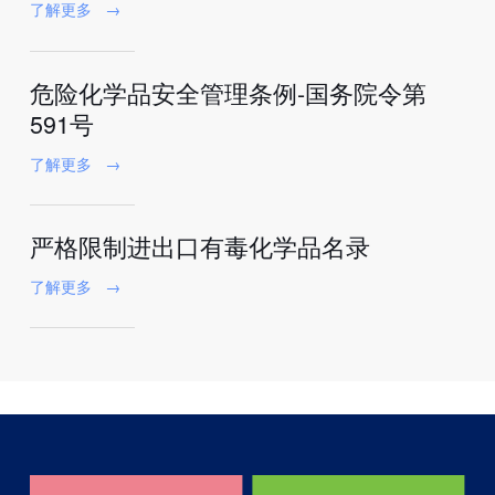
了解更多
→
危险化学品安全管理条例-国务院令第
591号
了解更多
→
严格限制进出口有毒化学品名录
了解更多
→