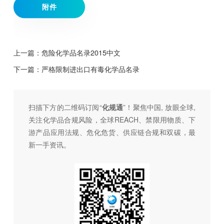
附件
上一篇：
危险化学品名录2015中文
下一篇：
严格限制进出口有毒化学品名录
扫描下方的二维码订阅“
化规通
”！聚焦中国, 放眼全球,
关注化学品合规风险，全球REACH、禁限用物质、下
游产品应用法规、危化危货、供应链合规和双碳，最
新一手资讯。