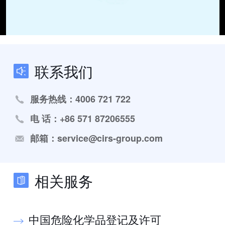
联系我们
服务热线：4006 721 722
电 话：+86 571 87206555
邮箱：service@cirs-group.com
相关服务
中国危险化学品登记及许可