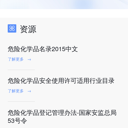
资源
危险化学品名录2015中文
了解更多
→
危险化学品安全使用许可适用行业目录
了解更多
→
危险化学品登记管理办法-国家安监总局
53号令