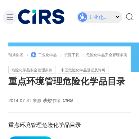
工业化学品
瑞旭集团
工业化学品
资源下载
危险化学品安全管理条例
危险化学品安全管理条例
中国危险化学品登记及许可
重点环境管理危险化学品目录
2014-07-31
来源
未知
作者
CIRS
重点环境管理危险化学品目录