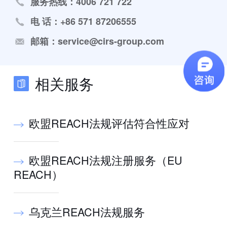
服务热线：4006 721 722
电 话：+86 571 87206555
邮箱：service@cirs-group.com
相关服务
欧盟REACH法规评估符合性应对
欧盟REACH法规注册服务（EU
REACH）
乌克兰REACH法规服务