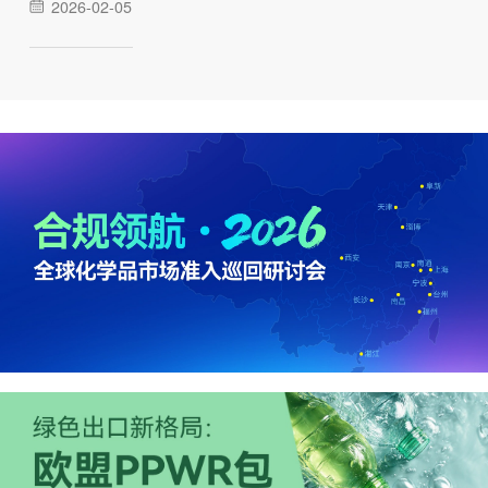
2026-02-05