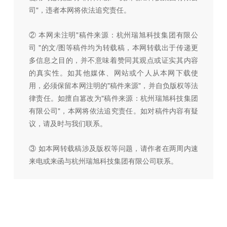
司"，违者本网将依法追究责任。
② 本网未注明"稿件来源：杭州瑞旭科技集团有限公
司 "的文/图等稿件均为转载稿，本网转载出于传递更
多信息之目的，并不意味着赞同其观点或证实其内容
的真实性。如其他媒体、网站或个人从本网下载使
用，必须保留本网注明的"稿件来源"，并自负版权等法
律责任。如擅自篡改为"稿件来源：杭州瑞旭科技集团
有限公司"，本网将依法追究责任。如对稿件内容有疑
议，请及时与我们联系。
③ 如本网转载稿涉及版权等问题，请作者在两周内速
来电或来函与杭州瑞旭科技集团有限公司联系。