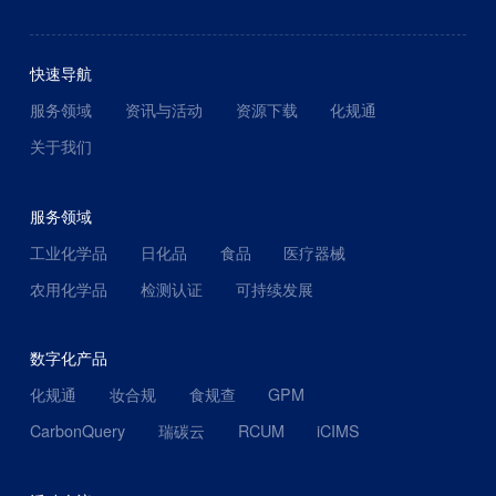
快速导航
服务领域
资讯与活动
资源下载
化规通
关于我们
服务领域
工业化学品
日化品
食品
医疗器械
农用化学品
检测认证
可持续发展
数字化产品
化规通
妆合规
食规查
GPM
CarbonQuery
瑞碳云
RCUM
iCIMS