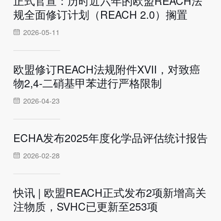
正式官宣：历时近六年的欧盟REACH法
规全面修订计划（REACH 2.0）搁置
2026-05-11
欧盟修订REACH法规附件XVII，对致癌
物2,4-二硝基甲苯进行严格限制
2026-04-23
ECHA发布2025年度化学品评估统计报告
2026-02-28
快讯 | 欧盟REACH正式发布2项新增高关
注物质，SVHC已更新至253项