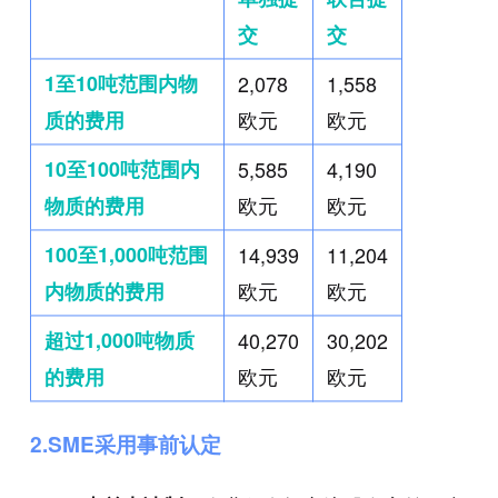
交
交
1至10吨范围内物
2,078
1,558
欧元
欧元
质的费用
10至100吨范围内
5,585
4,190
欧元
欧元
物质的费用
100至1,000吨范围
14,939
11,204
欧元
欧元
内物质的费用
超过1,000吨物质
40,270
30,202
欧元
欧元
的费用
2.SME采用事前认定