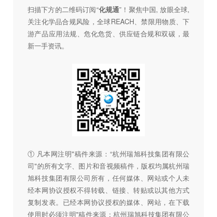
扫描下方的二维码订阅“
化规通
”！聚焦中国, 放眼全球,
关注化学品合规风险，全球REACH、禁限用物质、下
游产品应用法规、危化危货、供应链合规和双碳，最
新一手资讯。
① 凡本网注明"稿件来源：“杭州瑞旭科技集团有限公
司"的所有文字、图片和音视频稿件，版权均属杭州瑞
旭科技集团有限公司所有，任何媒体、网站或个人未
经本网协议授权不得转载、链接、转贴或以其他方式
复制发表。已经本网协议授权的媒体、网站，在下载
使用时必须注明"稿件来源：杭州瑞旭科技集团有限公