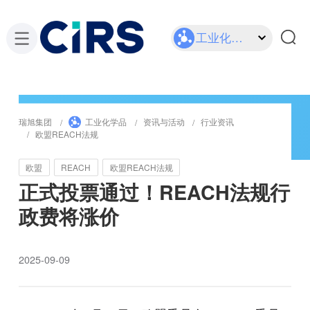
工业化学品
瑞旭集团
工业化学品
资讯与活动
行业资讯
欧盟REACH法规
欧盟
REACH
欧盟REACH法规
正式投票通过！REACH法规行
政费将涨价
2025-09-09