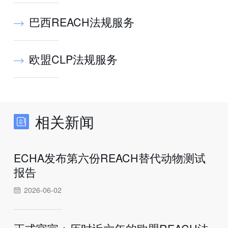
巴西REACH法规服务
欧盟CLP法规服务
相关新闻
ECHA发布第六份REACH替代动物测试
报告
2026-06-02