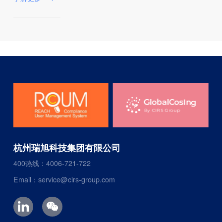
杭州瑞旭科技集团有限公司
400热线：4006-721-722
Email：service@cirs-group.com