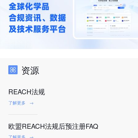
资源
REACH法规
了解更多
→
欧盟REACH法规后预注册FAQ
了解更多
→