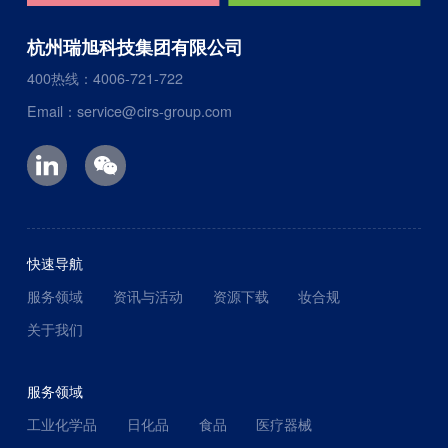
杭州瑞旭科技集团有限公司
400热线：4006-721-722
Email：service@cirs-group.com
快速导航
服务领域
资讯与活动
资源下载
妆合规
关于我们
服务领域
工业化学品
日化品
食品
医疗器械