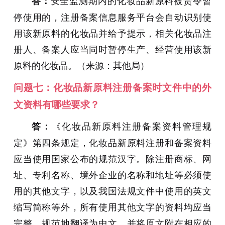
安全监测期内的化妆品新原料被责令暂
答：
停使用的，注册备案信息服务平台会自动识别使
用该新原料的化妆品并给予提示，相关化妆品注
册人、备案人应当同时暂停生产、经营使用该新
原料的化妆品。（来源：其他局
）
问题七：化妆品新原料注册备案时文件中的外
文资料有哪些要求？
《化妆品新原料注册备案资料管理规
答：
定》第四条规定，化妆品新原料注册和备案资料
应当使用国家公布的规范汉字。除注册商标、网
址、专利名称、境外企业的名称和地址等必须使
用的其他文字，以及我国法规文件中使用的英文
缩写简称等外，所有使用其他文字的资料均应当
完整、规范地翻译为中文，并将原文附在相应的