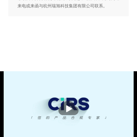
来电或来函与杭州瑞旭科技集团有限公司联系。
播
放