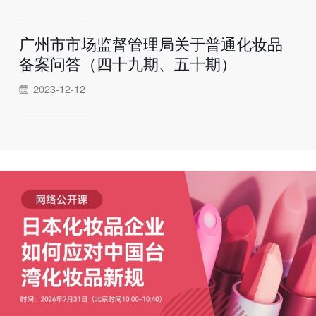
广州市市场监督管理局关于普通化妆品
备案问答（四十九期、五十期）
2023-12-12