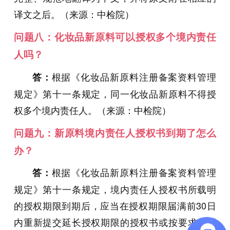
译文之后。（来源：中检院）
问题八：化妆品新原料可以授权多个境内责任
人吗？
根据《化妆品新原料注册备案资料管理
答：
规定》第十一条规定，同一化妆品新原料不得授
权多个境内责任人。（来源：中检院
）
问题九：新原料境内责任人授权书到期了怎么
办？
根据《化妆品新原料注册备案资料管理
答：
规定》第十一条规定，境内责任人授权书所载明
的授权期限到期后，应当在授权期限届满前30日
内重新提交延长授权期限的授权书或按要求办理