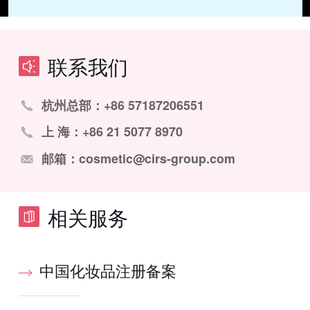
联系我们
杭州总部：+86 57187206551
上 海：+86 21 5077 8970
邮箱：cosmetic@cirs-group.com
相关服务
中国化妆品注册备案