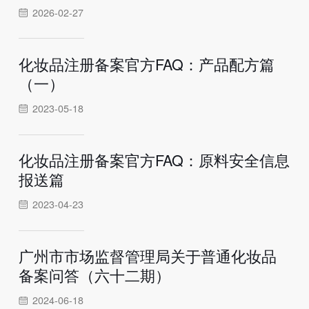
2026-02-27
化妆品注册备案官方FAQ：产品配方篇
（一）
2023-05-18
化妆品注册备案官方FAQ：原料安全信息
报送篇
2023-04-23
广州市市场监督管理局关于普通化妆品
备案问答（六十二期）
2024-06-18