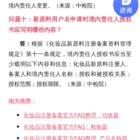
境内责任人变更。（来源：中检院）
问题十：新原料用户名申请时境内责任人授权
书应写明哪些内容？
根据《化妆品新原料注册备案资料管理
答：
规定》第十一条规定，境内责任人授权书应当至
少载明以下内容和信息：化妆品新原料注册人、
备案人和境内责任人名称；授权和被授权关系；
授权范围；授权期限。（来源：中检院）
相关推荐：
化妆品注册备案官方FAQ整理：功效篇
化妆品注册备案官方FAQ：检验篇
化妆品注册备案官方FAQ整理: 产品名称篇