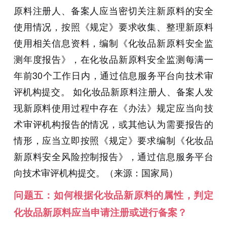
原料注册人、备案人应当密切关注新原料的安全
使用情况，按照《规定》要求收集、整理新原料
使用相关信息资料，编制《化妆品新原料安全监
测年度报告》，在化妆品新原料安全监测每满一
年前30个工作日内，通过信息服务平台向技术审
评机构提交。 如化妆品新原料注册人、备案人发
现新原料使用过程中存在《办法》规定应当向技
术审评机构报告的情况，或其他认为需要报告的
情形，应当立即按照《规定》要求编制《化妆品
新原料安全风险控制报告》，通过信息服务平台
向技术审评机构提交。（来源：国家局
）
问题五：如何根据化妆品新原料的属性，判定
化妆品新原料应当申请注册或进行备案？