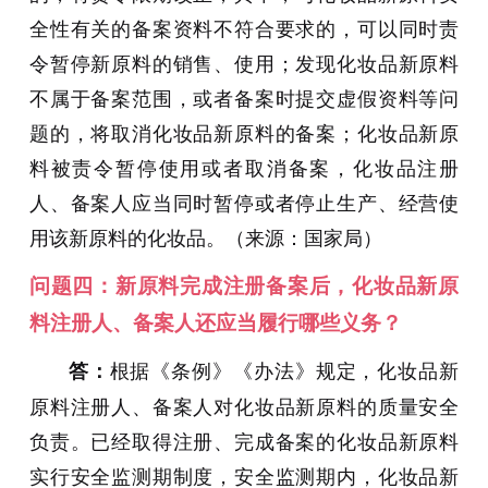
全性有关的备案资料不符合要求的，可以同时责
令暂停新原料的销售、使用；发现化妆品新原料
不属于备案范围，或者备案时提交虚假资料等问
题的，将取消化妆品新原料的备案；化妆品新原
料被责令暂停使用或者取消备案，化妆品注册
人、备案人应当同时暂停或者停止生产、经营使
用该新原料的化妆品。（来源：国家局
）
问题四：新原料完成注册备案后，化妆品新原
料注册人、备案人还应当履行哪些义务？
根据《条例》《办法》规定，化妆品新
答：
原料注册人、备案人对化妆品新原料的质量安全
负责。已经取得注册、完成备案的化妆品新原料
实行安全监测期制度，安全监测期内，化妆品新