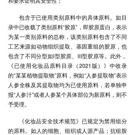
和要求证明其安全性；
包含于已使用类别原料中的具体原料。如目
录中已收载了类别原料“胶原”，即胶原蛋白，表示
为某一类别原料的总称，该类别原料包含了不同
工艺来源如动物组织提取、基因重组的胶原，也
包含了不同分型如I型胶原、III型胶原等。此外，
《已使用化妆品原料目录（2021版）》中收录
的“某某植物提取物”原料，例如“人参提取物”表示
人参全株及其提取物均为已使用原料，若单独申
报“人参汁”或者人参某个具体部位为新原料，则不
予受理。
《化妆品安全技术规范》已规定为禁用组分
的原料。如人的细胞、组织或人源产品；抗组胺