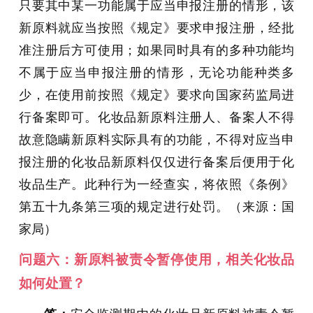
只要其中某一功能属于应当申报注册的情形，该
新原料就应当按照《规定》要求申报注册，经批
准注册后方可使用；如果同时具有的多种功能均
不属于应当申报注册的情形，无论功能种类多
少，在使用前按照《规定》要求向国家药监局进
行备案即可。化妆品新原料注册人、备案人不得
故意隐瞒新原料实际具有的功能，不得对应当申
报注册的化妆品新原料仅仅进行备案后便用于化
妆品生产。此种行为一经查实，将依照《条例》
第五十九条第三项的规定进行处罚。（来源：国
家局
）
问题六：新原料被责令暂停使用，相关化妆品
如何处置？