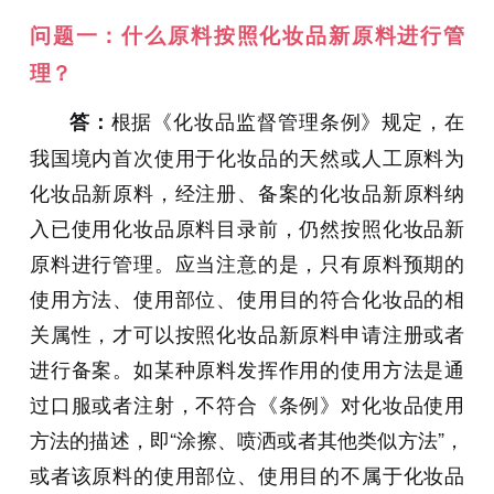
问题一：什么原料按照化妆品新原料进行管
理？
根据《化妆品监督管理条例》规定，在
答：
我国境内首次使用于化妆品的天然或人工原料为
化妆品新原料，经注册、备案的化妆品新原料纳
入已使用化妆品原料目录前，仍然按照化妆品新
原料进行管理。应当注意的是，只有原料预期的
使用方法、使用部位、使用目的符合化妆品的相
关属性，才可以按照化妆品新原料申请注册或者
进行备案。如某种原料发挥作用的使用方法是通
过口服或者注射，不符合《条例》对化妆品使用
方法的描述，即“涂擦、喷洒或者其他类似方法”，
或者该原料的使用部位、使用目的不属于化妆品