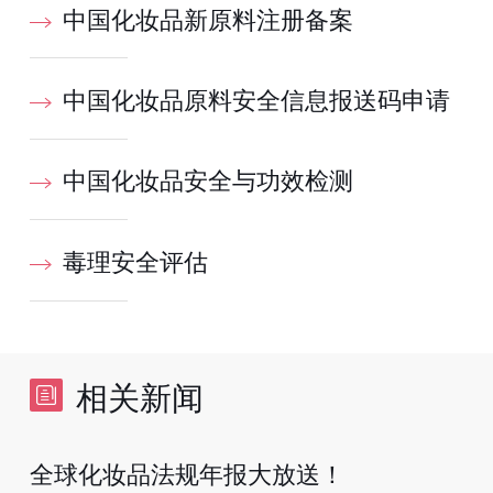
中国化妆品新原料注册备案
中国化妆品原料安全信息报送码申请
中国化妆品安全与功效检测
毒理安全评估
相关新闻
全球化妆品法规年报大放送！