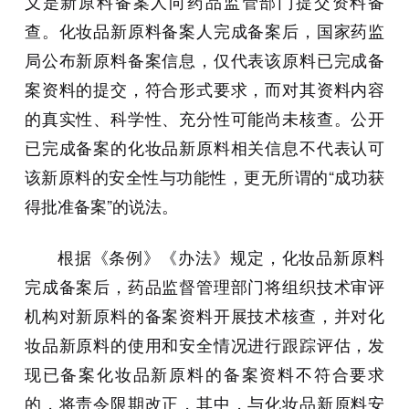
义是新原料备案人向药品监管部门提交资料备
查。化妆品新原料备案人完成备案后，国家药监
局公布新原料备案信息，仅代表该原料已完成备
案资料的提交，符合形式要求，而对其资料内容
的真实性、科学性、充分性可能尚未核查。公开
已完成备案的化妆品新原料相关信息不代表认可
该新原料的安全性与功能性，更无所谓的“成功获
得批准备案”的说法。
根据《条例》《办法》规定，化妆品新原料
完成备案后，药品监督管理部门将组织技术审评
机构对新原料的备案资料开展技术核查，并对化
妆品新原料的使用和安全情况进行跟踪评估，发
现已备案化妆品新原料的备案资料不符合要求
的，将责令限期改正，其中，与化妆品新原料安