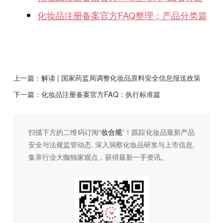
化妆品注册备案官方FAQ整理：产品分类篇
上一篇：
解读 | 国家药监局调整化妆品原料安全信息报送政策
下一篇：
化妆品注册备案官方FAQ：执行标准篇
扫描下方的二维码订阅“
妆合规
”！跟踪化妆品最新产品
安全与法规监管动态, 深入洞察化妆品研发与上市信息,
集萃行业大咖独家观点，获得最新一手资讯。