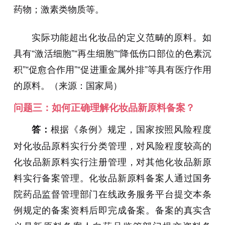
药物；激素类物质等。
实际功能超出化妆品的定义范畴的原料。如
具有“激活细胞”“再生细胞”“降低伤口部位的色素沉
积”“促愈合作用”“促进重金属外排”等具有医疗作用
的原料。（来源：国家局
）
问题三：如何正确理解化妆品新原料备案？
根据《条例》规定，国家按照风险程度
答：
对化妆品原料实行分类管理，对风险程度较高的
化妆品新原料实行注册管理，对其他化妆品新原
料实行备案管理。化妆品新原料备案人通过国务
院药品监督管理部门在线政务服务平台提交本条
例规定的备案资料后即完成备案。备案的真实含