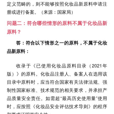
定义范畴的，则不能够按照化妆品新原料申请注
册或进行备案。（来源：国家局）
问题二：符合哪些情形的原料不属于化妆品新
原料？
答：
符合以下情形之一的原料，不属于化妆
品新原料：
收录于《已使用化妆品原料目录（2021年
版）》的原料。化妆品注册人、备案人在选用该
目录中原料时，应当符合国家有关法律法规、强
制性国家标准、技术规范的相关要求，并承担产
品质量安全责任。如需超“最高历史使用量”使用
时，应按照《化妆品安全评估技术导则》的程序