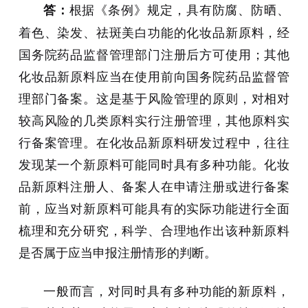
根据《条例》规定，具有防腐、防晒、
答：
着色、染发、祛斑美白功能的化妆品新原料，经
国务院药品监督管理部门注册后方可使用；其他
化妆品新原料应当在使用前向国务院药品监督管
理部门备案。这是基于风险管理的原则，对相对
较高风险的几类原料实行注册管理，其他原料实
行备案管理。在化妆品新原料研发过程中，往往
发现某一个新原料可能同时具有多种功能。化妆
品新原料注册人、备案人在申请注册或进行备案
前，应当对新原料可能具有的实际功能进行全面
梳理和充分研究，科学、合理地作出该种新原料
是否属于应当申报注册情形的判断。
一般而言，对同时具有多种功能的新原料，