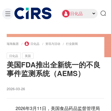
日化品
瑞旭集团
日化品
资讯与活动
行业新闻
日化品
美国
美国FDA推出全新统一的不良
事件监测系统（AEMS）
2026-03-26
2026年3月11日，美国食品药品监督管理局