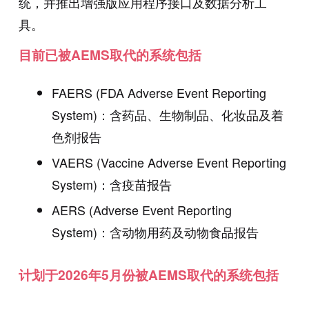
统，并推出增强版应用程序接口及数据分析工
具。
目前已被AEMS取代的系统包括
FAERS (FDA Adverse Event Reporting
System)：含药品、生物制品、化妆品及着
色剂报告
VAERS (Vaccine Adverse Event Reporting
System)：含疫苗报告
AERS (Adverse Event Reporting
System)：含动物用药及动物食品报告
计划于2026年5月份被AEMS取代的系统包括