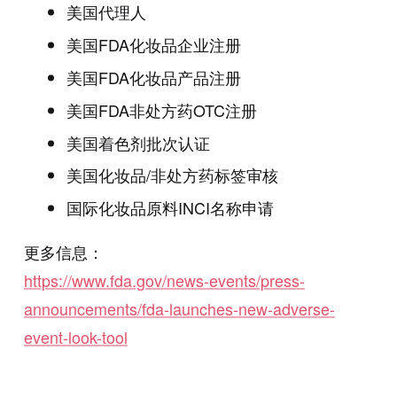
美国代理人
美国FDA化妆品企业注册
美国FDA化妆品产品注册
美国FDA非处方药OTC注册
美国着色剂批次认证
美国化妆品/非处方药标签审核
国际化妆品原料INCI名称申请
更多信息：
https://www.fda.gov/news-events/press-
announcements/fda-launches-new-adverse-
event-look-tool