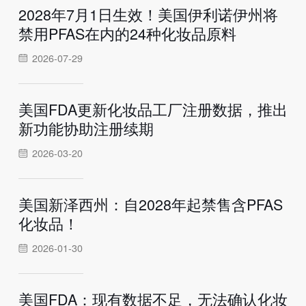
2028年7月1日生效！美国伊利诺伊州将
禁用PFAS在内的24种化妆品原料
2026-07-29
美国FDA更新化妆品工厂注册数据，推出
新功能协助注册续期
2026-03-20
美国新泽西州：自2028年起禁售含PFAS
化妆品！
2026-01-30
美国FDA：现有数据不足，无法确认化妆