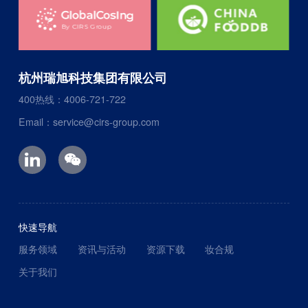
杭州瑞旭科技集团有限公司
400热线：4006-721-722
Email：service@cirs-group.com
快速导航
服务领域
资讯与活动
资源下载
妆合规
关于我们