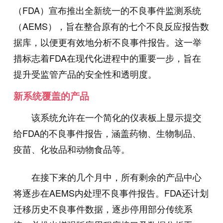
（FDA）宣布推出全新统一的不良事件监测系统
（AEMS），旨在整合原有的七个不良反应报告数
据库，以便更有效地分析不良事件报告。这一举
措标志着FDA在现代化进程中的重要一步，旨在
提升受监管产品的安全性和透明度。
新系统覆盖的产品
该系统允许在一个简化的仪表板上显示提交
给FDA的不良事件报告，涵盖药物、生物制品、
疫苗、化妆品和动物食品等。
在接下来的几个月中，所有剩余的产品中心
将逐步在AEMS内处理不良事件报告。FDA还计划
迁移历史不良事件数据，逐步停用部分传统系