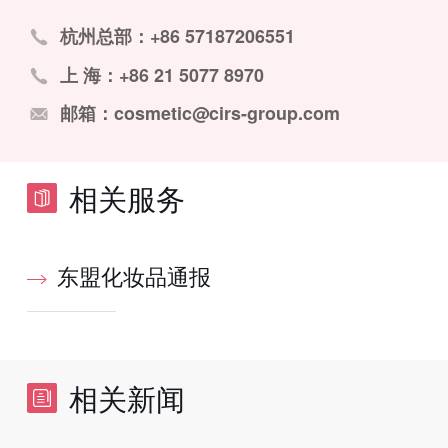
杭州总部：+86 57187206551
上 海：+86 21 5077 8970
邮箱：cosmetic@cirs-group.com
相关服务
东盟化妆品通报
相关新闻