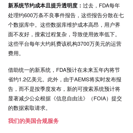
过去，FDA每年
新系统节约成本且提升透明度：
处理约600万条不良事件报告，这些报告分散在七
个数据库中。这些数据库维护成本高昂，用户界
面不友好，搜索过程复杂，导致使用效率低下。
这些平台每年大约耗费该机构3700万美元的运营
费用。
借助统一的新系统，FDA预计在未来五年内将节
省约1.2亿美元。此外，由于AEMS将实时发布报
告，而不是按季度发布，新的可搜索系统预计将
显著减少公众根据《信息自由法》（FOIA）提交
的数据索取请求。
我们的美国合规服务