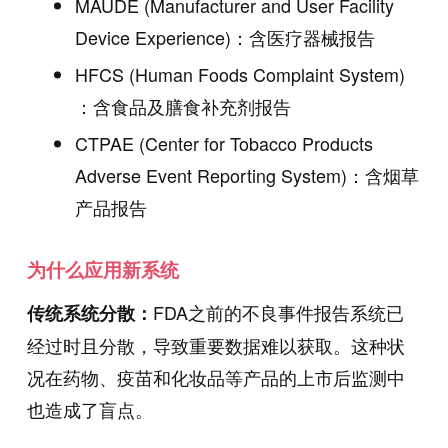
MAUDE (Manufacturer and User Facility
Device Experience)：含医疗器械报告
HFCS (Human Foods Complaint System)
：含食品及膳食补充剂报告
CTPAE (Center for Tobacco Products
Adverse Event Reporting System)：含烟草
产品报告
为什么应用新系统
FDA之前的不良事件报告系统已
传统系统分散：
经过时且分散，导致重要数据难以获取。这种状
况在药物、疫苗和化妆品等产品的上市后监测中
也造成了盲点。