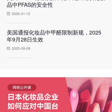
品中PFAS的安全性
2026-01-12
美国通报化妆品中甲醛限制新规，2025
年9月28日生效
2025-09-08