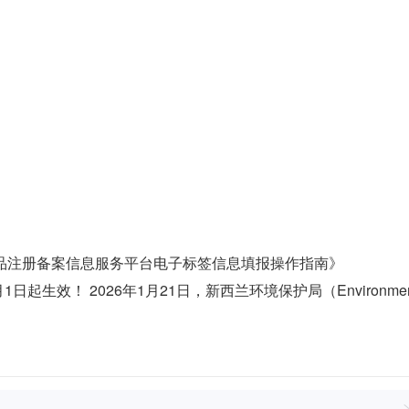
品注册备案信息服务平台电子标签信息填报操作指南》
日起生效！ 2026年1月21日，新西兰环境保护局（Environmen