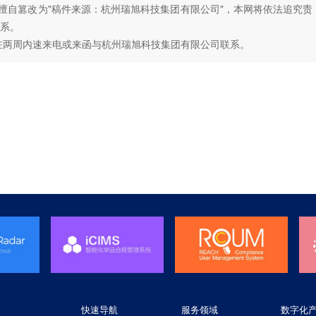
如擅自篡改为"稿件来源：杭州瑞旭科技集团有限公司"，本网将依法追究责
系。
在两周内速来电或来函与杭州瑞旭科技集团有限公司联系。
快速导航
服务领域
数字化