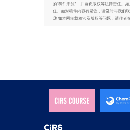
的"稿件来源"，并自负版权等法律责任。
任。如对稿件内容有疑议，请及时与我们联
③ 如本网转载稿涉及版权等问题，请作者