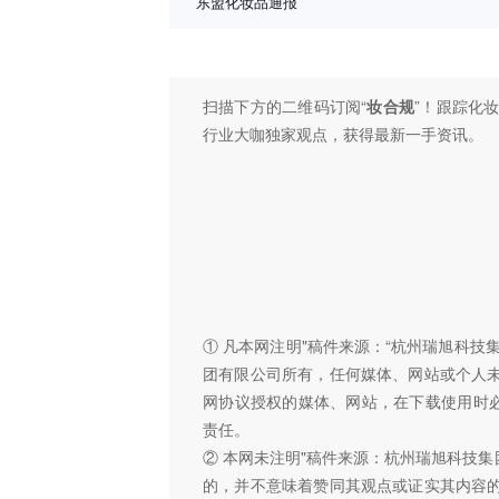
东盟化妆品通报
扫描下方的二维码订阅“
妆合规
”！跟踪化
行业大咖独家观点，获得最新一手资讯。
① 凡本网注明"稿件来源：“杭州瑞旭科
团有限公司所有，任何媒体、网站或个人
网协议授权的媒体、网站，在下载使用时必
责任。
② 本网未注明"稿件来源：杭州瑞旭科技集
的，并不意味着赞同其观点或证实其内容