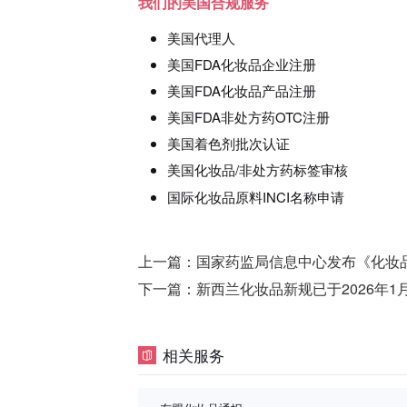
我们的美国合规服务
美国代理人
美国FDA化妆品企业注册
美国FDA化妆品产品注册
美国FDA非处方药OTC注册
美国着色剂批次认证
美国化妆品/非处方药标签审核
国际化妆品原料INCI名称申请
上一篇：
国家药监局信息中心发布《化妆
下一篇：
新西兰化妆品新规已于2026年1月1
相关服务