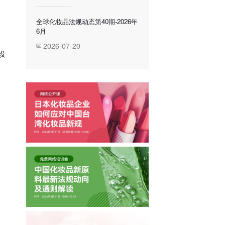
全球化妆品法规动态第40期-2026年
6月
2026-07-20
设