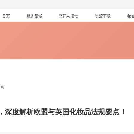
首页
服务领域
资讯与活动
资源下载
妆
新闻
，深度解析欧盟与英国化妆品法规要点！