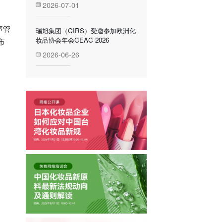
2026-07-01
事管
瑞旭集团（CIRS）受邀参加欧洲化
妆品协会年会CEAC 2026
市
2026-06-26