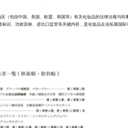
地区（包括中国、美国、欧盟、韩国等）有关化妆品的法律法规与药
签标识、功效宣称、进出口监管等关键内容，是化妆品企业拓展国际