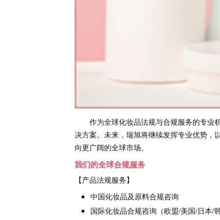
作为全球化妆品法规与合规服务的专业
决方案。未来，瑞旭将继续发挥专业优势，
向更广阔的全球市场。
我们的全球合规服务
【产品法规服务】
中国化妆品及原料合规咨询
国际化妆品合规咨询（欧盟/美国/日本/韩