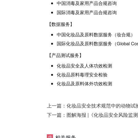
中国消毒及家用产品合规咨询
国际消毒及家用产品合规咨询
【数据服务】
中国化妆品及原料数据服务（妆合规）
国际化妆品及原料数据服务（Global C
【产品测试服务】
化妆品安全及人体功效检测
化妆品原料毒理安全检验
化妆品及原料体外功效检测
上一篇：
化妆品安全技术规范中的动物试
下一篇：
图解海报 |《化妆品安全风险监
相关服务