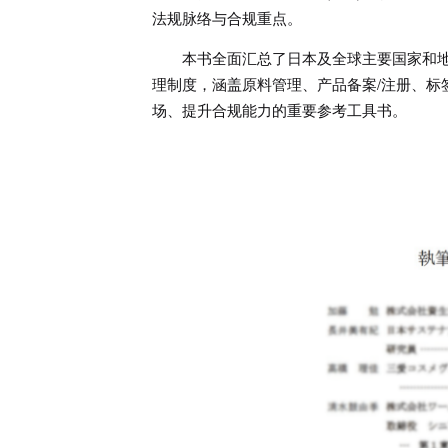
法规脉络与合规重点。
本书全面汇总了日本及全球主要国家和
理制度，涵盖原料管理、产品备案/注册、标
场、提升合规能力的重要参考工具书。