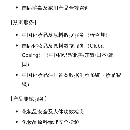
国际消毒及家用产品合规咨询
【数据服务】
中国化妆品及原料数据服务（妆合规）
国际化妆品及原料数据服务（Global
CosIng）（中国/欧盟/北美/东盟/日本/韩
国）
中国化妆品注册备案数据洞察系统（妆品智
镜）
【产品测试服务】
化妆品安全及人体功效检测
化妆品原料毒理安全检验