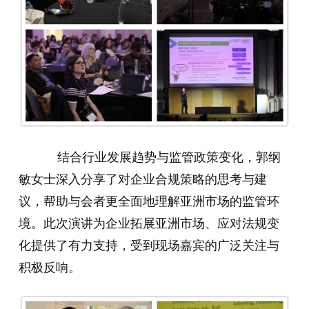
结合行业发展趋势与监管政策变化，郭纲
敏女士深入分享了对企业合规策略的思考与建
议，帮助与会者更全面地理解亚洲市场的监管环
境。此次演讲为企业拓展亚洲市场、应对法规变
化提供了有力支持，受到现场嘉宾的广泛关注与
积极反响。