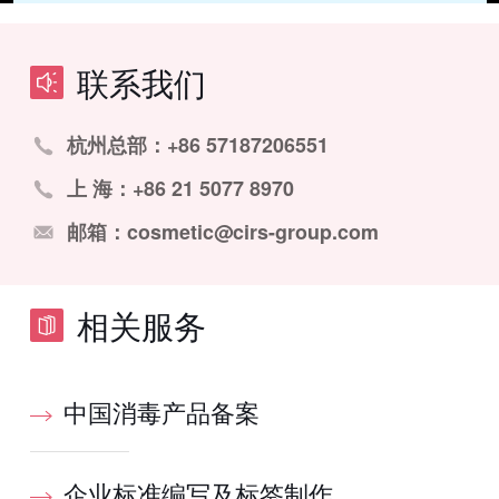
联系我们
杭州总部：+86 57187206551
上 海：+86 21 5077 8970
邮箱：cosmetic@cirs-group.com
相关服务
中国消毒产品备案
企业标准编写及标签制作