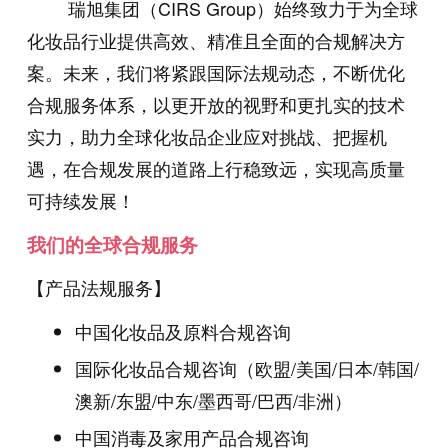
瑞旭集团（
CIRS
Group）始终致力于为全球
化妆品行业提供高效、精准且全面的合规解决方
案。未来，我们将紧跟国际法规动态，不断优化
合规服务体系，以更开放的视野和更扎实的技术
实力，助力全球化妆品企业应对挑战、把握机
遇，在合规发展的道路上行稳致远，实现高质量
可持续发展！
我们的全球合规服务
【产品法规服务】
中国化妆品及原料合规咨询
国际化妆品合规咨询（欧盟/美国/日本/韩国/
澳新/东盟/中东/墨西哥/巴西/非洲）
中国消毒及家用产品合规咨询