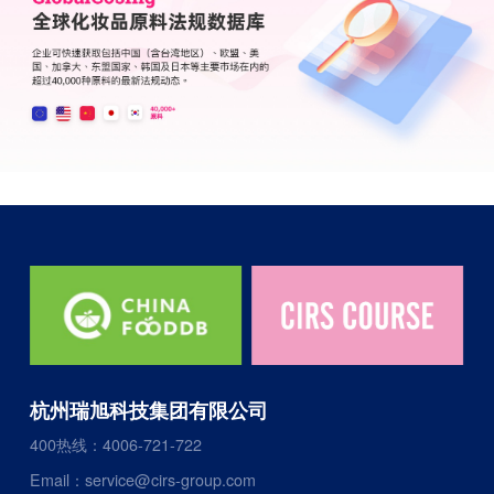
杭州瑞旭科技集团有限公司
400热线：4006-721-722
Email：service@cirs-group.com