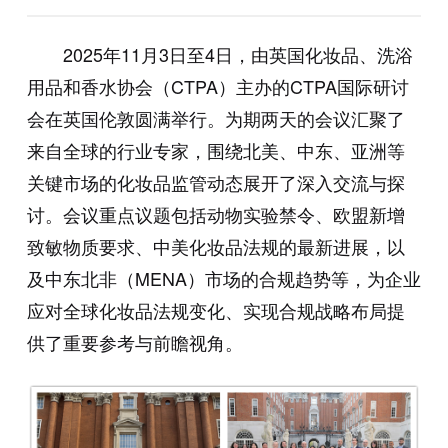
2025年11月3日至4日，由英国化妆品、洗浴
用品和香水协会（CTPA）主办的CTPA国际研讨
会在英国伦敦圆满举行。为期两天的会议汇聚了
来自全球的行业专家，围绕北美、中东、亚洲等
关键市场的化妆品监管动态展开了深入交流与探
讨。会议重点议题包括动物实验禁令、欧盟新增
致敏物质要求、中美化妆品法规的最新进展，以
及中东北非（MENA）市场的合规趋势等，为企业
应对全球化妆品法规变化、实现合规战略布局提
供了重要参考与前瞻视角。