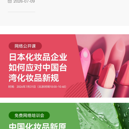
2026-07-09