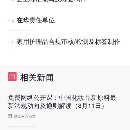
在华责任单位
家用护理品合规审核/检测及标签制作
相关新闻
免费网络公开课：中国化妆品新原料最
新法规动向及通则解读（8月11日）
2026-07-28