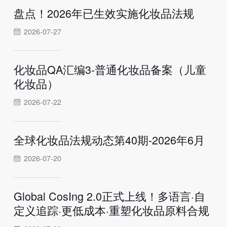
盘点！2026年已生效实施化妆品法规
2026-07-27
化妆品QA汇编3-普通化妆品备案（儿童
化妆品）
2026-07-22
全球化妆品法规动态第40期-2026年6月
2026-07-20
Global CosIng 2.0正式上线！多语言·自
定义追踪·更低成本·重塑化妆品原料合规