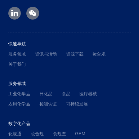
快速导航
服务领域
资讯与活动
资源下载
妆合规
关于我们
服务领域
工业化学品
日化品
食品
医疗器械
农用化学品
检测认证
可持续发展
数字化产品
化规通
妆合规
食规查
GPM