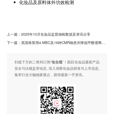
化妆品及原料体外功效检测
上一篇：
2025年10月化妆品监督抽检数据及资讯分享
下一篇：
英国将禁用4-MBC及16种CMR物质并降低甲醛缓释体标签阈值
扫描下方的二维码订阅“
妆合规
”！跟踪化妆品最新产品
安全与法规监管动态, 深入洞察化妆品研发与上市信息,
集萃行业大咖独家观点，获得最新一手资讯。