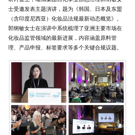
士受邀发表主题演讲，题为《韩国、日本及东盟
（含印度尼西亚）化妆品法规最新动态概览》。
郭纲敏女士在演讲中系统梳理了亚洲主要市场在
化妆品监管领域的最新进展，内容涵盖原料管
理、产品申报、标签要求等多个关键合规议题。