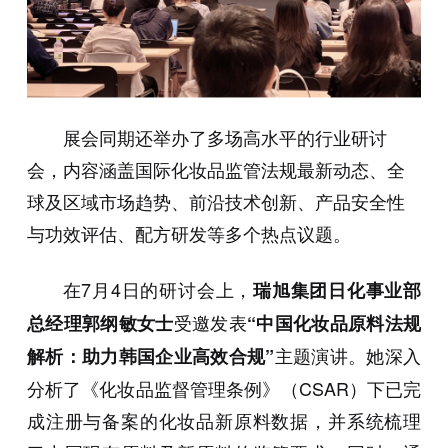
展会同期还举办了多场高水平的行业研讨
会，内容涵盖国际化妆品监管法规最新动态、全
球及区域市场趋势、前沿技术创新、产品安全性
与功效评估、配方研发等多个热点议题。
在7月4日的研讨会上，
瑞旭集团日化事业部
受邀发表
总经理郭纲敏女士
“中国化妆品原料法规
主题演讲。她深入
解析：助力韩国企业高效合规”
分析了《化妆品监督管理条例》（CSAR）下已完
成注册与备案的化妆品新原料数据，并系统梳理