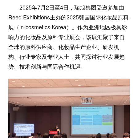
2025年7月2日至4日，瑞旭集团受邀参加由
Reed Exhibitions主办的2025韩国国际化妆品原料
展（in-cosmetics Korea）。作为亚洲地区极具影
响力的化妆品及原料专业展会，该展汇聚了来自
全球的原料供应商、化妆品生产企业、研发机
构、行业专家及专业人士，共同探讨行业发展趋
势、技术创新与国际合作机遇。