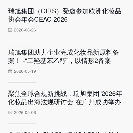
瑞旭集团（CIRS）受邀参加欧洲化妆品
协会年会CEAC 2026
2026-06-26
瑞旭集团助力企业完成化妆品新原料备
案！ -“二羟基苯乙醇”，以情形2备案
2026-05-19
聚焦全球合规新挑战，瑞旭集团“2026年
化妆品出海法规研讨会”在广州成功举办
2026-05-06