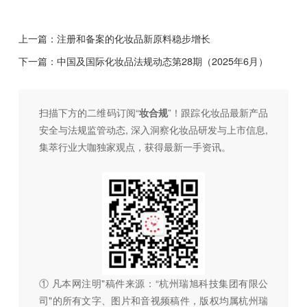
上一篇：
注册和备案的化妆品新原料稳步增长
下一篇：
中国及国际化妆品法规动态第28期（2025年6月）
扫描下方的二维码订阅“
妆合规
”！跟踪化妆品最新产品
安全与法规监管动态, 深入洞察化妆品研发与上市信息,
集萃行业大咖独家观点，获得最新一手资讯。
① 凡本网注明"稿件来源：“杭州瑞旭科技集团有限公
司"的所有文字、图片和音视频稿件，版权均属杭州瑞