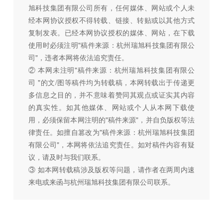
旭科技集团有限公司所有，任何媒体、网站或个人未
经本网协议授权不得转载、链接、转贴或以其他方式
复制发表。已经本网协议授权的媒体、网站，在下载
使用时必须注明"稿件来源：杭州瑞旭科技集团有限公
司"，违者本网将依法追究责任。
② 本网未注明"稿件来源：杭州瑞旭科技集团有限公
司 "的文/图等稿件均为转载稿，本网转载出于传递更
多信息之目的，并不意味着赞同其观点或证实其内容
的真实性。如其他媒体、网站或个人从本网下载使
用，必须保留本网注明的"稿件来源"，并自负版权等法
律责任。如擅自篡改为"稿件来源：杭州瑞旭科技集团
有限公司"，本网将依法追究责任。如对稿件内容有疑
议，请及时与我们联系。
③ 如本网转载稿涉及版权等问题，请作者在两周内速
来电或来函与杭州瑞旭科技集团有限公司联系。