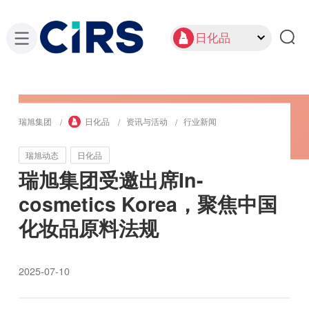
日化品
瑞旭集团
日化品
资讯与活动
行业新闻
瑞旭动态
日化品
瑞旭集团受邀出席In-
cosmetics Korea，聚焦中国
化妆品原料法规
2025-07-10