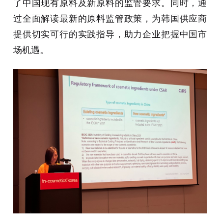
了中国现有原料及新原料的监管要求。同时，通
过全面解读最新的原料监管政策，为韩国供应商
提供切实可行的实践指导，助力企业把握中国市
场机遇。