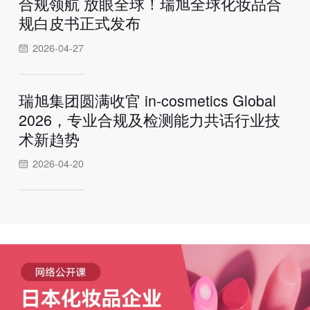
合规领航 放眼全球！瑞旭全球化妆品合
规白皮书正式发布
2026-04-27
瑞旭集团圆满收官 in-cosmetics Global
2026，专业合规及检测能力共话行业技
术新趋势
2026-04-20