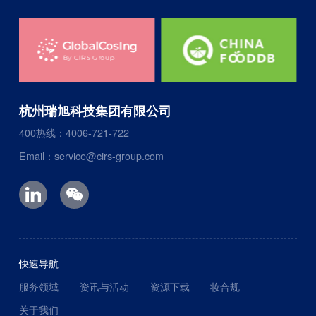
杭州瑞旭科技集团有限公司
400热线：4006-721-722
Email：service@cirs-group.com
快速导航
服务领域
资讯与活动
资源下载
妆合规
关于我们