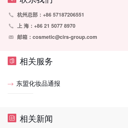
杭州总部：+86 57187206551
上 海：+86 21 5077 8970
邮箱：cosmetic@cirs-group.com
相关服务
东盟化妆品通报
相关新闻