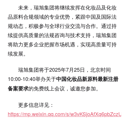
未来，瑞旭集团将继续发挥在化妆品及化妆
品原料合规领域的专业优势，紧跟中国及国际法
规动态，积极参与全球行业交流与合作。通过持
续提供高质量的法规咨询与技术支持，瑞旭集团
将助力更多企业把握市场机遇，实现高质量可持
续发展。
瑞旭集团将于2025年7月25日，北京时间
10:00-10:40举办关于
中国化妆品新原料最新注册
的免费线上会议，诚邀您参加。
备案要求
更多信息详见：
https://mp.weixin.qq.com/s/w3vKSjoAfXq6pbZczUo