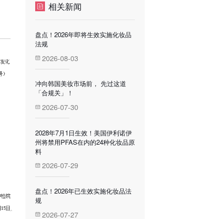
相关新闻
盘点！2026年即将生效实施化妆品
法规
2026-08-03
冲向韩国美妆市场前， 先过这道
「合规关」！
2026-07-30
2028年7月1日生效！美国伊利诺伊
州将禁用PFAS在内的24种化妆品原
料
2026-07-29
盘点！2026年已生效实施化妆品法
规
2026-07-27