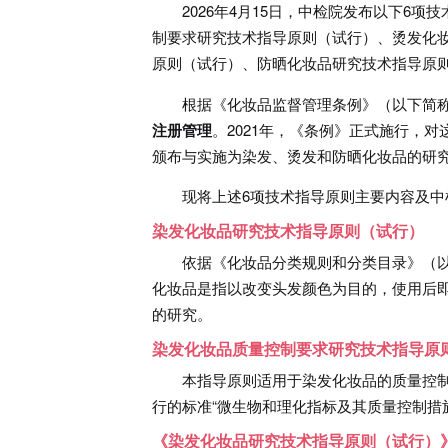
2026年4月15日，中检院发布以下6
制要求研究技术指导原则（试行）、烫发化
原则（试行）、防晒化妆品研究技术指导原
根据《化妆品监督管理条例》（以下简
注册管理
。2021年，《条例》正式施行，
颁布与实施为染发、烫发和防晒化妆品的研
现将上述6项技术指导原则主要内容及
染发化妆品研究技术指导原则（试行）
依据《化妆品分类规则和分类目录》（
化妆品是指以改变头发颜色为目的，使用后
的研究。
染发化妆品质量控制要求研究技术指导原
本指导原则适用于染发化妆品的质量控
行的标准“微生物和理化指标及其质量控制措
《染发化妆品研究技术指导原则（试行）