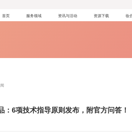
首页
服务领域
资讯与活动
资源下载
妆
新闻
品：6项技术指导原则发布，附官方问答！