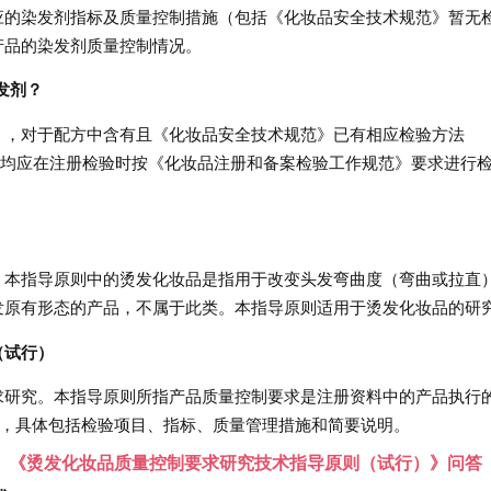
应的染发剂指标及质量控制措施（包括《化妆品安全技术规范》暂无
产品的染发剂质量控制情况。
发剂？
》，对于配方中含有且《化妆品安全技术规范》已有相应检验方法
剂，均应在注册检验时按《化妆品注册和备案检验工作规范》要求进行
，本指导原则中的烫发化妆品是指用于改变头发弯曲度（弯曲或拉直
发原有形态的产品，不属于此类。本指导原则适用于烫发化妆品的研
（试行）
求研究。本指导原则所指产品质量控制要求是注册资料中的产品执行
”，具体包括检验项目、指标、质量管理措施和简要说明。
》《烫发化妆品质量控制要求研究技术指导原则（试行）》问答