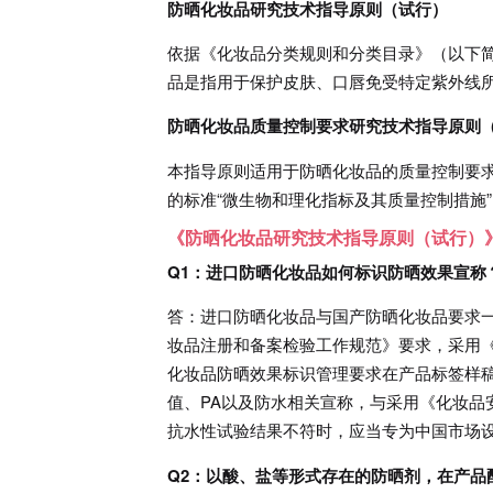
防晒化妆品研究技术指导原则（试行）
依据《化妆品分类规则和分类目录》（以下
品是指用于保护皮肤、口唇免受特定紫外线
防晒化妆品质量控制要求研究技术指导原则
本指导原则适用于防晒化妆品的质量控制要
的标准“微生物和理化指标及其质量控制措施
《防晒化妆品研究技术指导原则（试行）
Q1：进口防晒化妆品如何标识防晒效果宣称
答：进口防晒化妆品与国产防晒化妆品要求
妆品注册和备案检验工作规范》要求，采用
化妆品防晒效果标识管理要求在产品标签样稿
值、PA以及防水相关宣称，与采用《化妆品
抗水性试验结果不符时，应当专为中国市场
Q2：以酸、盐等形式存在的防晒剂，在产品