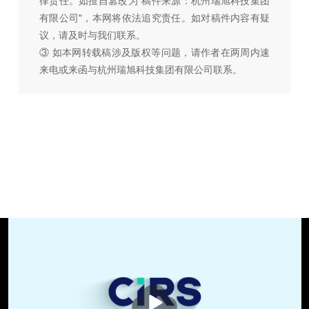
律责任。如擅自篡改为"稿件来源：杭州瑞旭科技集团
有限公司"，本网将依法追究责任。如对稿件内容有疑
议，请及时与我们联系。
③ 如本网转载稿涉及版权等问题，请作者在两周内速
来电或来函与杭州瑞旭科技集团有限公司联系。
播
放