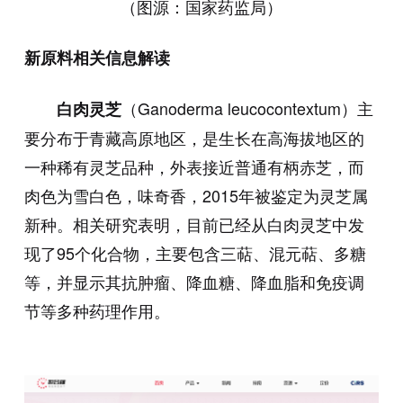
（图源：国家药监局）
新原料相关信息解读
（Ganoderma leucocontextum）主
白肉灵芝
要分布于青藏高原地区，是生长在高海拔地区的
一种稀有灵芝品种，外表接近普通有柄赤芝，而
肉色为雪白色，味奇香，2015年被鉴定为灵芝属
新种。相关研究表明，目前已经从白肉灵芝中发
现了95个化合物，主要包含三萜、混元萜、多糖
等，并显示其抗肿瘤、降血糖、降血脂和免疫调
节等多种药理作用。