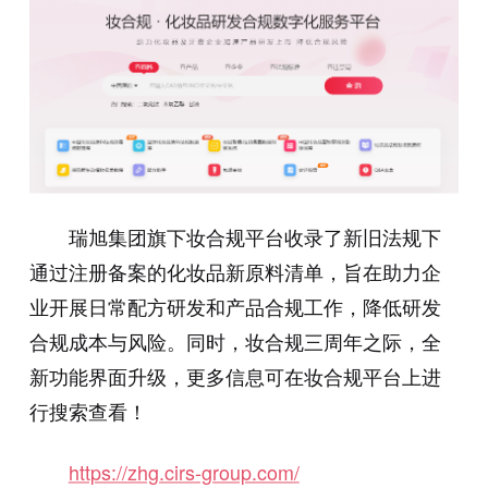
瑞旭集团旗下妆合规平台收录了新旧法规下
通过注册备案的化妆品新原料清单，旨在助力企
业开展日常配方研发和产品合规工作，降低研发
合规成本与风险。同时，妆合规三周年之际，全
新功能界面升级，更多信息可在妆合规平台上进
行搜索查看！
https://zhg.cirs-group.com/