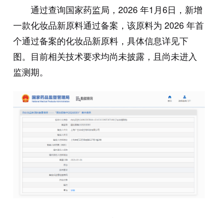
通过查询国家药监局，2026 年1月6日，新增
一款化妆品新原料通过备案，该原料为 2026 年首
个通过备案的化妆品新原料，具体信息详见下
图。目前相关技术要求均尚未披露，且尚未进入
监测期。