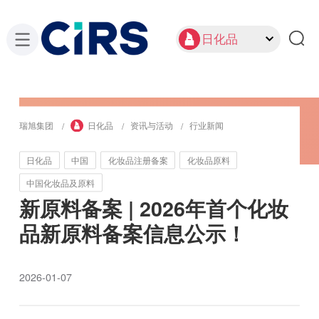
日化品
瑞旭集团
日化品
资讯与活动
行业新闻
日化品
中国
化妆品注册备案
化妆品原料
中国化妆品及原料
新原料备案 | 2026年首个化妆
品新原料备案信息公示！
2026-01-07