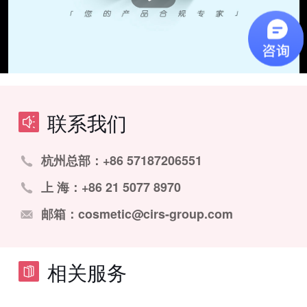
联系我们
杭州总部：+86 57187206551
上 海：+86 21 5077 8970
邮箱：cosmetic@cirs-group.com
相关服务