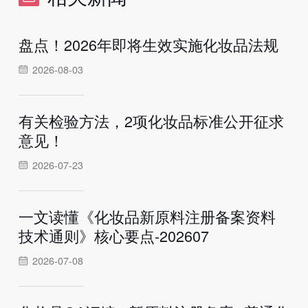
盘点！2026年即将生效实施化妆品法规
2026-08-03
有关检验方法，2项化妆品标准公开征求
意见！
2026-07-23
一文读懂《化妆品新原料注册备案资料
技术通则》核心要点-202607
2026-07-08