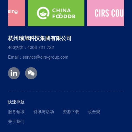
杭州瑞旭科技集团有限公司
400热线：4006-721-722
Email：service@cirs-group.com
快速导航
服务领域
资讯与活动
资源下载
妆合规
关于我们