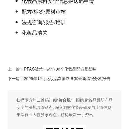
化妆品原料安全信息报送码申请
配方/标签/原料审核
法规咨询/报告/培训
化妆品清关
上一篇：
PFAS被禁，超1700个化妆品配方受影响
下一篇：
2025年12月化妆品新原料备案最新情况分析报告
扫描下方的二维码订阅“
妆合规
”！跟踪化妆品最新产品
安全与法规监管动态, 深入洞察化妆品研发与上市信息,
集萃行业大咖独家观点，获得最新一手资讯。