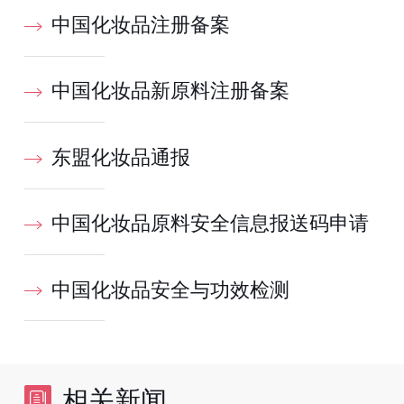
中国化妆品注册备案
中国化妆品新原料注册备案
东盟化妆品通报
中国化妆品原料安全信息报送码申请
中国化妆品安全与功效检测
相关新闻