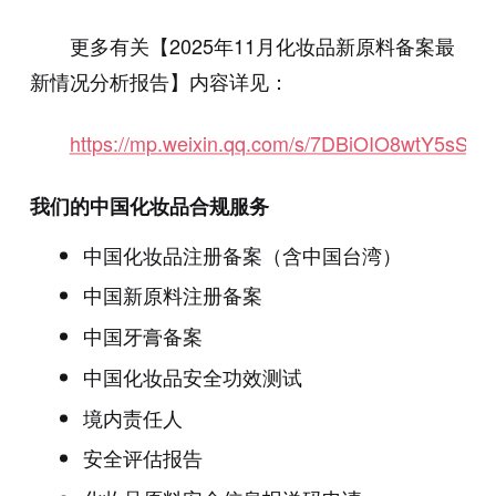
更多有关【2025年11月化妆品新原料备案最
新情况分析报告】内容详见：
https://mp.weixin.qq.com/s/7DBiOIO8wtY5sSoq
我们的中国化妆品合规服务
中国化妆品注册备案（含中国台湾）
中国新原料注册备案
中国牙膏备案
中国化妆品安全功效测试
境内责任人
安全评估报告