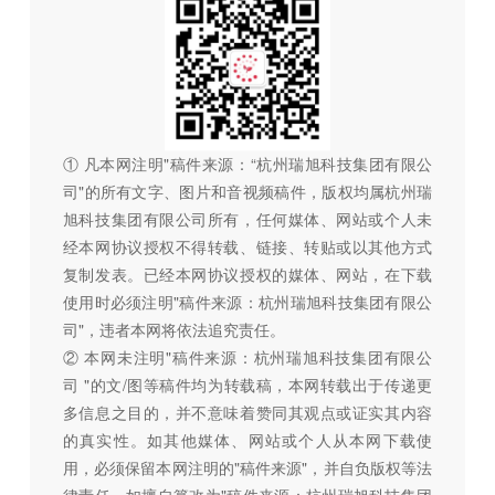
① 凡本网注明"稿件来源：“杭州瑞旭科技集团有限公
司"的所有文字、图片和音视频稿件，版权均属杭州瑞
旭科技集团有限公司所有，任何媒体、网站或个人未
经本网协议授权不得转载、链接、转贴或以其他方式
复制发表。已经本网协议授权的媒体、网站，在下载
使用时必须注明"稿件来源：杭州瑞旭科技集团有限公
司"，违者本网将依法追究责任。
② 本网未注明"稿件来源：杭州瑞旭科技集团有限公
司 "的文/图等稿件均为转载稿，本网转载出于传递更
多信息之目的，并不意味着赞同其观点或证实其内容
的真实性。如其他媒体、网站或个人从本网下载使
用，必须保留本网注明的"稿件来源"，并自负版权等法