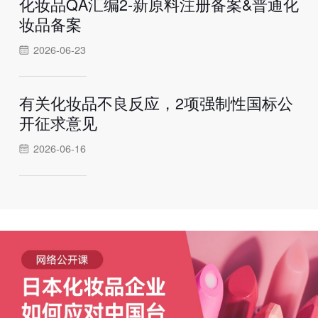
化妆品QA汇编2-新原料注册备案&普通化
妆品备案
2026-06-23
有关化妆品不良反应，2项强制性国标公
开征求意见
2026-06-16