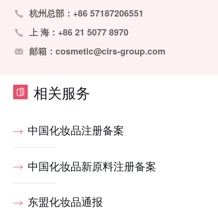
杭州总部：+86 57187206551
上 海：+86 21 5077 8970
邮箱：cosmetic@cirs-group.com
相关服务
中国化妆品注册备案
中国化妆品新原料注册备案
东盟化妆品通报