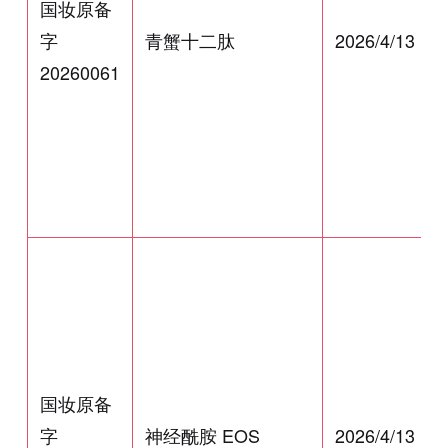
国妆原备
字
青蟹十二肽
2026/4/13
20260061
国妆原备
字
神经酰胺 EOS
2026/4/13