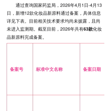
通过查询国家药监局，2026年4月1日-4月13
日，新增12款化妆品新原料通过备案，具体信息
详见下表。目前相关技术要求均尚未披露，且尚
未进入监测期。截至目前，2026年共有
化妆
63款
品新原料完成备案。
备案号
标准中文名称
备案日期