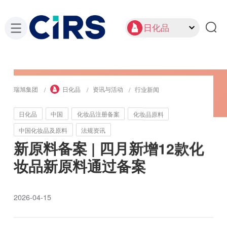
日化品
瑞旭集团
日化品
资讯与活动
行业新闻
日化品
中国
化妆品注册备案
化妆品原料
中国化妆品及原料
法规资讯
新原料备案 | 四月新增12款化
妆品新原料通过备案
2026-04-15