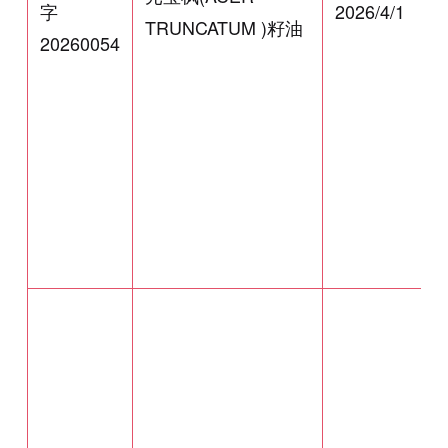
字
2026/4/1
TRUNCATUM )籽油
20260054