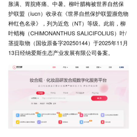
胀满、胃脘疼痛、中暑。柳叶腊梅被世界自然保
护联盟（iucn）收录在《世界自然保护联盟濒危物
种红色名录》，列为近危（NT）等级。此前，柳
叶蜡梅（CHIMONANTHUS SALICIFOLIUS）叶/
茎提取物（国妆原备字20250144）于2025年11月
13日经纳爱斯生态产业发展有限公司备案。