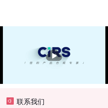
播
放
联系我们