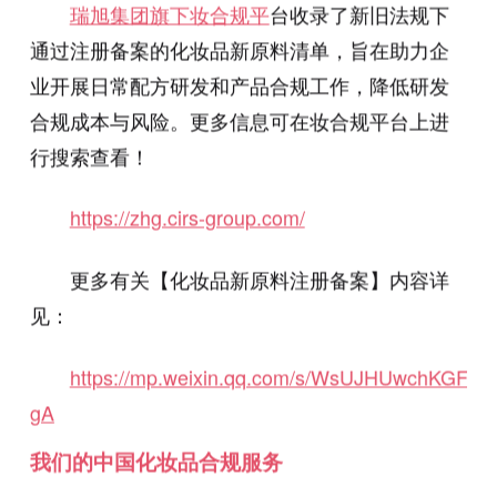
瑞旭集团旗下妆合规平
台收录了新旧法规下
通过注册备案的化妆品新原料清单，旨在助力企
业开展日常配方研发和产品合规工作，降低研发
合规成本与风险。更多信息可在妆合规平台上进
行搜索查看！
https://zhg.cirs-group.com/
更多有关【化妆品新原料注册备案】内容详
见：
https://mp.weixin.qq.com/s/WsUJHUwchKGFeZk
gA
我们的中国化妆品合规服务