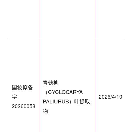
青钱柳
国妆原备
（CYCLOCARYA
字
2026/4/10
PALIURUS）叶提取
20260058
物