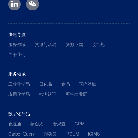
快速导航
服务领域
资讯与活动
资源下载
妆合规
关于我们
服务领域
工业化学品
日化品
食品
医疗器械
农用化学品
检测认证
可持续发展
数字化产品
化规通
妆合规
食规查
GPM
CarbonQuery
瑞碳云
RCUM
iCIMS