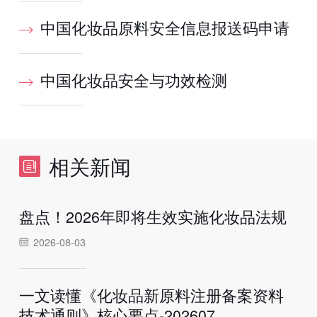
中国化妆品原料安全信息报送码申请
中国化妆品安全与功效检测
相关新闻
盘点！2026年即将生效实施化妆品法规
2026-08-03
一文读懂《化妆品新原料注册备案资料
技术通则》核心要点-202607