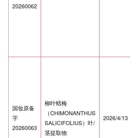
20260062
柳叶蜡梅
国妆原备
（CHIMONANTHUS
字
2026/4/13
SALICIFOLIUS）叶/
20260063
茎提取物