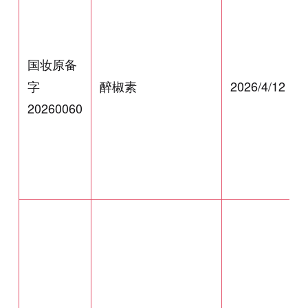
国妆原备
字
醉椒素
2026/4/12
20260060