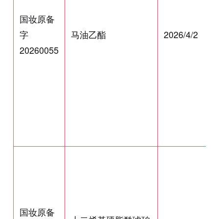
国妆原备
字
马油乙酯
2026/4/2
20260055
国妆原备