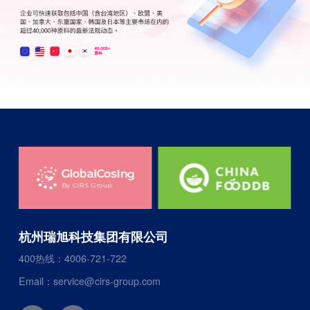
杭州瑞旭科技集团有限公司
400热线：4006-721-722
Email：service@cirs-group.com