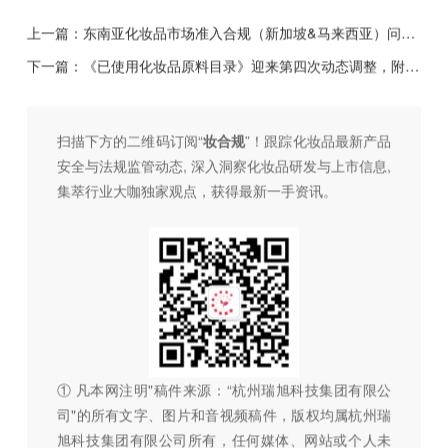
上一篇：
东南亚化妆品市场准入合规（新加坡&马来西亚）问答集锦
下一篇：
《已使用化妆品原料目录》迎来第四次动态调整，附四次调整全面梳理！
扫描下方的二维码订阅“
妆合规
”！跟踪化妆品最新产品
安全与法规监管动态, 深入洞察化妆品研发与上市信息,
集萃行业大咖独家观点，获得最新一手资讯。
① 凡本网注明"稿件来源：“杭州瑞旭科技集团有限公
司"的所有文字、图片和音视频稿件，版权均属杭州瑞
旭科技集团有限公司所有，任何媒体、网站或个人未