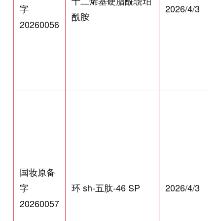
十二烯基硬脂酰琥珀
字
2026/4/3
酰胺
20260056
国妆原备
字
环 sh-五肽-46 SP
2026/4/3
20260057