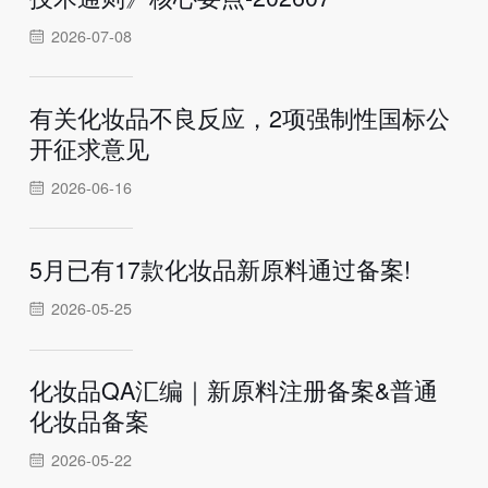
2026-07-08
有关化妆品不良反应，2项强制性国标公
开征求意见
2026-06-16
5月已有17款化妆品新原料通过备案!
2026-05-25
化妆品QA汇编｜新原料注册备案&普通
化妆品备案
2026-05-22