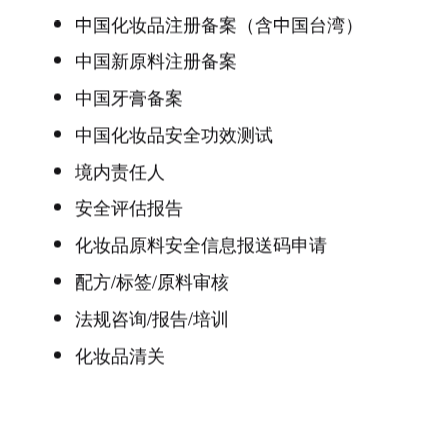
中国化妆品注册备案（含中国台湾）
中国新原料注册备案
中国牙膏备案
中国化妆品安全功效测试
境内责任人
安全评估报告
化妆品原料安全信息报送码申请
配方/标签/原料审核
法规咨询/报告/培训
化妆品清关