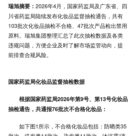
2026年4月，国家药监局及广东省、四
瑞旭摘要：
川省药监局陆续发布化妆品监督抽检通告，共有
103批次化妆品抽检不合格、47批次产品检出禁用
原料。瑞旭集团整理汇总了此次抽检数据及各类
违规问题，方便企业及时了解市场监管动向，提
前排查合规风险。
国家药监局化妆品监督抽检数据
根据国家药监局2026年第9号、第13号化妆品
抽检通告，共通报76批次不合格化妆品：
如下图1所示，不合格化妆品包括：防晒类35
批次、洗发类14批次、染发类11批次、沐浴露/液