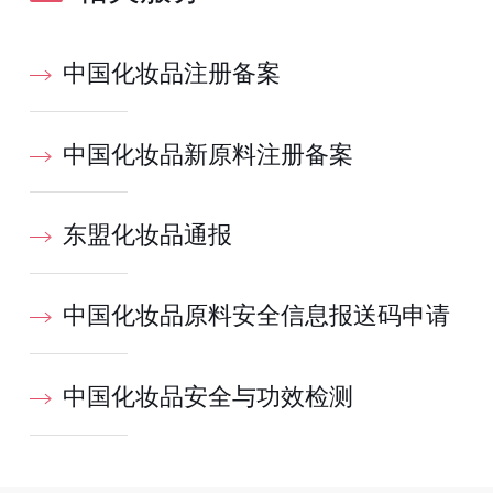
中国化妆品注册备案
中国化妆品新原料注册备案
东盟化妆品通报
中国化妆品原料安全信息报送码申请
中国化妆品安全与功效检测