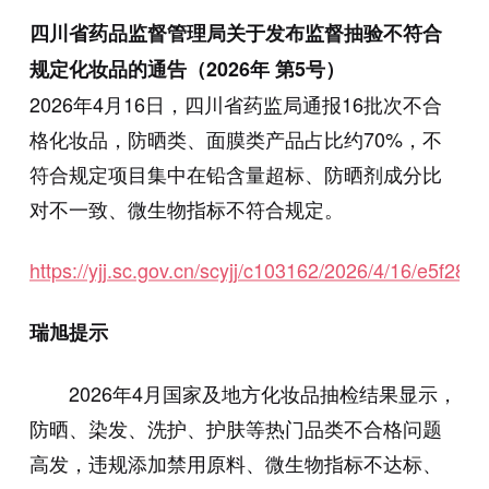
四川省药品监督管理局关于发布监督抽验不符合
规定化妆品的通告（2026年 第5号）
2026年4月16日，四川省药监局通报16批次不合
格化妆品，防晒类、面膜类产品占比约70%，不
符合规定项目集中在铅含量超标、防晒剂成分比
对不一致、微生物指标不符合规定。
https://yjj.sc.gov.cn/scyjj/c103162/2026/4/16/e5f
瑞旭提示
2026年4月国家及地方化妆品抽检结果显示，
防晒、染发、洗护、护肤等热门品类不合格问题
高发，违规添加禁用原料、微生物指标不达标、