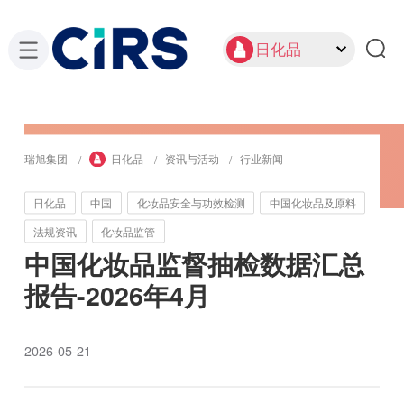
日化品
瑞旭集团
日化品
资讯与活动
行业新闻
日化品
中国
化妆品安全与功效检测
中国化妆品及原料
法规资讯
化妆品监管
中国化妆品监督抽检数据汇总
报告-2026年4月
2026-05-21