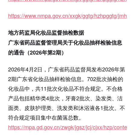
https://www.nmpa.gov.cn/xxgk/ggtg/hzhpggtg/jmhz
地方药监局化妆品监督抽检数据
广东省药品监督管理局关于化妆品抽样检验信息
的通告（2026年第2期）
2026年4月2日，广东省药品监督局发布2026年第
2期广东省化妆品抽样检验信息。702批次抽检的
化妆品中，共11批次化妆品不符合规定。不合格
产品包括精华类4批次，牙膏2批次、染发类、洁
面类、皮肤护理类、洗发类和沐浴液各1批次。不
符合规定项目集中在菌落总数。
https://mpa.gd.gov.cn/zwgk/jgsz/jcj/cjxx/hzp/conten