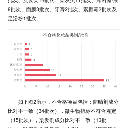
8批次、面膜3批次、牙膏2批次、素颜霜2批次及
足浴粉1批次。
如下图2所示，不合格项目包括：防晒剂成分
比对不一致（34批次），微生物指标不符合规定
（15批次），染发剂成分比对不一致（13批