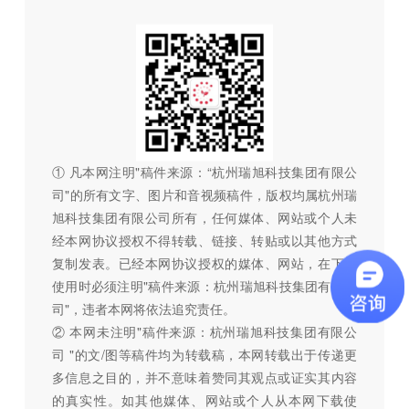
① 凡本网注明"稿件来源：“杭州瑞旭科技集团有限公
司"的所有文字、图片和音视频稿件，版权均属杭州瑞
旭科技集团有限公司所有，任何媒体、网站或个人未
经本网协议授权不得转载、链接、转贴或以其他方式
复制发表。已经本网协议授权的媒体、网站，在下载
使用时必须注明"稿件来源：杭州瑞旭科技集团有限公
司"，违者本网将依法追究责任。
② 本网未注明"稿件来源：杭州瑞旭科技集团有限公
司 "的文/图等稿件均为转载稿，本网转载出于传递更
多信息之目的，并不意味着赞同其观点或证实其内容
的真实性。如其他媒体、网站或个人从本网下载使