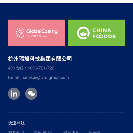
杭州瑞旭科技集团有限公司
400热线：4006-721-722
Email：service@cirs-group.com
快速导航
服务领域
资讯与活动
资源下载
妆合规