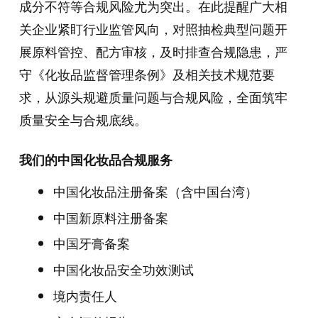
成分不符等合规风险尤为突出。在此提醒广大相
关企业紧盯行业监管风向，对照抽检典型问题开
展原料管控、配方审核，及时排查合规隐患，严
守《化妆品监督管理条例》及相关技术规范要
求，从源头规避质量问题与合规风险，全面筑牢
质量安全与合规底线。
我们的中国化妆品合规服务
中国化妆品注册备案（含中国台湾）
中国新原料注册备案
中国牙膏备案
中国化妆品安全功效测试
境内责任人