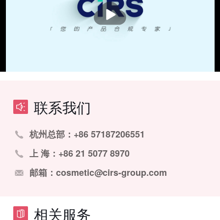
播
放
联系我们
杭州总部：+86 57187206551
上 海：+86 21 5077 8970
邮箱：cosmetic@cirs-group.com
相关服务