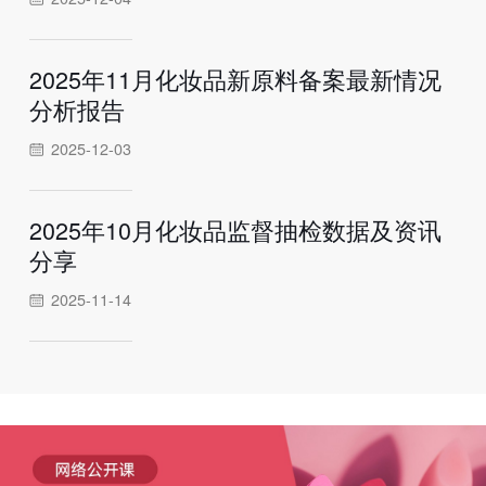
2025年11月化妆品新原料备案最新情况
分析报告
2025-12-03
2025年10月化妆品监督抽检数据及资讯
分享
2025-11-14