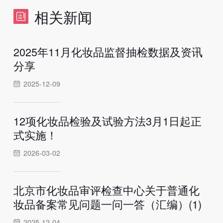
相关新闻
2025年11月化妆品监督抽检数据及资讯
分享
2025-12-09
12项化妆品检验及试验方法3月1日起正
式实施！
2026-03-02
北京市化妆品审评检查中心关于普通化
妆品备案常见问题一问一答（汇编）(1)
2025-12-04