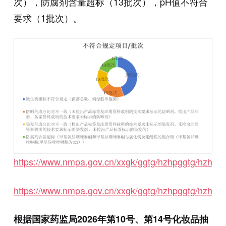
次），防腐剂含量超标（13批次），pH值不符合
要求（1批次）。
https://www.nmpa.gov.cn/xxgk/ggtg/hzhpggtg/hzhpc
https://www.nmpa.gov.cn/xxgk/ggtg/hzhpggtg/hzhpc
根据国家药监局2026年第10号、第14号化妆品抽