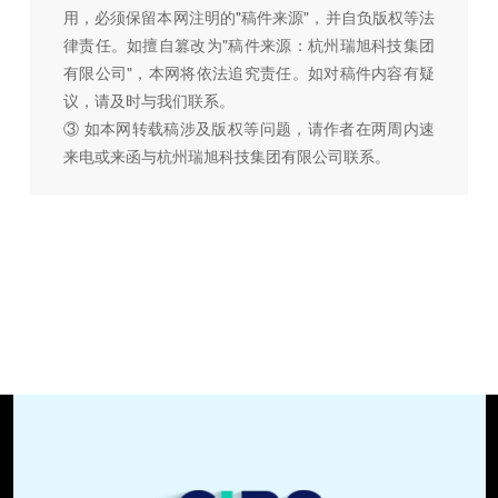
用，必须保留本网注明的"稿件来源"，并自负版权等法
律责任。如擅自篡改为"稿件来源：杭州瑞旭科技集团
有限公司"，本网将依法追究责任。如对稿件内容有疑
议，请及时与我们联系。
③ 如本网转载稿涉及版权等问题，请作者在两周内速
来电或来函与杭州瑞旭科技集团有限公司联系。