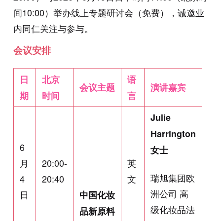
间10:00）举办线上专题研讨会（免费），诚邀业
内同仁关注与参与。
会议安排
日
北京
语
会议主题
演讲嘉宾
期
时间
言
Julie
Harrington
6
女士
月
20:00-
英
瑞旭集团欧
4
20:40
文
洲公司 高
日
中国化妆
级化妆品法
品新原料