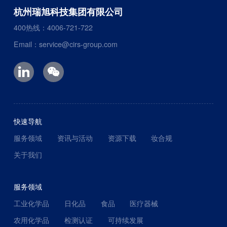
杭州瑞旭科技集团有限公司
400热线：4006-721-722
Email：service@cirs-group.com
快速导航
服务领域
资讯与活动
资源下载
妆合规
关于我们
服务领域
工业化学品
日化品
食品
医疗器械
农用化学品
检测认证
可持续发展