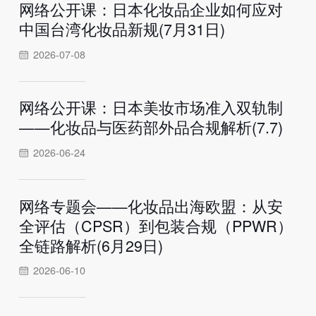
网络公开课：日本化妆品企业如何应对
中国台湾化妆品新规(7月31日)
2026-07-08
网络公开课：日本美妆市场准入双轨制
——化妆品与医药部外品合规解析(7.7)
2026-06-24
网络专题会——化妆品出海欧盟：从安
全评估（CPSR）到包装合规（PPWR）
全链路解析(6月29日)
2026-06-10