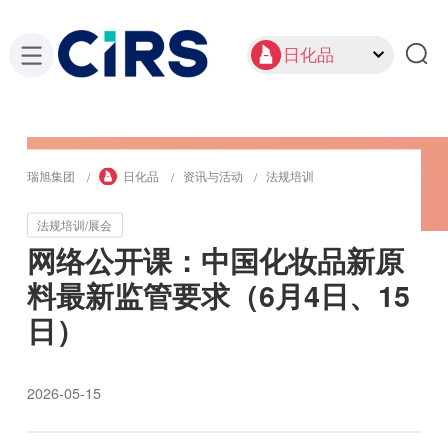
日化品
瑞旭集团
日化品
资讯与活动
法规培训
法规培训/展会
网络公开课：中国化妆品新原
料最新监管要求（6月4日、15
日）
2026-05-15