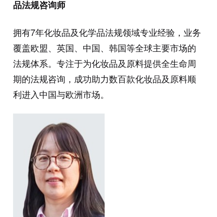
品法规咨询师
拥有7年化妆品及化学品法规领域专业经验，业务
覆盖欧盟、英国、中国、韩国等全球主要市场的
法规体系。专注于为化妆品及原料提供全生命周
期的法规咨询，成功助力数百款化妆品及原料顺
利进入中国与欧洲市场。