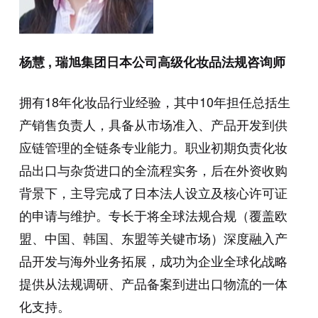
杨慧 , 瑞旭集团日本公司高级化妆品法规咨询师
拥有18年化妆品行业经验，其中10年担任总括生
产销售负责人，具备从市场准入、产品开发到供
应链管理的全链条专业能力。职业初期负责化妆
品出口与杂货进口的全流程实务，后在外资收购
背景下，主导完成了日本法人设立及核心许可证
的申请与维护。专长于将全球法规合规（覆盖欧
盟、中国、韩国、东盟等关键市场）深度融入产
品开发与海外业务拓展，成功为企业全球化战略
提供从法规调研、产品备案到进出口物流的一体
化支持。