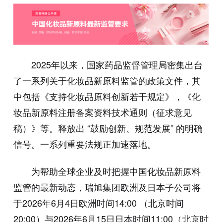
2025年以来，国家药品监督管理局密集出台
了一系列关于化妆品新原料监管的政策文件，其
中包括《支持化妆品原料创新若干规定》，《化
妆品新原料注册备案资料技术通则（征求意见
稿）》等。释放出 “鼓励创新、规范发展” 的明确
信号。一系列重要法规正加速落地。
为帮助全球企业及时把握中国化妆品新原料
监管的最新动态，瑞旭集团欧洲及日本子公司将
于2026年6月4日欧洲时间14:00 （北京时间
20:00）与2026年6月15日日本时间11:00（北京时