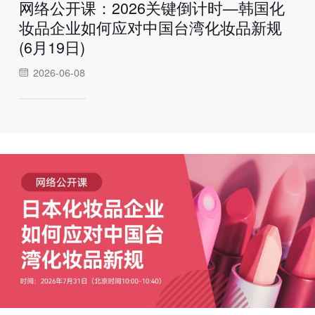
网络公开课：2026关键倒计时—韩国化
妆品企业如何应对中国台湾化妆品新规
(6月19日)
2026-06-08