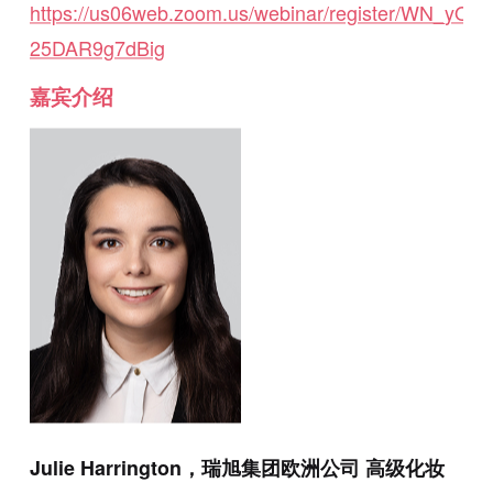
https://us06web.zoom.us/webinar/register/WN_yQI
25DAR9g7dBig
嘉宾介绍
Julie Harrington，瑞旭集团欧洲公司 高级化妆