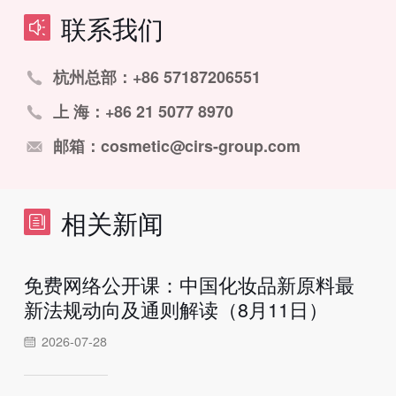
联系我们
杭州总部：+86 57187206551
上 海：+86 21 5077 8970
邮箱：cosmetic@cirs-group.com
相关新闻
免费网络公开课：中国化妆品新原料最
新法规动向及通则解读（8月11日）
2026-07-28