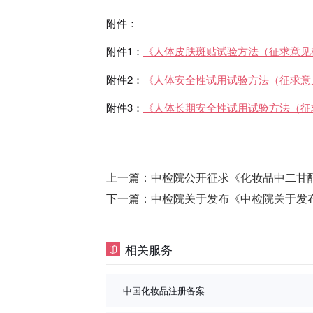
附件：
附件1：
《人体皮肤斑贴试验方法（征求意见稿
附件2：
《人体安全性试用试验方法（征求意见
附件3：
《人体长期安全性试用试验方法（征求
上一篇：
中检院公开征求《化妆品中二甘
下一篇：
中检院关于发布《中检院关于发布《化妆品新原料安全使用
相关服务
中国化妆品注册备案