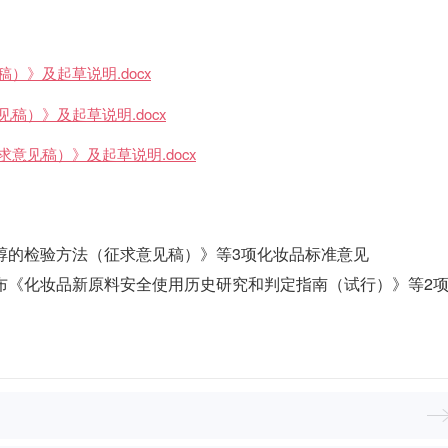
）》及起草说明.docx
稿）》及起草说明.docx
意见稿）》及起草说明.docx
醇的检验方法（征求意见稿）》等3项化妆品标准意见
历史研究和判定指南（试行）》等2项技术指南的通知安全使用历史研究和判定指南（试行）》等2项技术指南的通