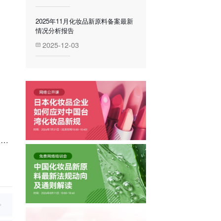
2025年11月化妆品新原料备案最新
情况分析报告
2025-12-03
知