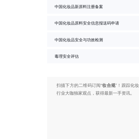
中国化妆品新原料注册备案
中国化妆品原料安全信息报送码申请
中国化妆品安全与功效检测
毒理安全评估
扫描下方的二维码订阅“
妆合规
”！跟踪化
行业大咖独家观点，获得最新一手资讯。