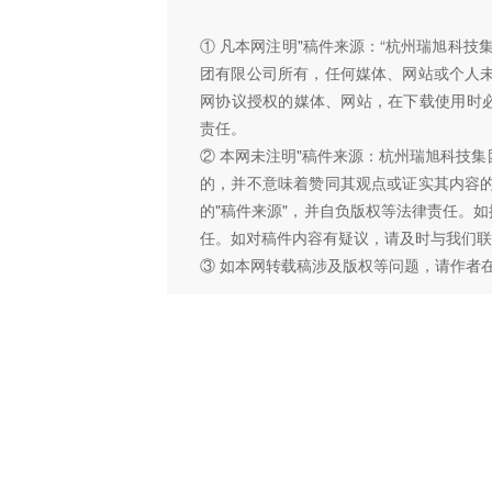
① 凡本网注明"稿件来源：“杭州瑞旭科
团有限公司所有，任何媒体、网站或个人
网协议授权的媒体、网站，在下载使用时必
责任。
② 本网未注明"稿件来源：杭州瑞旭科技集
的，并不意味着赞同其观点或证实其内容
的"稿件来源"，并自负版权等法律责任。
任。如对稿件内容有疑议，请及时与我们联
③ 如本网转载稿涉及版权等问题，请作者