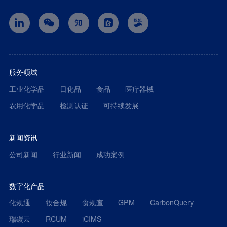
服务领域
工业化学品
日化品
食品
医疗器械
农用化学品
检测认证
可持续发展
新闻资讯
公司新闻
行业新闻
成功案例
数字化产品
化规通
妆合规
食规查
GPM
CarbonQuery
瑞碳云
RCUM
iCIMS