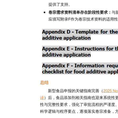
提供了支持。
卷宗需求资料清单存在阶段性要求：
与
应填写附录F作为卷宗技术资料的适用
总结
新型食品申报的关键指南完善（
2025
读
）后，食品添加剂相关指南也迎来系统性更
性与完整性要求，强化了审批流程的严谨度
科学逻辑与程序要点，逐项落实卷宗准备，