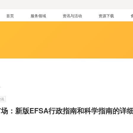
首页
服务领域
资讯与活动
资源下载
讯
资讯
盟市场：新版EFSA行政指南和科学指南的详