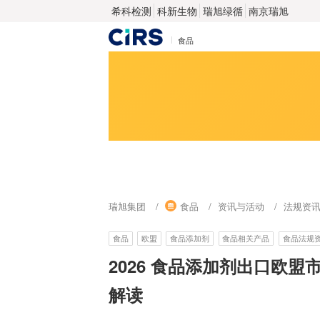
希科检测
科新生物
瑞旭绿循
南京瑞旭
食品
瑞旭集团
食品
资讯与活动
法规资
食品
欧盟
食品添加剂
食品相关产品
食品法规
2026 食品添加剂出口欧
解读