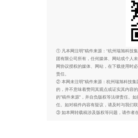
① 凡本网注明"稿件来源：“杭州瑞旭科
团有限公司所有，任何媒体、网站或个人未
网协议授权的媒体、网站，在下载使用时必
责任。
② 本网未注明"稿件来源：杭州瑞旭科技集
的，并不意味着赞同其观点或证实其内容的
的"稿件来源"，并自负版权等法律责任。
任。如对稿件内容有疑议，请及时与我们联
③ 如本网转载稿涉及版权等问题，请作者