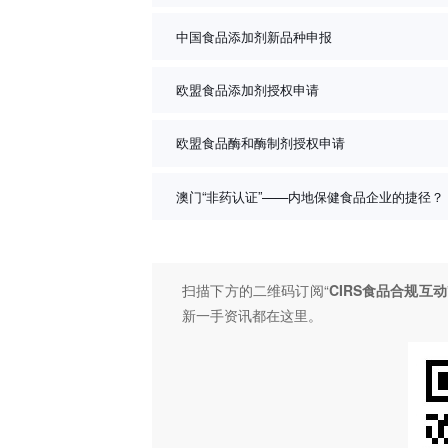
中国食品添加剂新品种申报
欧盟食品添加剂授权申请
欧盟食品酶和酶制剂授权申请
澳门“非药认证”——内地保健食品企业的捷径？
扫描下方的二维码订阅“
CIRS食品合规互动
新一手资讯都在这里。