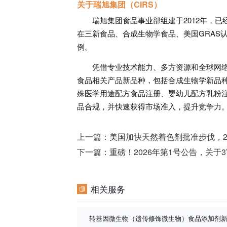
关于瑞旭集团（CIRS）
瑞旭集团食品事业部组建于2012年，已
在三新食品、合成生物学食品、美国GRAS认证
例。
凭借专业技术能力、多方资源和全球网
食品相关产品新品种，包括合成生物学新品种）、
殊医学用途配方食品注册、婴幼儿配方乳粉
品合规，并快速获得市场准入，提升竞争力
上一篇：
美国加快天然着色剂批准步伐，2
下一篇：
重磅！2026年第1号公告，关于3
相关服务
转基因微生物（遗传修饰微生物）食品添加剂