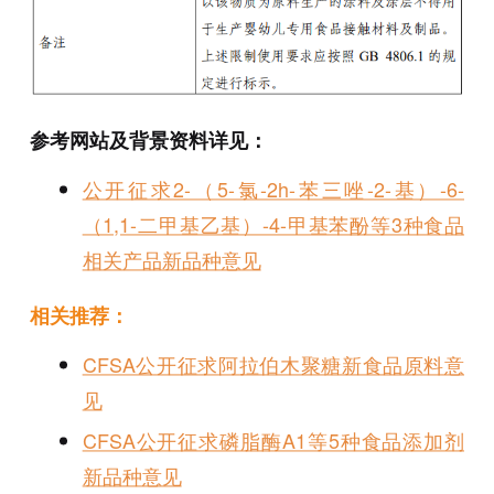
参考网站及背景资料详见：
公开征求2-（5-氯-2h-苯三唑-2-基）-6-
（1,1-二甲基乙基）-4-甲基苯酚等3种食品
相关产品新品种意见
相关推荐：
CFSA公开征求阿拉伯木聚糖新食品原料意
见
CFSA公开征求磷脂酶A1等5种食品添加剂
新品种意见