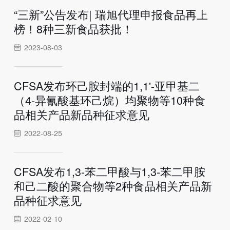
“三新”公告发布| 瑞旭代理申报食品再上
榜！8种三新食品获批！
2023-08-03
CFSA发布环己胺封端的1,1'-亚甲基二
（4-异氰酸基环己烷）均聚物等10种食
品相关产品新品种征求意见
2022-08-25
CFSA发布1,3-苯二甲酸与1,3-苯二甲胺
和己二酸的聚合物等2种食品相关产品新
品种征求意见
2022-02-10