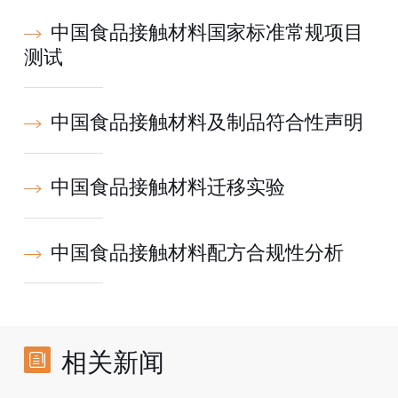
中国食品接触材料国家标准常规项目
测试
中国食品接触材料及制品符合性声明
中国食品接触材料迁移实验
中国食品接触材料配方合规性分析
相关新闻