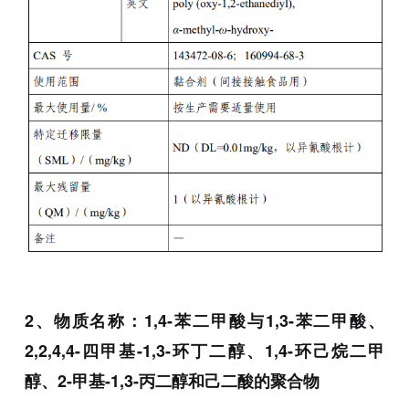
2、物质名称：1,4-苯二甲酸与1,3-苯二甲酸、
2,2,4,4-四甲基-1,3-环丁二醇、1,4-环己烷二甲
醇、2-甲基-1,3-丙二醇和己二酸的聚合物