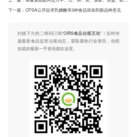
下一篇：
CFSA公开征求乳糖酶等3种食品添加剂新品种意见
扫描下方的二维码订阅“
CIRS食品合规互动
”！
实时传
递最新食品监管法规动态，获取最热行业资讯，
你想
知道的最新一手资讯都在这里。