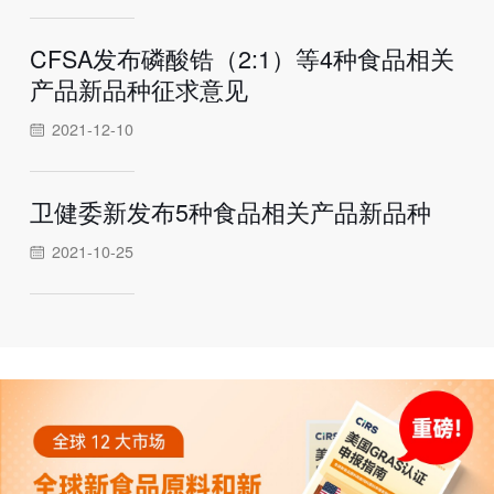
CFSA发布磷酸锆（2:1）等4种食品相关
产品新品种征求意见
2021-12-10
卫健委新发布5种食品相关产品新品种
2021-10-25