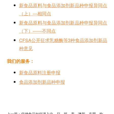
新食品原料与食品添加剂新品种申报异同点
（上）—相同点
新食品原料与食品添加剂新品种申报异同点
（下）——不同点
CFSA公开征求乳糖酶等3种食品添加剂新品
种意见
我们的服务：
新食品原料注册申报
食品添加剂新品种申报
上一篇：
保健食品如何进入中、日、韩、美、澳新、东盟、欧盟等主要市场？各国的监管模式有什么不同？