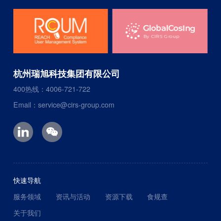
杭州瑞旭科技集团有限公司
400热线：4006-721-722
Email：service@cirs-group.com
快速导航
服务领域
资讯与活动
资源下载
食规查
关于我们