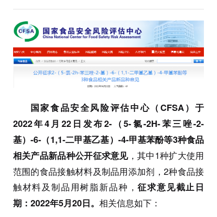
国家食品安全风险评估中心（CFSA）于
2022年4月22日
发布2-（5-氯-2H-苯三唑-2-
基）-6-（1,1-二甲基乙基）-4-甲基苯酚等3种食品
，其中1种扩大使用
相关产品新品种公开征求意见
范围的食品接触材料及制品用添加剂，2种食品接
触材料及制品用树脂新品种，
征求意见截止日
相关信息如下：
期：2022年5月20日。