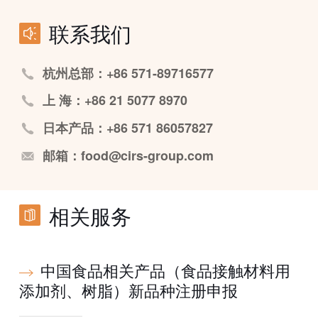
联系我们
杭州总部：+86 571-89716577
上 海：+86 21 5077 8970
日本产品：+86 571 86057827
邮箱：food@cirs-group.com
相关服务
中国食品相关产品（食品接触材料用
添加剂、树脂）新品种注册申报