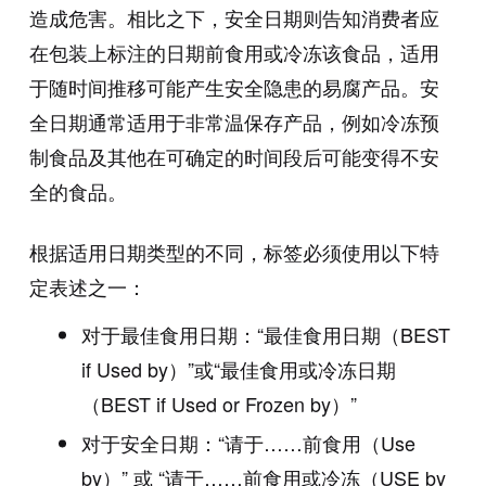
造成危害。相比之下，安全日期则告知消费者应
在包装上标注的日期前食用或冷冻该食品，适用
于随时间推移可能产生安全隐患的易腐产品。安
全日期通常适用于非常温保存产品，例如冷冻预
制食品及其他在可确定的时间段后可能变得不安
全的食品。
根据适用日期类型的不同，标签必须使用以下特
定表述之一：
对于最佳食用日期：“最佳食用日期（BEST
if Used by）”或“最佳食用或冷冻日期
（BEST if Used or Frozen by）”
对于安全日期：“请于……前食用（Use
by）” 或 “请于……前食用或冷冻（USE by