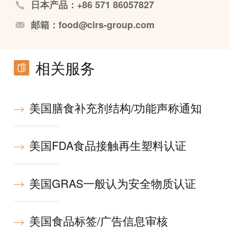
日本产品：+86 571 86057827
邮箱：food@cirs-group.com
相关服务
美国膳食补充剂结构/功能声称通知
美国FDA食品接触再生塑料认证
美国GRAS一般认为安全物质认证
美国食品标签/广告信息审核