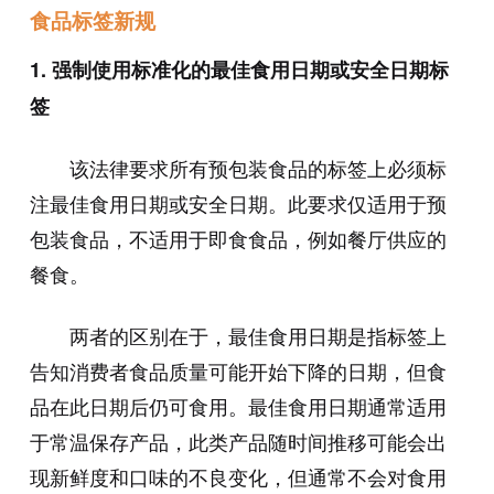
食品标签新规
1. 强制使用标准化的最佳食用日期或安全日期标
签
该法律要求所有预包装食品的标签上必须标
注最佳食用日期或安全日期。此要求仅适用于预
包装食品，不适用于即食食品，例如餐厅供应的
餐食。
两者的区别在于，最佳食用日期是指标签上
告知消费者食品质量可能开始下降的日期，但食
品在此日期后仍可食用。最佳食用日期通常适用
于常温保存产品，此类产品随时间推移可能会出
现新鲜度和口味的不良变化，但通常不会对食用