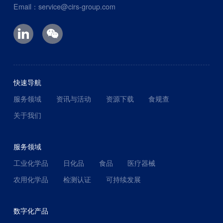
Email：service@cirs-group.com
快速导航
服务领域
资讯与活动
资源下载
食规查
关于我们
服务领域
工业化学品
日化品
食品
医疗器械
农用化学品
检测认证
可持续发展
数字化产品