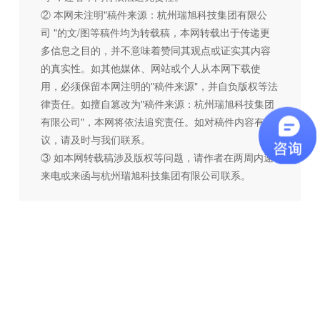
② 本网未注明"稿件来源：杭州瑞旭科技集团有限公
司 "的文/图等稿件均为转载稿，本网转载出于传递更
多信息之目的，并不意味着赞同其观点或证实其内容
的真实性。如其他媒体、网站或个人从本网下载使
用，必须保留本网注明的"稿件来源"，并自负版权等法
律责任。如擅自篡改为"稿件来源：杭州瑞旭科技集团
有限公司"，本网将依法追究责任。如对稿件内容有疑
议，请及时与我们联系。
③ 如本网转载稿涉及版权等问题，请作者在两周内速
来电或来函与杭州瑞旭科技集团有限公司联系。