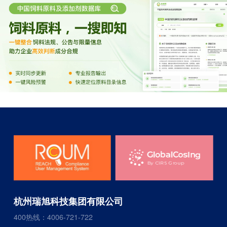
杭州瑞旭科技集团有限公司
400热线：4006-721-722