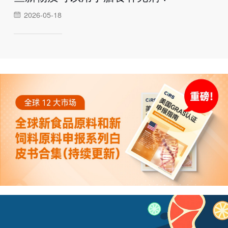
2026-05-18