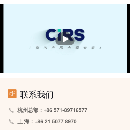
播
放
联系我们
杭州总部：+86 571-89716577
上 海：+86 21 5077 8970