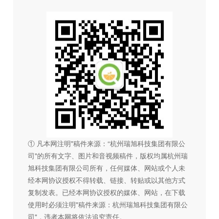
① 凡本网注明"稿件来源：“杭州瑞旭科技集团有限公
司"的所有文字、图片和音视频稿件，版权均属杭州瑞
旭科技集团有限公司所有，任何媒体、网站或个人未
经本网协议授权不得转载、链接、转贴或以其他方式
复制发表。已经本网协议授权的媒体、网站，在下载
使用时必须注明"稿件来源：杭州瑞旭科技集团有限公
司"，违者本网将依法追究责任。