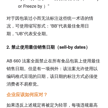
or Freeze by ）”
对于因包装过小而无法标注这些统一术语的情
况，可使用缩写形式：“BB”代表最佳食用日
期，“UB”代表安全期。
（sell-by dates）
2. 禁止使用最佳销售日期
AB 660 法案全面禁止在所有食品包装上使用最佳
销售日期。但是有一项例外：该法案允许使用以
编码格式呈现的日期，该日期的标注方式必须使
消费者不易察觉。
企业应该如何应对？
如果违反上述规定将被定为轻罪，每项违规最高