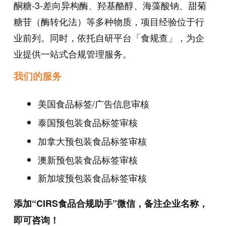
酮糖-3-差向异构酶、羟基酪醇、海藻酸钠、甜菊
糖苷（酶转化法）等多种物质，项目经验位于行
业前列。同时，依托自研平台「食规查」，为企
业提供一站式合规管理服务。
我们的服务
美国食品标签/广告信息审核
泰国预包装食品标签审核
加拿大预包装食品标签审核
澳新预包装食品标签审核
新加坡预包装食品标签审核
添加“CIRS食品合规助手”微信，备注企业名称，
即可咨询！