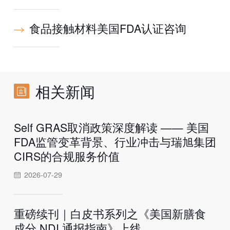
食品接触材料美国FDA认证咨询
相关新闻
Self GRAS取消政策深度解读 —— 美国
FDA监管变革背景、行业冲击与瑞旭集团
CIRS的合规服务价值
2026-07-29
重磅续刊｜白皮书系列之《美国新膳食
成分 NDI 通报指南》上线