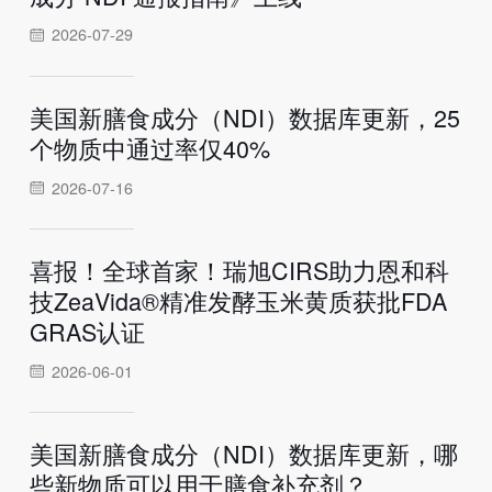
2026-07-29
美国新膳食成分（NDI）数据库更新，25
个物质中通过率仅40%
2026-07-16
喜报！全球首家！瑞旭CIRS助力恩和科
技ZeaVida®精准发酵玉米黄质获批FDA
GRAS认证
2026-06-01
美国新膳食成分（NDI）数据库更新，哪
些新物质可以用于膳食补充剂？