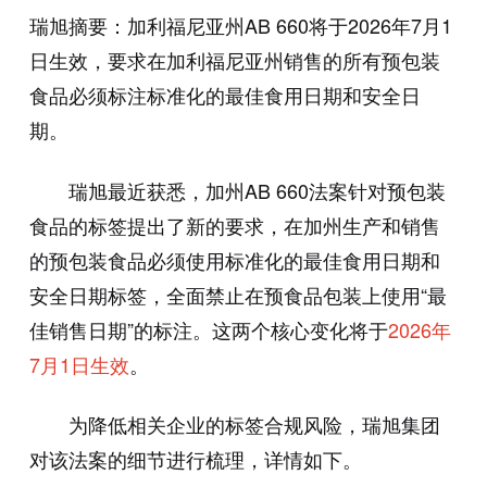
瑞旭摘要：加利福尼亚州AB 660将于2026年7月1
日生效，要求在加利福尼亚州销售的所有预包装
食品必须标注标准化的最佳食用日期和安全日
期。
瑞旭最近获悉，加州AB 660法案针对预包装
食品的标签提出了新的要求，在加州生产和销售
的预包装食品必须使用标准化的最佳食用日期和
安全日期标签，全面禁止在预食品包装上使用“最
佳销售日期”的标注。这两个核心变化将于
2026年
7月1日生效
。
为降低相关企业的标签合规风险，瑞旭集团
对该法案的细节进行梳理，详情如下。