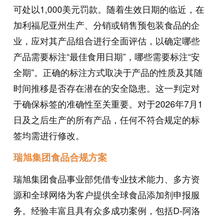
可处以1,000美元罚款。随着生效日期的临近，在
加利福尼亚州生产、分销或销售预包装食品的企
业，应对其产品组合进行全面评估，以确定哪些
产品需要标注“最佳食用日期”，哪些需要标注“安
全期”。正确的标注方式取决于产品的性质及其随
时间推移是否存在潜在的安全隐患。这一判定对
于确保标签的准确性至关重要。对于2026年7月1
日及之后生产的所有产品，任何不符合规定的标
签均需进行修改。
瑞旭集团食品合规方案
瑞旭集团食品事业部凭借专业技术能力、多方资
源和全球网络为客户提供全球食品添加剂申报服
务。经验丰富且具有众多成功案例，包括D-阿洛