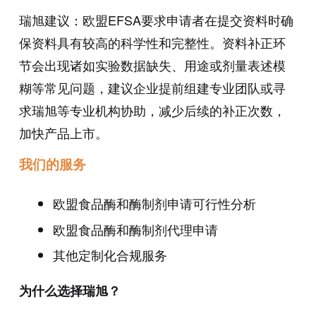
瑞旭建议：欧盟EFSA要求申请者在提交资料时确
保资料具有较高的科学性和完整性。资料补正环
节会出现诸如实验数据缺失、用途或剂量表述模
糊等常见问题，建议企业提前组建专业团队或寻
求瑞旭等专业机构协助，减少后续的补正次数，
加快产品上市。
我们的服务
欧盟食品酶和酶制剂申请可行性分析
欧盟食品酶和酶制剂代理申请
其他定制化合规服务
为什么选择瑞旭？