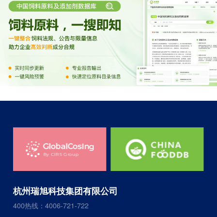
杭州瑞旭科技集团有限公司
400热线：4006-721-722