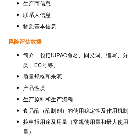
生产商信息
联系人信息
物质基本信息
风险评估数据
简介，包括IUPAC命名、同义词、缩写、分
类、EC号等。
质量规格和来源
产品性质
生产原料和生产流程
食品酶（酶制剂）的使用稳定性及作用机制
拟申报用途及用量（常规使用量和最大使用
量）