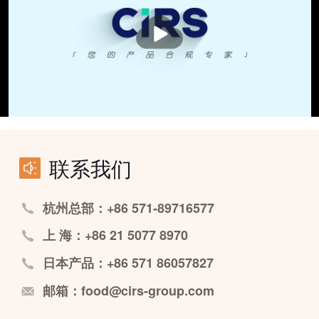
播
放
联系我们
杭州总部：+86 571-89716577
上 海：+86 21 5077 8970
日本产品：+86 571 86057827
邮箱：food@cirs-group.com