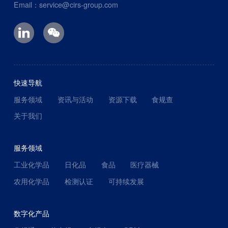
Email：service@cirs-group.com
快速导航
服务领域
资讯与活动
资源下载
食规查
关于我们
服务领域
工业化学品
日化品
食品
医疗器械
农用化学品
检测认证
可持续发展
数字化产品