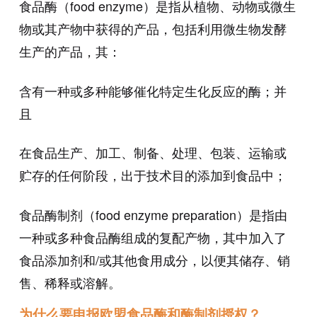
食品酶（food enzyme）是指从植物、动物或微生
物或其产物中获得的产品，包括利用微生物发酵
生产的产品，其：
含有一种或多种能够催化特定生化反应的酶；并
且
在食品生产、加工、制备、处理、包装、运输或
贮存的任何阶段，出于技术目的添加到食品中；
食品酶制剂（food enzyme preparation）是指由
一种或多种食品酶组成的复配产物，其中加入了
食品添加剂和/或其他食用成分，以便其储存、销
售、稀释或溶解。
为什么要申报欧盟食品酶和酶制剂授权？