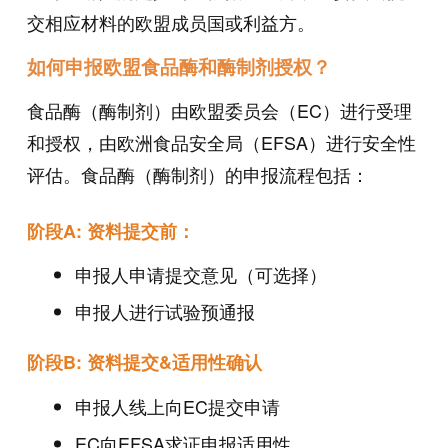
交相应材料的欧盟成员国或利益方。
如何申报欧盟食品酶和酶制剂授权？
食品酶（酶制剂）由欧盟委员会（EC）进行受理
和授权，由欧洲食品安全局（EFSA）进行安全性
评估。食品酶（酶制剂）的申报流程包括：
阶段A: 资料提交前：
申报人申请提交意见（可选择）
申报人进行试验预通报
阶段B: 资料提交&适用性确认
申报人线上向EC提交申请
EC向EFSA求证申报适用性