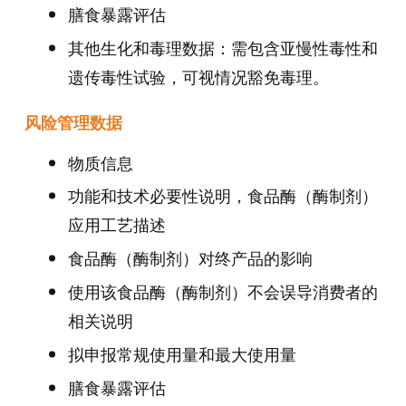
膳食暴露评估
其他生化和毒理数据：需包含亚慢性毒性和
遗传毒性试验，可视情况豁免毒理。
风险管理数据
物质信息
功能和技术必要性说明，食品酶（酶制剂）
应用工艺描述
食品酶（酶制剂）对终产品的影响
使用该食品酶（酶制剂）不会误导消费者的
相关说明
拟申报常规使用量和最大使用量
膳食暴露评估