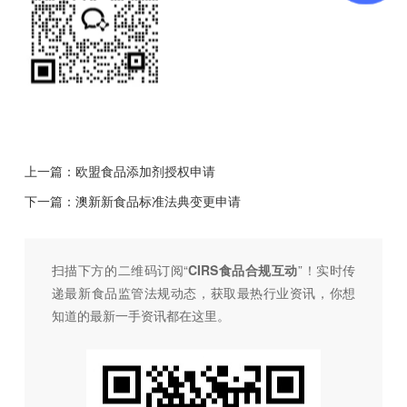
上一篇：
欧盟食品添加剂授权申请
下一篇：
澳新新食品标准法典变更申请
扫描下方的二维码订阅“
CIRS食品合规互动
”！
实时传
递最新食品监管法规动态，获取最热行业资讯，
你想
知道的最新一手资讯都在这里。