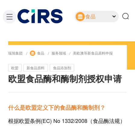
食品
瑞旭集团
食品
服务领域
美欧澳等新食品原料申报
欧盟
新食品原料
食品添加剂
欧盟食品酶和酶制剂授权申请
什么是欧盟定义下的食品酶和酶制剂？
根据欧盟条例(EC) No 1332/2008（食品酶法规）