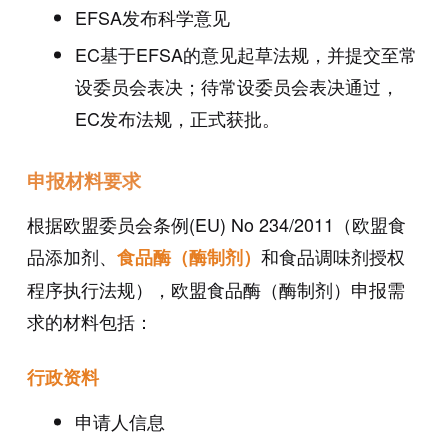
EFSA发布科学意见
EC基于EFSA的意见起草法规，并提交至常
设委员会表决；待常设委员会表决通过，
EC发布法规，正式获批。
申报材料要求
根据欧盟委员会条例(EU) No 234/2011（欧盟食
品添加剂、
和食品调味剂授权
食品酶（酶制剂）
程序执行法规），欧盟食品酶（酶制剂）申报需
求的材料包括：
行政资料
申请人信息