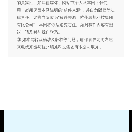
的真实性。如其他媒体、网站或个人从本网下载使
用，必须保留本网注明的"稿件来源"，并自负版权等法
律责任。如擅自篡改为"稿件来源：杭州瑞旭科技集团
有限公司"，本网将依法追究责任。如对稿件内容有疑
议，请及时与我们联系。
③ 如本网转载稿涉及版权等问题，请作者在两周内速
来电或来函与杭州瑞旭科技集团有限公司联系。