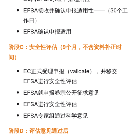
EFSA接收并确认申报适用性——（30个工
作日）
EFSA确认申报适用
阶段C：安全性评估（9个月，不含资料补正时
间）
EC正式受理申报（validate），并移交
EFSA进行安全性评估
EFSA就申报卷宗公开征求意见
EFSA进行安全性评估
EFSA专家组通过科学意见
阶段D：评估意见通过后