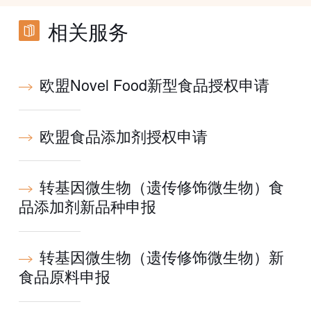
相关服务
欧盟Novel Food新型食品授权申请
欧盟食品添加剂授权申请
转基因微生物（遗传修饰微生物）食
品添加剂新品种申报
转基因微生物（遗传修饰微生物）新
食品原料申报