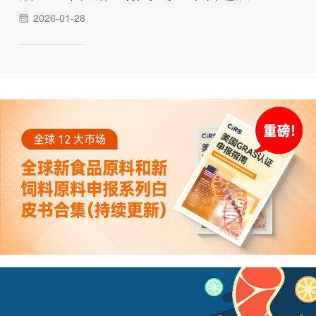
2026-01-28