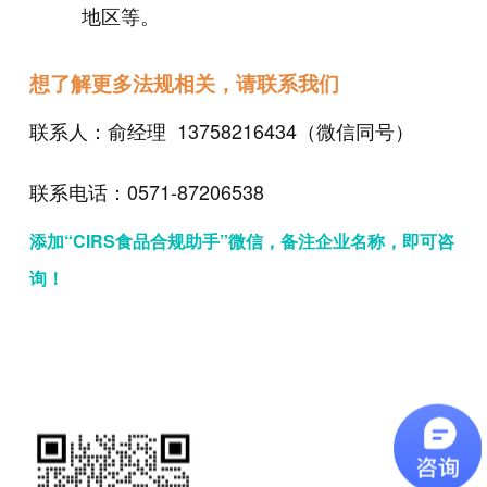
地区等。
想了解更多法规相关，请联系我们
联系人：俞经理 13758216434（微信同号）
联系电话：0571-87206538
添加“CIRS食品合规助手”微信，备注企业名称，即可咨
询！