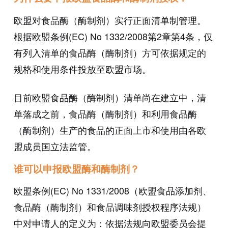
欧盟对食品酶（酶制剂）实行正面清单制管理。
根据欧盟条例(EC) No 1332/2008第2章第4条，仅
有列入清单的食品酶（酶制剂）方可依据规定的
规格和使用条件投放至欧盟市场。
目前欧盟食品酶（酶制剂）清单尚在建立中，清
单落成之前，食品酶（酶制剂）和利用食品酶
（酶制剂）生产的食品的正面上市和使用由各欧
盟成员国立法监管。
谁可以申报欧盟酶和酶制剂？
欧盟条例(EC) No 1331/2008（欧盟食品添加剂、
食品酶（酶制剂）和食品调味剂授权程序法规）
中对申请人的定义为：依据法规向欧盟委员会提