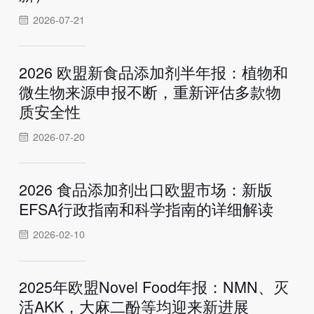
2026-07-21
2026 欧盟新食品添加剂半年报：植物和
微生物来源申报不断，重新评估多款物
质安全性
2026-07-20
2026 食品添加剂出口欧盟市场：新版
EFSA行政指南和科学指南的详细解读
2026-02-10
2025年欧盟Novel Food年报：NMN、灭
活AKK，大麻二酚等均迎来新进展