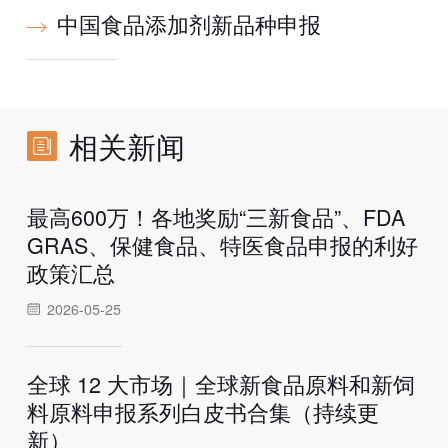
中国食品添加剂新品种申报
相关新闻
最高600万！各地奖励“三新食品”、FDA
GRAS、保健食品、特医食品申报的利好
政策汇总
2026-05-25
全球 12 大市场｜全球新食品原料和新饲
料原料申报系列白皮书合集（持续更
新）