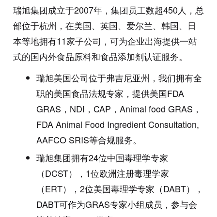
瑞旭集团成立于2007年，集团员工数超450人，总
部位于杭州，在美国、英国、爱尔兰、韩国、日
本等地拥有11家子公司，可为企业出海提供一站
式的国内外食品原料和食品添加剂认证服务。
瑞旭美国公司位于弗吉尼亚州，我们拥有全
职的美国食品法规专家，提供美国FDA
GRAS，NDI，CAP，Animal food GRAS，
FDA Animal Food Ingredient Consultation,
AAFCO SRIS等合规服务。
瑞旭集团拥有24位中国毒理学专家
（DCST），1位欧洲注册毒理学家
（ERT），2位美国毒理学专家（DABT），
DABT可作为GRAS专家小组成员，参与会