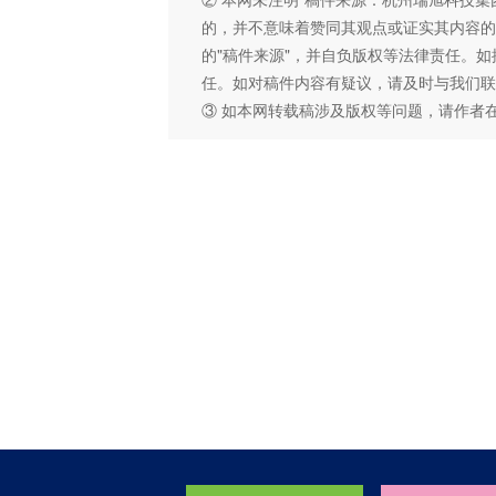
的，并不意味着赞同其观点或证实其内容的
的"稿件来源"，并自负版权等法律责任。
任。如对稿件内容有疑议，请及时与我们联
③ 如本网转载稿涉及版权等问题，请作者