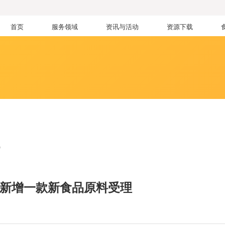
首页
服务领域
资讯与活动
资源下载
讯
|新增一款新食品原料受理