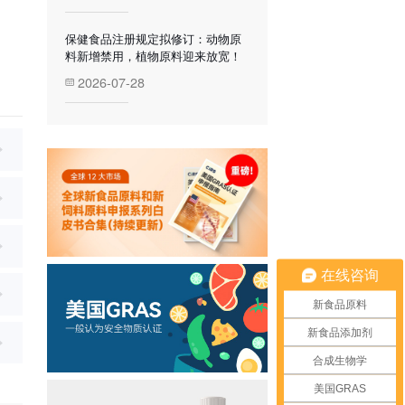
保健食品注册规定拟修订：动物原
料新增禁用，植物原料迎来放宽！
2026-07-28
在线咨询
新食品原料
新食品添加剂
合成生物学
美国GRAS