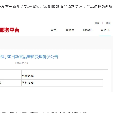
台发布三新食品受理情况
，
新增1款新食品原料受理，产品名称为西归