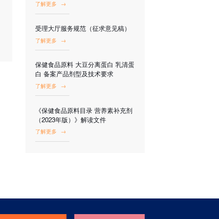
了解更多
→
受理大厅服务规范（征求意见稿）
了解更多
→
保健食品原料 大豆分离蛋白 乳清蛋
白 备案产品剂型及技术要求
了解更多
→
《保健食品原料目录 营养素补充剂
（2023年版）》解读文件
了解更多
→