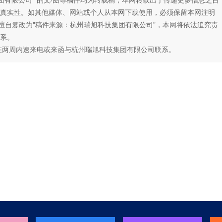
真实性。如其他媒体、网站或个人从本网下载使用，必须保留本网注明
如擅自篡改为"稿件来源：杭州瑞旭科技集团有限公司"，本网将依法追究责
系。
在两周内速来电或来函与杭州瑞旭科技集团有限公司联系。