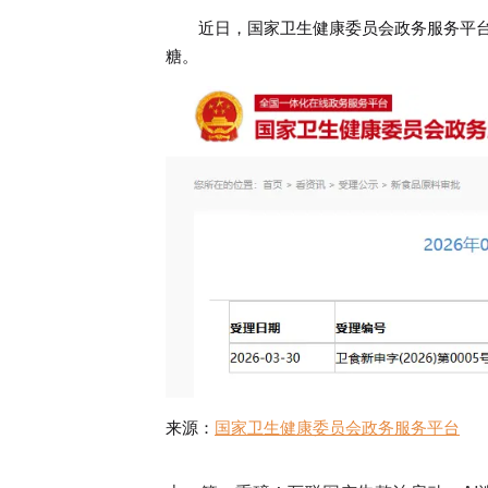
近日，国家卫生健康委员会政务服务平
糖。
来源：
国家卫生健康委员会政务服务平台