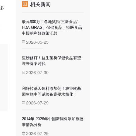
相关新闻
多
最高600万！各地奖励“三新食品”、
FDA GRAS、保健食品、特医食品
申报的利好政策汇总
2026-05-25
重磅修订！益生菌类保健食品有望
迎来备案时代
2026-07-30
利好转基因饲料添加剂！农业转基
因生物中间试验备案要求简化！
2026-07-29
2014年-2026年中国新饲料添加剂批
准情况分析
2026-07-29