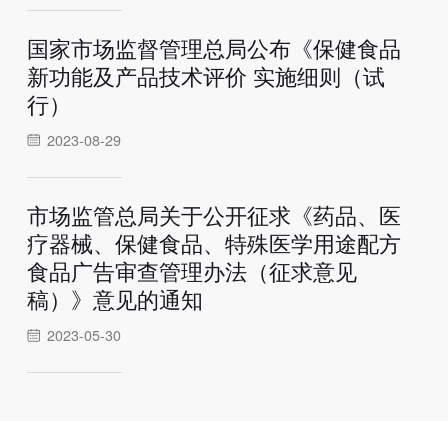
国家市场监督管理总局公布《保健食品
新功能及产品技术评价 实施细则（试
行）
2023-08-29
市场监管总局关于公开征求《药品、医
疗器械、保健食品、特殊医学用途配方
食品广告审查管理办法（征求意见
稿）》意见的通知
2023-05-30