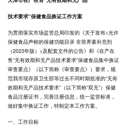
天津市在产在售“无有效期和无产品
技术要求”保健食品换证工作方案
为贯彻落实市场监管总局印发的《关于发布<允许
保健食品声称的保健功能目录 非营养素补充剂
（2023年版）>及配套文件的公告》和《在产在
售“无有效期和无产品技术要求”保健食品集中换证
审查要点》（以下简称《审查要点》）要求，规
范我市现存原卫生部等过去不同时期批准的“无有
效期和无产品技术要求”（以下简称“双无”）保健
食品注册证书，完善注册信息，统一监管标准，
做好集中换证工作，特制定本工作方案。
一、工作目标