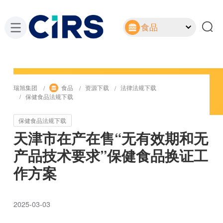
食品
瑞旭集团
食品
资源下载
法律法规下载
保健食品法规下载
保健食品法规下载
天津市在产在售“无有效期和无
产品技术要求”保健食品换证工
作方案
2025-03-03