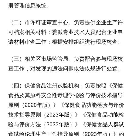
册管理信息系统。
（二）市许可证审查中心。负责提供企业生产许
可档案相关材料；委派专业技术人员配合企业申
请材料审查工作；根据安排组织进行现场核查。
（三）相关区市场监管局。负责配合参与现场核
查工作，对发现的违法问题依法依规进行处置。
（四）保健食品注册试验机构。负责按照《保健
食品及其原料安全性毒理学检验与评价技术指导
原则（2020年版）》《保健食品功能检验与评价
技术指导原则（2023年版）》《保健食品功能检
验与评价方法（2023年版）》《保健食品人群试
食试验伦理生产工作指导原则（2023年版）》的