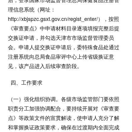
理信息系统（网址：
http://xbjspzc.gsxt.gov.cn/regist_enter/），按照
《审查要点》中申请材料目录逐项填报完整后提
交换证申请，并勾选天津市市场监督管理委员
会。申请人提交换证申请后，委特殊食品处通过
注册系统向总局食品审评中心上传省级换证意
见，该产品进入后续审查阶段。
四、工作要求
（一）强化组织协调。各级市场监管部门要依照
职责分工加强协调配合，要持续开展对《审查要
点》等政策文件的宣贯解读，使申请人充分了解
和掌握换证政策要求，确保在过渡期内全面完成