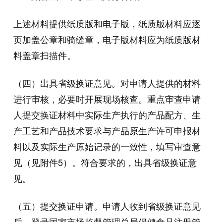
上述材料提供纸质版和电子版，纸质版材料应逐
页加盖公章和骑缝章，电子版材料应为纸质版材
料盖章扫描件。
（四）出具省级换证意见。对申请人提供的材料
进行审核，必要时开展现场核查。重点审查申请
人提交换证材料中实际生产执行的产品配方、生
产工艺和产品技术要求与产品原生产许可申报材
料以及实际生产原始记录的一致性，填写审查意
见（见附件5）。符合要求的，出具省级换证意
见。
（五）提交换证申请。申请人收到省级换证意见
后，登录国家市场监督管理总局保健食品注册管