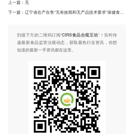
上一篇：无
下一篇：
辽宁省在产在售“无有效期和无产品技术要求”保健食品集中换证工作实施方案
扫描下方的二维码订阅“
CIRS食品合规互动
”！
实时传
递最新食品监管法规动态，获取最热行业资讯，
你想
知道的最新一手资讯都在这里。