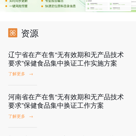
资源
辽宁省在产在售“无有效期和无产品技术
要求”保健食品集中换证工作实施方案
了解更多
→
河南省在产在售“无有效期和无产品技术
要求”保健食品集中换证工作方案
了解更多
→