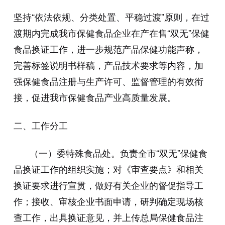
坚持“依法依规、分类处置、平稳过渡”原则，在过
渡期内完成我市保健食品企业在产在售“双无”保健
食品换证工作，进一步规范产品保健功能声称，
完善标签说明书样稿，产品技术要求等内容，加
强保健食品注册与生产许可、监督管理的有效衔
接，促进我市保健食品产业高质量发展。
二、工作分工
（一）委特殊食品处。负责全市“双无”保健食
品换证工作的组织实施；对《审查要点》和相关
换证要求进行宣贯，做好有关企业的督促指导工
作；接收、审核企业书面申请，研判确定现场核
查工作，出具换证意见，并上传总局保健食品注