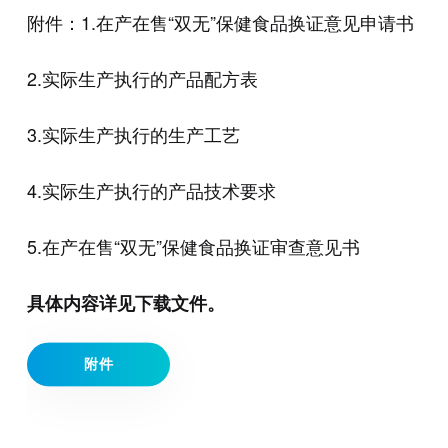
附件：1.在产在售“双无”保健食品换证意见申请书
2.实际生产执行的产品配方表
3.实际生产执行的生产工艺
4.实际生产执行的产品技术要求
5.在产在售“双无”保健食品换证审查意见书
具体内容详见下载文件。
附件