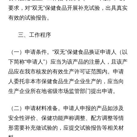
要求，对“双无”保健食品开展补充试验，出具真实
有效的试验报告。
三、工作程序
（一）申请条件。“双无”保健食品换证申请人（以
下简称“申请人”）应当为该产品的注册人，且该产
品应在我市核发的有效生产许可证范围内。申请
人委托非本市保健食品生产企业生产的，应当向
生产企业所在地省级市场监管部门提出申请。
（二）申请材料准备。申请人申报的产品如涉及
安全性评价、保健功能声称调整、配方调整等情
形需要补充做试验的，应提交试验报告等相关材