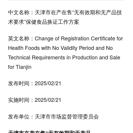
中文名称：天津市在产在售“无有效期和无产品技
术要求”保健食品换证工作方案
英文名称：Change of Registration Certificate for
Health Foods with No Validity Period and No
Technical Requirements in Production and Sale
for Tianjin
发布时间：2025/02/21
实施时间：2025/02/21
发布单位：天津市市场监督管理委员会