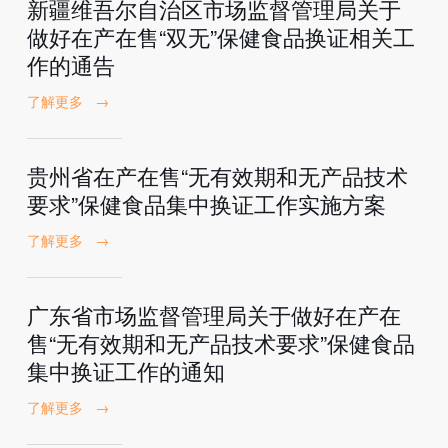
新疆维吾尔自治区市场监督管理局关于
做好在产在售“双无”保健食品换证相关工
作的通告
了解更多
→
贵州省在产在售“无有效期和无产品技术
要求”保健食品集中换证工作实施方案
了解更多
→
广东省市场监督管理局关于做好在产在
售“无有效期和无产品技术要求”保健食品
集中换证工作的通知
了解更多
→