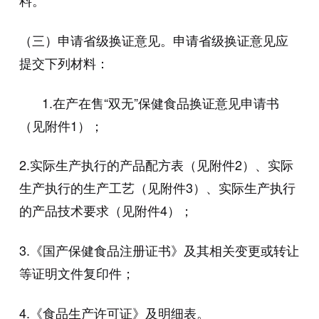
料。
（三）申请省级换证意见。申请省级换证意见应
提交下列材料：
1.在产在售“双无”保健食品换证意见申请书
（见附件1）；
2.实际生产执行的产品配方表（见附件2）、实际
生产执行的生产工艺（见附件3）、实际生产执行
的产品技术要求（见附件4）；
3.《国产保健食品注册证书》及其相关变更或转让
等证明文件复印件；
4.《食品生产许可证》及明细表。