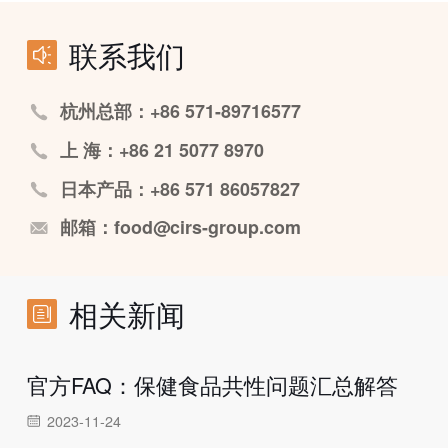
联系我们
杭州总部：+86 571-89716577
上 海：+86 21 5077 8970
日本产品：+86 571 86057827
邮箱：food@cirs-group.com
相关新闻
官方FAQ：保健食品共性问题汇总解答
2023-11-24