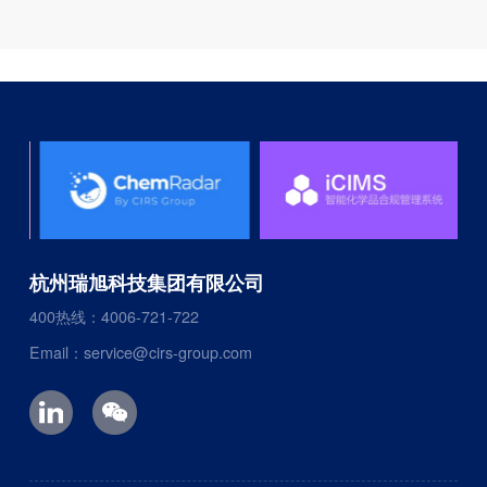
杭州瑞旭科技集团有限公司
400热线：4006-721-722
Email：service@cirs-group.com