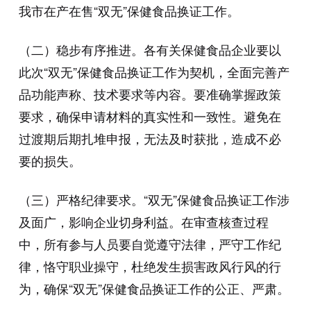
我市在产在售“双无”保健食品换证工作。
（二）稳步有序推进。各有关保健食品企业要以
此次“双无”保健食品换证工作为契机，全面完善产
品功能声称、技术要求等内容。要准确掌握政策
要求，确保申请材料的真实性和一致性。避免在
过渡期后期扎堆申报，无法及时获批，造成不必
要的损失。
（三）严格纪律要求。“双无”保健食品换证工作涉
及面广，影响企业切身利益。在审查核查过程
中，所有参与人员要自觉遵守法律，严守工作纪
律，恪守职业操守，杜绝发生损害政风行风的行
为，确保“双无”保健食品换证工作的公正、严肃。