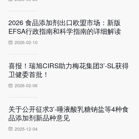
2026 食品添加剂出口欧盟市场：新版
EFSA行政指南和科学指南的详细解读
2026-02-10
喜报！瑞旭CIRS助力梅花集团3’-SL获得
卫健委首批！
2026-02-06
关于公开征求3’-唾液酸乳糖钠盐等4种食
品添加剂新品种意见
2025-12-04