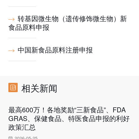
转基因微生物（遗传修饰微生物）新
食品原料申报
中国新食品原料注册申报
相关新闻
最高600万！各地奖励“三新食品”、FDA
GRAS、保健食品、特医食品申报的利好
政策汇总
2026-05-25