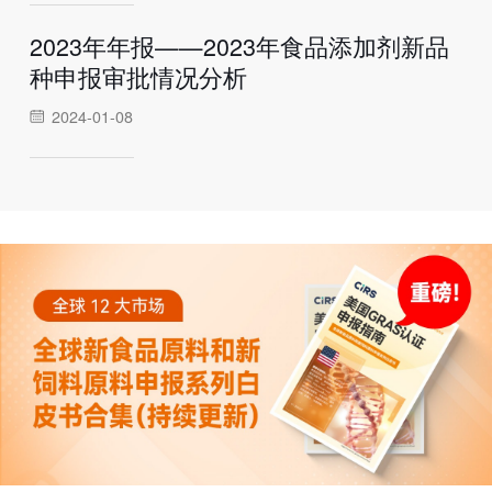
2023年年报——2023年食品添加剂新品
种申报审批情况分析
2024-01-08