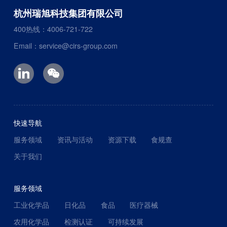
杭州瑞旭科技集团有限公司
400热线：4006-721-722
Email：service@cirs-group.com
快速导航
服务领域
资讯与活动
资源下载
食规查
关于我们
服务领域
工业化学品
日化品
食品
医疗器械
农用化学品
检测认证
可持续发展