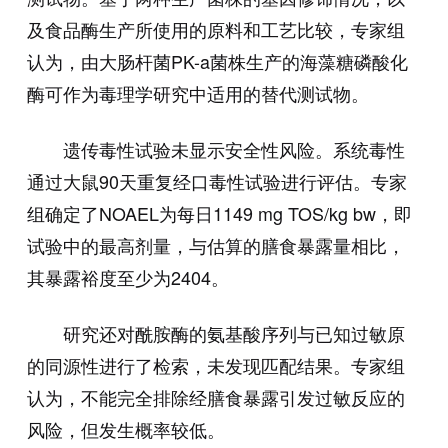
及食品酶生产所使用的原料和工艺比较，专家组
认为，由大肠杆菌PK-a菌株生产的海藻糖磷酸化
酶可作为毒理学研究中适用的替代测试物。
遗传毒性试验未显示安全性风险。系统毒性
通过大鼠90天重复经口毒性试验进行评估。专家
组确定了NOAEL为每日1149 mg TOS/kg bw，即
试验中的最高剂量，与估算的膳食暴露量相比，
其暴露裕度至少为2404。
研究还对酰胺酶的氨基酸序列与已知过敏原
的同源性进行了检索，未发现匹配结果。专家组
认为，不能完全排除经膳食暴露引发过敏反应的
风险，但发生概率较低。