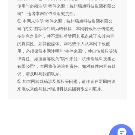
使用时必须注明"稿件来源：杭州瑞旭科技集团有限公
司"，违者本网将依法追究责任。
② 本网未注明"稿件来源：杭州瑞旭科技集团有限公
司 "的文/图等稿件均为转载稿，本网转载出于传递更
多信息之目的，并不意味着赞同其观点或证实其内容
的真实性。如其他媒体、网站或个人从本网下载使
用，必须保留本网注明的"稿件来源"，并自负版权等法
律责任。如擅自篡改为"稿件来源：杭州瑞旭科技集团
有限公司"，本网将依法追究责任。如对稿件内容有疑
议，请及时与我们联系。
③ 如本网转载稿涉及版权等问题，请作者在两周内速
来电或来函与杭州瑞旭科技集团有限公司联系。