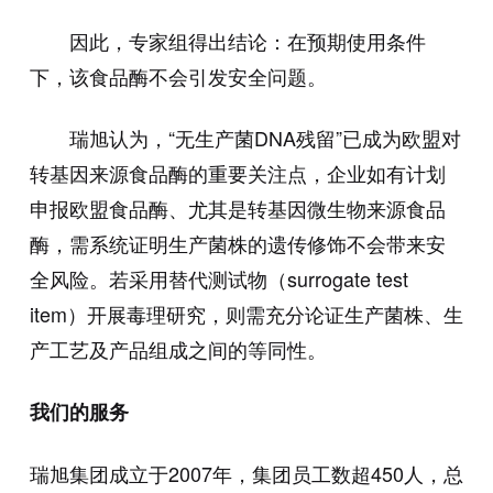
因此，专家组得出结论：在预期使用条件
下，该食品酶不会引发安全问题。
瑞旭认为，“无生产菌DNA残留”已成为欧盟对
转基因来源食品酶的重要关注点，企业如有计划
申报欧盟食品酶、尤其是转基因微生物来源食品
酶，需系统证明生产菌株的遗传修饰不会带来安
全风险。若采用替代测试物（surrogate test
item）开展毒理研究，则需充分论证生产菌株、生
产工艺及产品组成之间的等同性。
我们的服务
瑞旭集团成立于2007年，集团员工数超450人，总