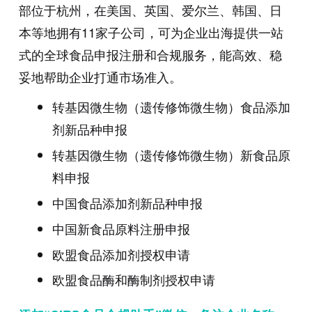
部位于杭州，在美国、英国、爱尔兰、韩国、日
本等地拥有11家子公司，可为企业出海提供一站
式的全球食品申报注册和合规服务，能高效、稳
妥地帮助企业打通市场准入。
转基因微生物（遗传修饰微生物）食品添加
剂新品种申报
转基因微生物（遗传修饰微生物）新食品原
料申报
中国食品添加剂新品种申报
中国新食品原料注册申报
欧盟食品添加剂授权申请
欧盟食品酶和酶制剂授权申请