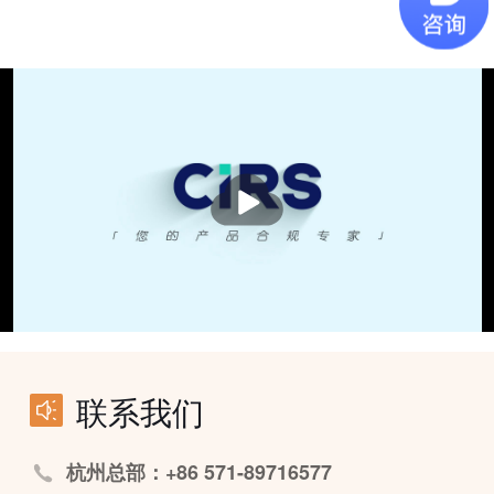
播
放
联系我们
杭州总部：+86 571-89716577