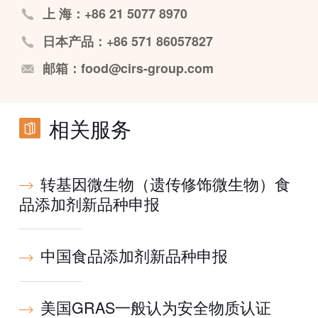
上 海：+86 21 5077 8970
日本产品：+86 571 86057827
邮箱：food@cirs-group.com
相关服务
转基因微生物（遗传修饰微生物）食
品添加剂新品种申报
中国食品添加剂新品种申报
美国GRAS一般认为安全物质认证