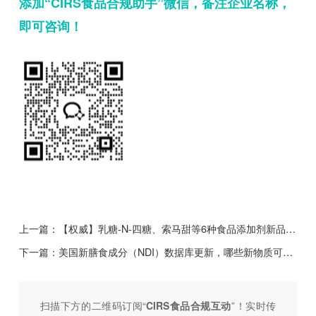
添加“CIRS食品合规助手”微信，备注企业名称，
即可咨询！
上一篇：
【权威】乳糖-N-四糖、索马甜等6种食品添加剂新品种公开征求意见
下一篇：
美国新膳食成分（NDI）数据库更新，哪些新物质可以用于膳食补充剂？
扫描下方的二维码订阅“
CIRS食品合规互动
”！
实时传