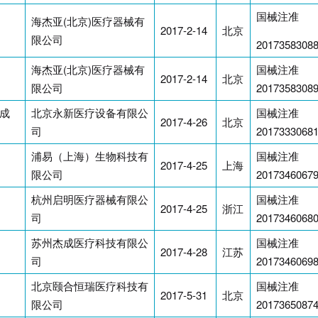
国械注准
海杰亚(北京)医疗器械有
2017-2-14
北京
限公司
2017358308
海杰亚(北京)医疗器械有
国械注准
2017-2-14
北京
限公司
2017358308
成
北京永新医疗设备有限公
国械注准
2017-4-26
北京
司
2017333068
浦易（上海）生物科技有
国械注准
2017-4-25
上海
限公司
2017346067
杭州启明医疗器械有限公
国械注准
2017-4-25
浙江
司
2017346068
苏州杰成医疗科技有限公
国械注准
2017-4-28
江苏
司
2017346069
北京颐合恒瑞医疗科技有
国械注准
2017-5-31
北京
限公司
2017365087