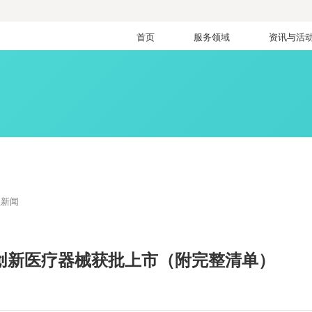
首页
服务领域
资讯与活
业新闻
0项创新医疗器械获批上市（附完整清单）