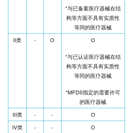
*与已备案医疗器械在结
构等方面不具有实质性
等同的医疗器械
II类
-
O
O
*与已认证医疗器械在结
构等方面不具有实质性
等同的医疗器械
*MFDS指定的需要许可
的医疗器械
III类
-
-
O
IV类
-
-
O