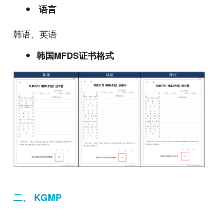
语言
韩语、英语
韩国MFDS证书格式
二、 KGMP