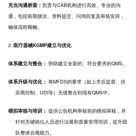
充当沟通桥梁：
负责与CAB机构进行高效、专业的沟
通，包括前期接洽、资料提交、问询回复及审核安排，
确保流程顺畅。
2.
医疗器械KGMP建立与优化
体系建立与整合：
协助建立全新的、符合要求的QMS。
体系升级与优化：
将MFDS的要求（如上市后监督、供
应商控制、UDI等）无缝整合到现有QMS中。
模拟审核与培训：
提供公告机构审核前的模拟审核，并
针对关键岗位人员进行法规和质量管理培训，提升团
队整体合规能力。