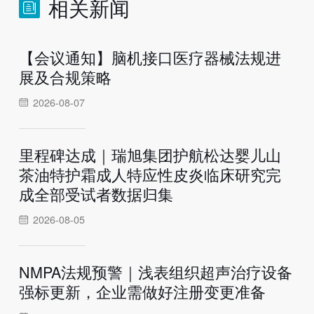
相关新闻
【会议通知】脑机接口医疗器械法规进
展及合规策略
2026-08-07
里程碑达成｜瑞旭集团护航松达婴儿山
茶油特护霜成人特应性皮炎临床研究完
成全部受试者数据归集
2026-08-05
NMPA法规预警｜浅表组织超声治疗设备
强标更新，企业需做好注册变更准备