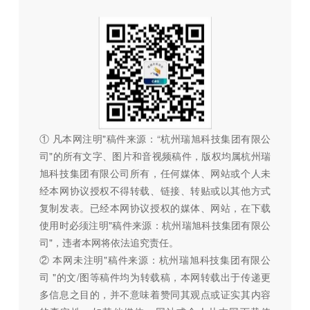
① 凡本网注明"稿件来源：“杭州瑞旭科技集团有限公
司"的所有文字、图片和音视频稿件，版权均属杭州瑞
旭科技集团有限公司所有，任何媒体、网站或个人未
经本网协议授权不得转载、链接、转贴或以其他方式
复制发表。已经本网协议授权的媒体、网站，在下载
使用时必须注明"稿件来源：杭州瑞旭科技集团有限公
司"，违者本网将依法追究责任。
② 本网未注明"稿件来源：杭州瑞旭科技集团有限公
司 "的文/图等稿件均为转载稿，本网转载出于传递更
多信息之目的，并不意味着赞同其观点或证实其内容