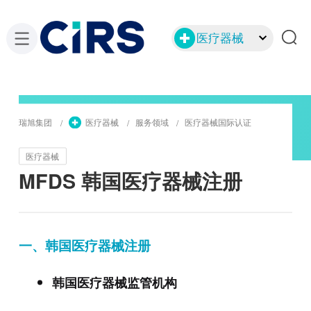
医疗器械
瑞旭集团
医疗器械
服务领域
医疗器械国际认证
医疗器械
MFDS 韩国医疗器械注册
一、
韩国医疗器械注册
韩国医疗器械监管机构