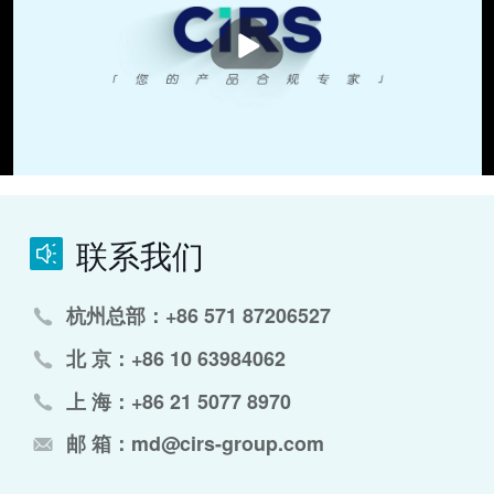
播
放
联系我们
杭州总部：+86 571 87206527
北 京：+86 10 63984062
上 海：+86 21 5077 8970
邮 箱：md@cirs-group.com