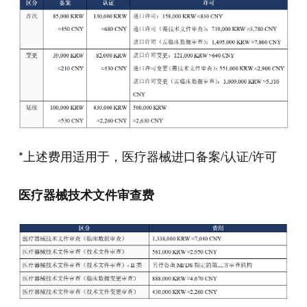
*上述费用适用于，医疗器械进口备案/认证/许可
医疗器械技术文件审查费