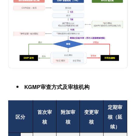
KGMP审查方式及审核机构
定期审
首次审
附加审
变更审
区分
核（延
核
核
核
续）