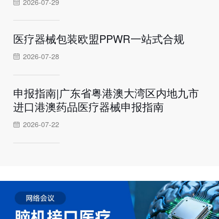
2026-07-29
医疗器械包装欧盟PPWR一站式合规
2026-07-28
申报指南|广东省粤港澳大湾区内地九市
进口港澳药品医疗器械申报指南
2026-07-22