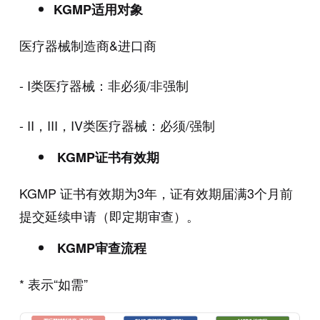
KGMP适用对象
医疗器械制造商&进口商
-
I类医疗器械：非必须/非强制
-
II，III，IV类医疗器械：必须/强制
KGMP证书有效期
KGMP 证书有效期为3年，证有效期届满3个月前
提交延续申请（即定期审查）。
KGMP审查流程
* 表示“如需”