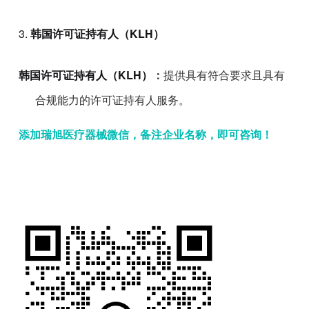
3.
韩国许可证持有人（KLH）
韩国许可证持有人（KLH）
：
提供具有符合要求且具有
合规能力的许可证持有人服务。
添加瑞旭医疗器械微信，备注企业名称，即可咨询！