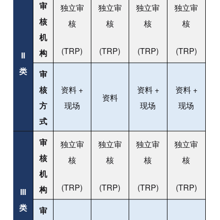
审
独立审
独立审
独立审
独立审
核
核
核
核
核
机
(TRP)
(TRP)
(TRP)
(TRP)
构
II
类
审
核
资料 +
资料 +
资料 +
资料
方
现场
现场
现场
式
审
独立审
独立审
独立审
独立审
核
核
核
核
核
机
(TRP)
(TRP)
(TRP)
(TRP)
构
III
类
审