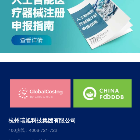
杭州瑞旭科技集团有限公司
400热线：4006-721-722