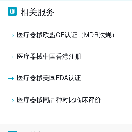
相关服务
医疗器械欧盟CE认证（MDR法规）
医疗器械中国香港注册
医疗器械美国FDA认证
医疗器械同品种对比临床评价