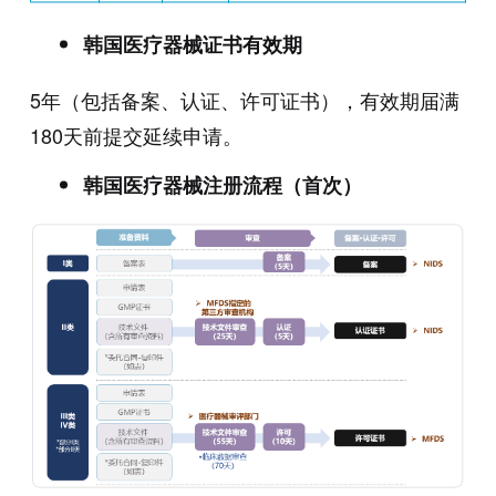
韩国医疗器械证书有效期
5年（包括备案、认证、许可证书），有效期届满
180天前提交延续申请。
韩国医疗器械注册流程（首次）