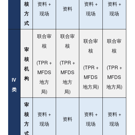
核
资料 +
资料 +
资料 +
资料
方
现场
现场
现场
式
联合审
联合审
联合审
联合审
核
核
审
核
核
核
(TPR +
(TPR +
(TPR +
(TPR +
机
MFDS
MFDS
MFDS
MFDS
构
IV
地方
地方
地方局)
地方局)
类
局)
局)
审
核
资料 +
资料 +
资料 +
资料
方
现场
现场
现场
式