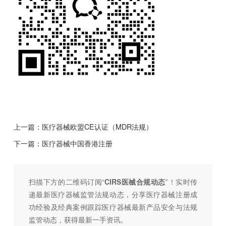
上一篇：
医疗器械欧盟CE认证（MDR法规）
下一篇：
医疗器械中国香港注册
扫描下方的二维码订阅“
CIRS医械合规动态
”！
实时传
递最新医疗器械监管法规动态，分享医疗器械注册成
功经验及经典案例跟踪医疗器械最新产品安全与法规
监管动态，
获得最新一手资讯。