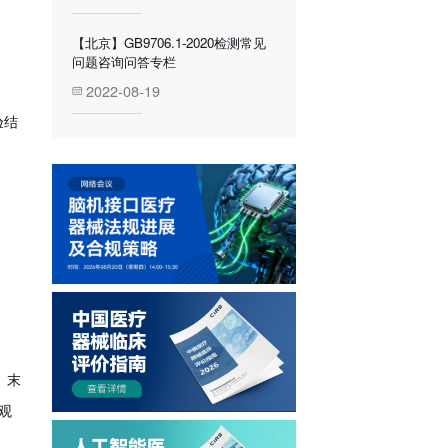
【北京】GB9706.1-2020检测常见
问题咨询问答专栏
2022-08-19
验结
。末
观