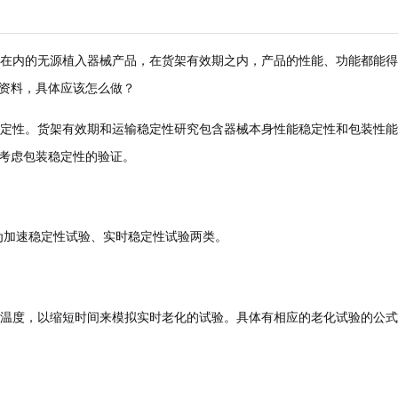
在内的无源植入器械产品，在货架有效期之内，产品的性能、功能都能得
资料，具体应该怎么做？
定性。货架有效期和运输稳定性研究包含器械本身性能稳定性和包装性能
考虑包装稳定性的验证。
为
加速稳定性试验
、
实时稳定性试验
两类
。
温度，以缩短时间来模拟实时老化的试验。具体有相应的老化试验的公式