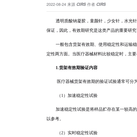
2022-08-24
来源
CIRS
作者
CIRS
透明质酸钠凝胶，童颜针，少女针，水光针
保证，因此，有效期研究是这类产品的重要研究
一般包含货架有效期、使用稳定性和运输稳
定性两方面。当医疗器械材料比较稳定时，主要
1.货架有效期验证内容
医疗器械货架有效期的验证试验通常可
分
（1）
加速稳定性试验
加速稳定性试验是将样品贮存在某一较高的
以参考。
（2）
实时稳定性试验