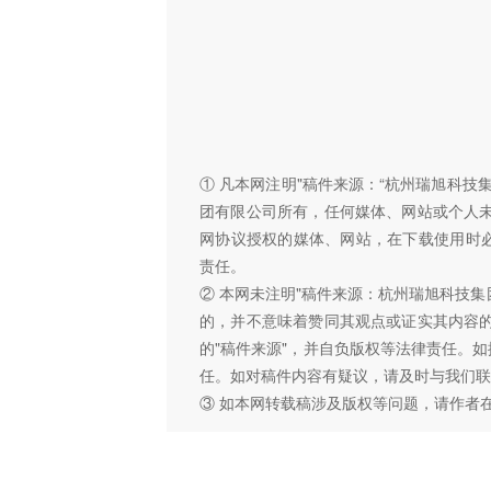
① 凡本网注明"稿件来源：“杭州瑞旭科
团有限公司所有，任何媒体、网站或个人
网协议授权的媒体、网站，在下载使用时必
责任。
② 本网未注明"稿件来源：杭州瑞旭科技集
的，并不意味着赞同其观点或证实其内容
的"稿件来源"，并自负版权等法律责任。
任。如对稿件内容有疑议，请及时与我们联
③ 如本网转载稿涉及版权等问题，请作者