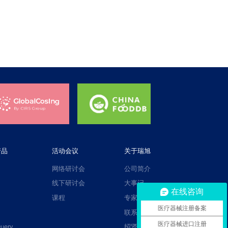
产品
活动会议
关于瑞旭
网络研讨会
公司简介
线下研讨会
大事记
在线咨询
课程
专家团队
医疗器械注册备案
联系我们
医疗器械进口注册
uery
招贤纳士