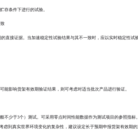
贮存条件下进行的试验。
一致
期的直接证据。当加速稳定性试验结果与其不一致时，
应
以实时稳定性试
可能影响货架有效期验证结果，则可考虑对适当批次产品进行验证。
般不少于3个）测试。可采用零点时间性能数据作为测试项目的参照指标
考虑到真实世界环境变化的复杂性，建议设定长于预期申报货架有效期的