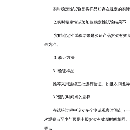
实时稳定性试验是将样品贮存在规定的实际
2.
实时稳定性试验加速稳定性试验结果不
实时稳定性试验结果是验证产品货架有效
果为准。
3.
验证方法
3.1验证样品
推荐采用连续三批进行验证。如批次间差异
3.2测试时间点的选择
在试验过程中设立多个测试观察时间点（一
次观察点至少与预期申报货架有效期时间相同。
察点