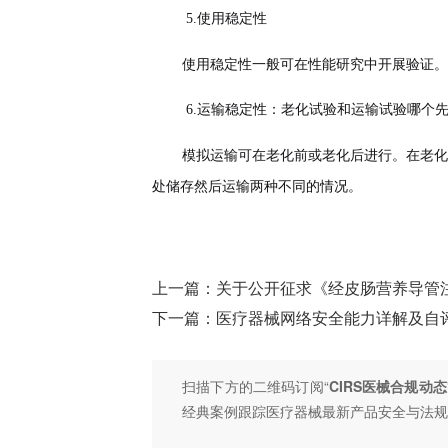
5.
使用稳定性
使用稳定性一般可在性能研究中开展验证。
6.
运输
稳定性
：老化试验和运输试验哪个
模拟运输可在老化前或老化后进行。在老化
处储存然后运输两种不同的情况。
上一篇：
关于公开征求《经皮肠营养导管
下一篇：
医疗器械网络安全能力详解及自
扫描下方的二维码订阅“
CIRS医械合规动态
经典案例跟踪医疗器械最新产品安全与法规