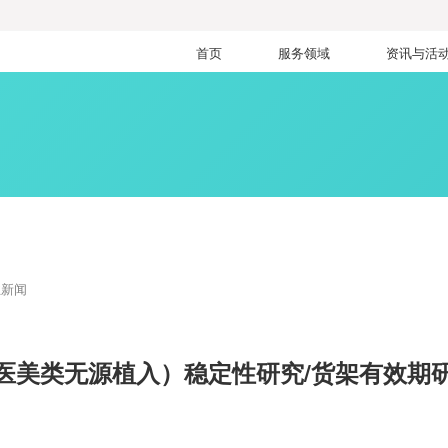
首页
服务领域
资讯与活
业新闻
医美类无源植入）稳定性研究/货架有效期