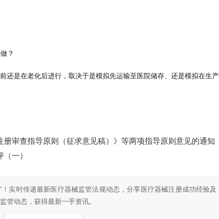
先做？
前还是在老化后进行，取决于是模拟先运输至医院储存、还是模拟在生产
注册审查指导原则（征求意见稿）》等两项指导原则意见的通知
评（一）
”！
实时传递最新医疗器械监管法规动态，分享医疗器械注册成功经验及
监管动态，
获得最新一手资讯。