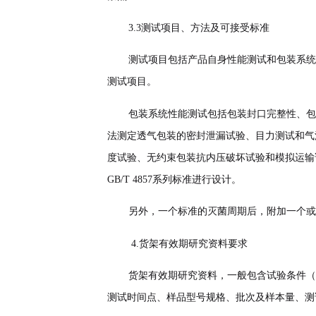
3.3测试项目、方法及可接受标准
测试项目包括产品自身性能测试和包装系统
测试项目。
包装系统性能测试包括包装封口完整性、包
法测定透气包装的密封泄漏试验、目力测试和气
度试验、无约束包装抗内压破坏试验和模拟运输试验等
GB/T 4857系列标准进行设计。
另外，一个标准的灭菌周期后，附加一个或
4.
货架有效期研究资料要求
货架有效期研究资料，一般包含试验条件（
测试时间点、样品型号规格、批次及样本量、测