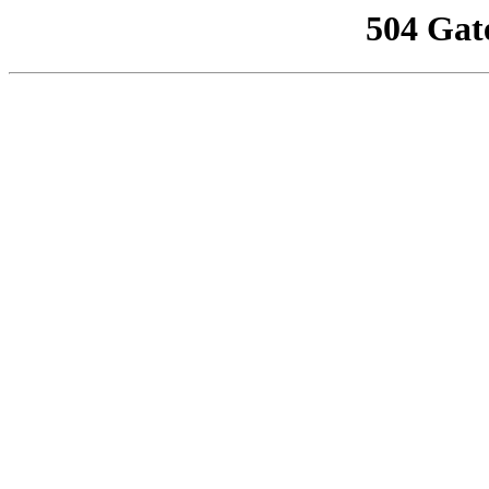
504 Gat