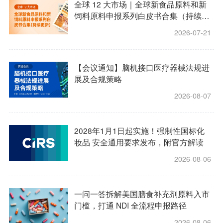
全球 12 大市场｜全球新食品原料和新
饲料原料申报系列白皮书合集（持续更
新）
2026-07-21
【会议通知】脑机接口医疗器械法规进
展及合规策略
2026-08-07
2028年1月1日起实施！强制性国标化
妆品 安全通用要求发布，附官方解读
2026-08-06
一问一答拆解美国膳食补充剂原料入市
门槛，打通 NDI 全流程申报路径
2026-08-06