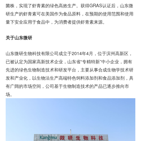
菌株，实现了虾青素的绿色高效生产。获得GRAS认证后，山东微
研生产的虾青素可在美国作为食品原料，在预期的使用范围和使用
量下安全应用于食品中，为消费者提供虾青素来源。
关于山东微研
山东微研生物科技有限公司成立于2014年4月，位于滨州高新区，
已被认定为国家高新技术企业，山东省“专精特新”中小企业，拥有
先进的绿色生物制造技术和研发平台，主要从事合成生物学技术研
发和产业化，以生物法生产高端特色饲料添加剂和食品添加剂，具
有广阔的市场空间，公司基于生物制造技术的产品已逐步推向市
场。