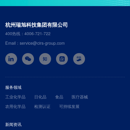
杭州瑞旭科技集团有限公司
400热线：4006-721-722
Email：service@cirs-group.com
服务领域
工业化学品
日化品
食品
医疗器械
农用化学品
检测认证
可持续发展
新闻资讯