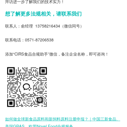
拜访进一步了解我们的技术实力！
想了解更多法规相关，请联系我们
联系人：俞经理 13758216434（微信同号）
联系电话：0571-87206538
添加“CIRS食品合规助手”微信，备注企业名称，即可咨询！
如何做全球新食品原料和新饲料原料注册申报？｜中国三新食品、
美国GRAS、欧盟Novel Food合规服务