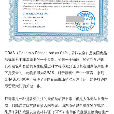
GRAS（Generally Recognized as Safe，公认安全）是美国食品
法规体系中非常重要的一个类别。如果一个物质，经过科学培训且
具有经验和资质的专家组通过科学程序充分证明其在预期使用条件
下是安全的，此物质即为GRAS。对于原料生产企业而言，拿到
GRAS认证就等于获得了美国食品市场的准入许可证，这是打通国
际贸易大门的关键一步。
虾青素是一种是备受关注的天然类胡萝卜素，但是人体无法自身合
成，只能通过日常膳食摄入来补充。山东微研以合成生物学赋能，
采用了列入欧盟安全资格认证（QPS）名单的底盘微生物构建生产