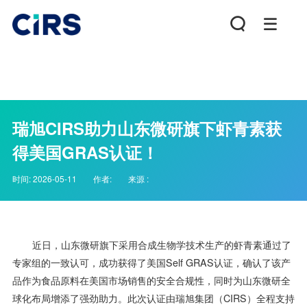
瑞旭CIRS助力山东微研旗下虾青素获
得美国GRAS认证！
时间:
2026-05-11
作者:
来源 :
近日，山东微研旗下采用合成生物学技术生产的虾青素通过了
专家组的一致认可，成功获得了美国Self GRAS认证，确认了该产
品作为食品原料在美国市场销售的安全合规性，同时为山东微研全
球化布局增添了强劲助力。此次认证由瑞旭集团（CIRS）全程支持